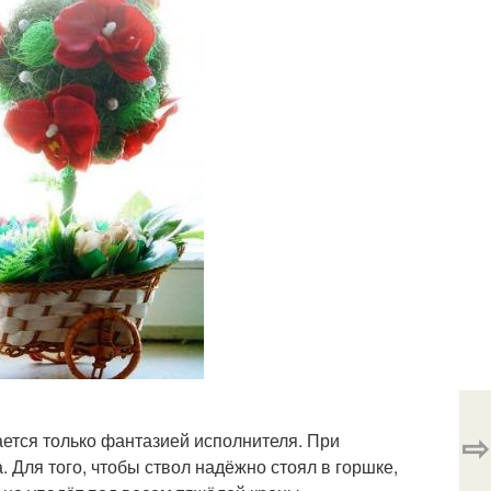
⇨
ается только фантазией исполнителя. При
 Для того, чтобы ствол надёжно стоял в горшке,