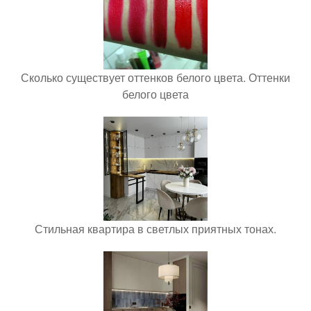
Сколько существует оттенков белого цвета. Оттенки
белого цвета
Стильная квартира в светлых приятных тонах.