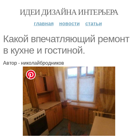
ИДЕИ ДИЗАЙНА ИНТЕРЬЕРА
главная
новости
статьи
Какой впечатляющий ремонт
в кухне и гостиной.
Автор - николайбродников