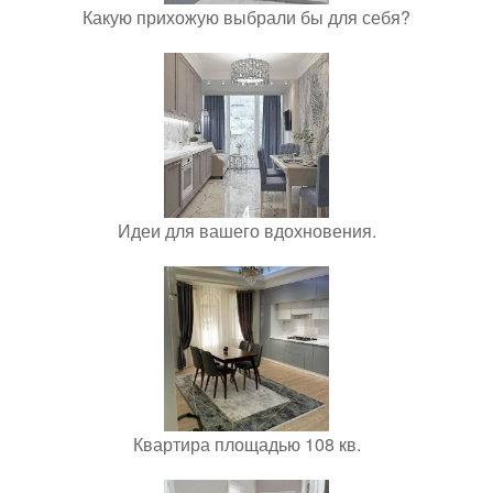
Какую прихожую выбрали бы для себя?
Идеи для вашего вдохновения.
Квартира площадью 108 кв.