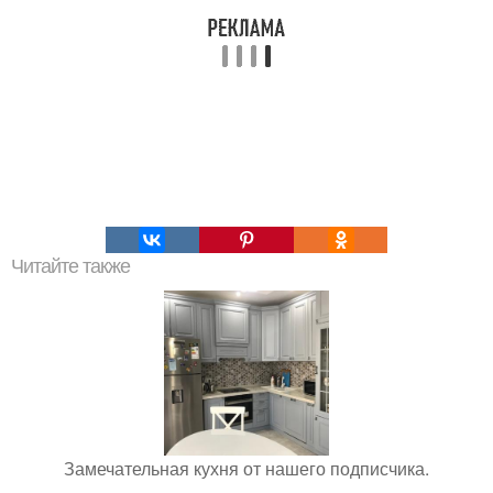
Читайте также
Замечательная кухня от нашего подписчика.