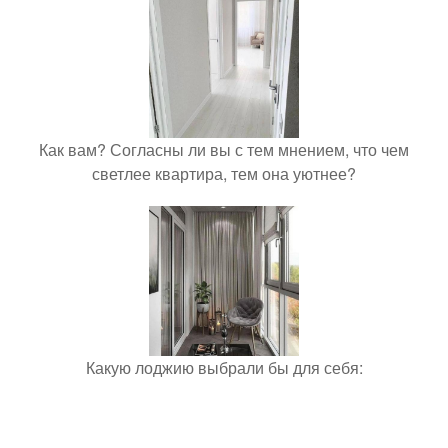
Как вам? Согласны ли вы с тем мнением, что чем
светлее квартира, тем она уютнее?
Какую лоджию выбрали бы для себя: