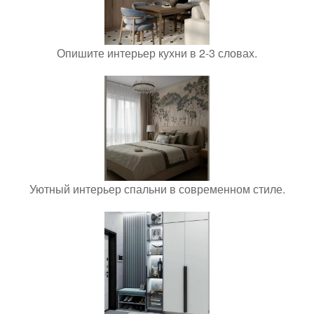
Опишите интерьер кухни в 2-3 словах.
Уютный интерьер спальни в современном стиле.