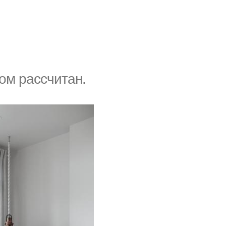
ом рассчитан.