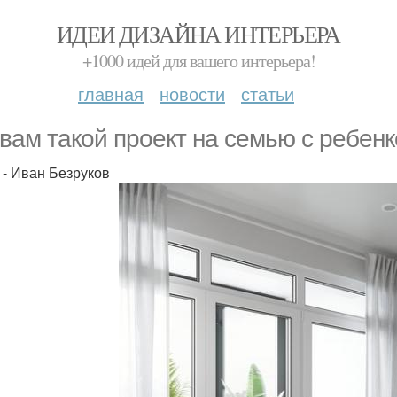
ИДЕИ ДИЗАЙНА ИНТЕРЬЕРА
+1000 идей для вашего интерьера!
главная
новости
статьи
 вам такой проект на семью с peбeнк
 - Иван Безруков