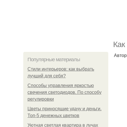
Как
Автор
Популярные материалы
Стили интерьеров: как выбрать
лучший для себя?
Способы управления яркостью
свечения светодиодов. По способу
регулировки
Цветы приносящие удачу и деньги.
Топ-5 денежных цветков
Уютная светлая квартира в лучах