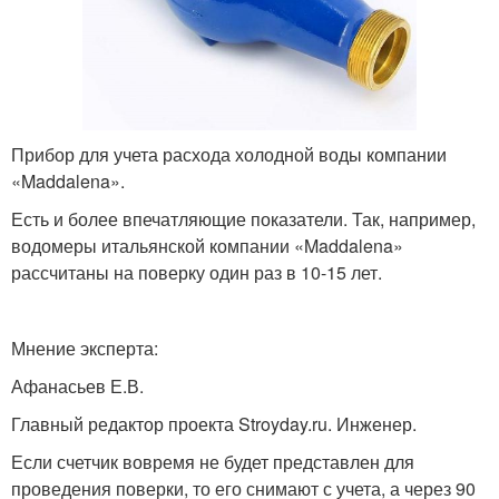
Прибор для учета расхода холодной воды компании
«Maddalena».
Есть и более впечатляющие показатели. Так, например,
водомеры итальянской компании «Maddalena»
рассчитаны на поверку один раз в 10-15 лет.
Мнение эксперта:
Афанасьев Е.В.
Главный редактор проекта Stroyday.ru. Инженер.
Если счетчик вовремя не будет представлен для
проведения поверки, то его снимают с учета, а через 90