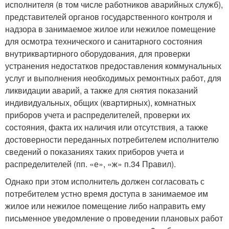
исполнителя (в том числе работников аварийных служб),
представителей органов государственного контроля и
надзора в занимаемое жилое или нежилое помещение
для осмотра технического и санитарного состояния
внутриквартирного оборудования, для проверки
устранения недостатков предоставления коммунальных
услуг и выполнения необходимых ремонтных работ, для
ликвидации аварий, а также для снятия показаний
индивидуальных, общих (квартирных), комнатных
приборов учета и распределителей, проверки их
состояния, факта их наличия или отсутствия, а также
достоверности переданных потребителем исполнителю
сведений о показаниях таких приборов учета и
распределителей (пп. «е», «ж» п.34 Правил).
Однако при этом исполнитель должен согласовать с
потребителем устно время доступа в занимаемое им
жилое или нежилое помещение либо направить ему
письменное уведомление о проведении плановых работ