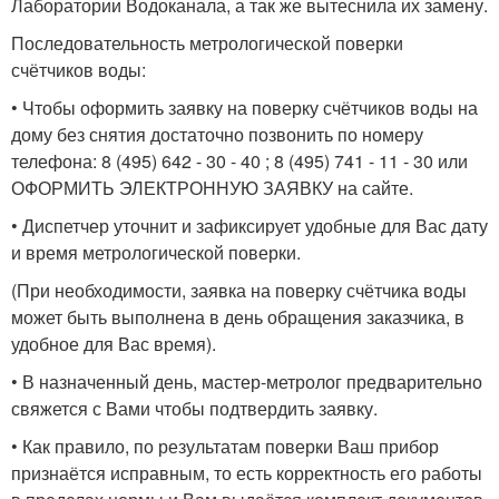
Лаборатории Водоканала, а так же вытеснила их замену.
Последовательность метрологической поверки
счётчиков воды:
• Чтобы оформить заявку на поверку счётчиков воды на
дому без снятия достаточно позвонить по номеру
телефона: 8 (495) 642 - 30 - 40 ; 8 (495) 741 - 11 - 30 или
ОФОРМИТЬ ЭЛЕКТРОННУЮ ЗАЯВКУ на сайте.
• Диспетчер уточнит и зафиксирует удобные для Вас дату
и время метрологической поверки.
(При необходимости, заявка на поверку счётчика воды
может быть выполнена в день обращения заказчика, в
удобное для Вас время).
• В назначенный день, мастер-метролог предварительно
свяжется с Вами чтобы подтвердить заявку.
• Как правило, по результатам поверки Ваш прибор
признаётся исправным, то есть корректность его работы