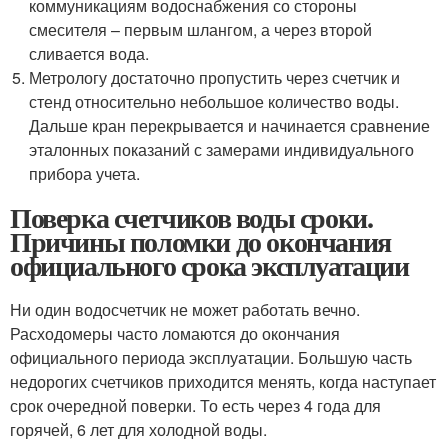
коммуникациям водоснабжения со стороны
смесителя – первым шлангом, а через второй
сливается вода.
Метрологу достаточно пропустить через счетчик и
стенд относительно небольшое количество воды.
Дальше кран перекрывается и начинается сравнение
эталонных показаний с замерами индивидуального
прибора учета.
Поверка счетчиков воды сроки.
Причины поломки до окончания
официального срока эксплуатации
Ни один водосчетчик не может работать вечно.
Расходомеры часто ломаются до окончания
официального периода эксплуатации. Большую часть
недорогих счетчиков приходится менять, когда наступает
срок очередной поверки. То есть через 4 года для
горячей, 6 лет для холодной воды.