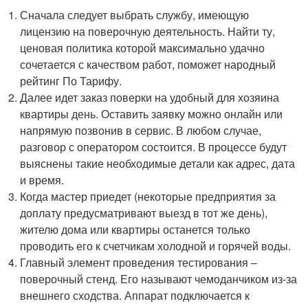
Сначала следует выбрать службу, имеющую
лицензию на поверочную деятельность. Найти ту,
ценовая политика которой максимально удачно
сочетается с качеством работ, поможет народный
рейтинг По Тарифу.
Далее идет заказ поверки на удобный для хозяина
квартиры день. Оставить заявку можно онлайн или
напрямую позвонив в сервис. В любом случае,
разговор с оператором состоится. В процессе будут
выяснены такие необходимые детали как адрес, дата
и время.
Когда мастер приедет (некоторые предприятия за
доплату предусматривают выезд в тот же день),
жителю дома или квартиры останется только
проводить его к счетчикам холодной и горячей воды.
Главный элемент проведения тестирования –
поверочный стенд. Его называют чемоданчиком из-за
внешнего сходства. Аппарат подключается к