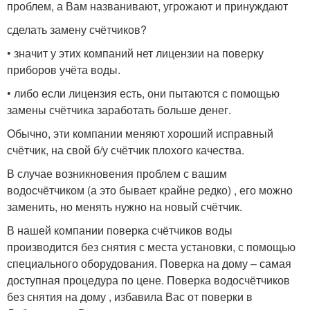
проблем, а Вам названивают, угрожают и принуждают
сделать замену счётчиков?
• значит у этих компаний нет лицензии на поверку
приборов учёта воды.
• либо если лицензия есть, они пытаются с помощью
замены счётчика заработать больше денег.
Обычно, эти компании меняют хороший исправный
счётчик, на свой б/у счётчик плохого качества.
В случае возникновения проблем с вашим
водосчётчиком (а это бывает крайне редко) , его можно
заменить, но менять нужно на новый счётчик.
В нашей компании поверка счётчиков воды
производится без снятия с места установки, с помощью
специального оборудования. Поверка на дому – самая
доступная процедура по цене. Поверка водосчётчиков
без снятия на дому , избавила Вас от поверки в