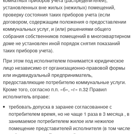
комнатных приборов учета (распределителей),
установленных вне жилых (нежилых) помещений,
проверку состояния таких приборов учета (если
договором, содержащим положения о предоставлении
коммунальных услуг, и (или) решениями общего
собрания собственников помещений в многоквартирном
доме не установлен иной порядок снятия показаний
таких приборов учета).
При этом под исполнителем понимается юридическое
лицо независимо от организационно-правовой формы
или индивидуальный предприниматель,
предоставляющие потребителю коммунальные услуги.
Кроме того, согласно п.п. «б», «г» п.32 Правил
исполнитель вправе:
требовать допуска в заранее согласованное с
потребителем время, но не чаще 1 раза в 3 месяца , в
занимаемое потребителем жилое или нежилое
помещение представителей исполнителя (в том числе