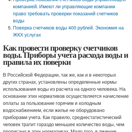
компанией. Имеют ли управляющие компании
право требовать проверки показаний счетчиков
воды
Поверка счетчиков воды 400 рублей. Экономия на
ЖКХ услугах
Как провести проверку счетчиков
воды. Приборы учета расхода воды и
правила их поверки
В Российской Федерации, так же, как и в некоторых
других странах, установлены определенные нормы
использования воды из расчета на одного человека. На
основании этих нормативов осуществляется начисление
оплаты за пользование горячим и холодным
водоснабжением, если жилье не оборудовано
приборами учета. Как правило, среднестатистический
человек тратит гораздо меньшее количество воды, чем
прописано в этих нормативах. Мало того, в течение