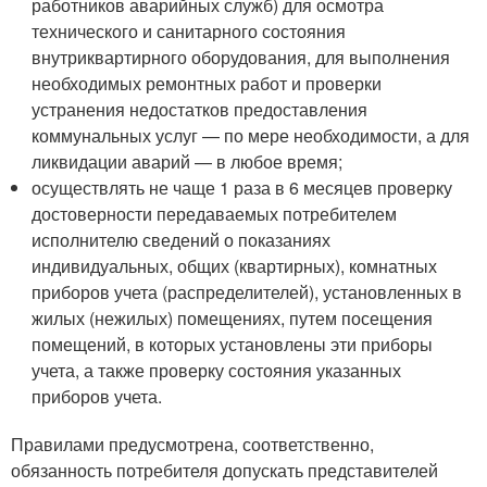
работников аварийных служб) для осмотра
технического и санитарного состояния
внутриквартирного оборудования, для выполнения
необходимых ремонтных работ и проверки
устранения недостатков предоставления
коммунальных услуг — по мере необходимости, а для
ликвидации аварий — в любое время;
осуществлять не чаще 1 раза в 6 месяцев проверку
достоверности передаваемых потребителем
исполнителю сведений о показаниях
индивидуальных, общих (квартирных), комнатных
приборов учета (распределителей), установленных в
жилых (нежилых) помещениях, путем посещения
помещений, в которых установлены эти приборы
учета, а также проверку состояния указанных
приборов учета.
Правилами предусмотрена, соответственно,
обязанность потребителя допускать представителей