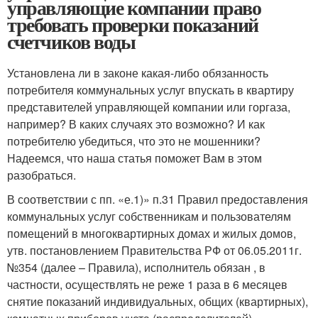
управляющие компании право
требовать проверки показаний
счетчиков воды
Установлена ли в законе какая-либо обязанность
потребителя коммунальных услуг впускать в квартиру
представителей управляющей компании или горгаза,
например? В каких случаях это возможно? И как
потребителю убедиться, что это не мошенники?
Надеемся, что наша статья поможет Вам в этом
разобраться.
В соответствии с пп. «е.1)» п.31 Правил предоставления
коммунальных услуг собственникам и пользователям
помещений в многоквартирных домах и жилых домов,
утв. постановлением Правительства РФ от 06.05.2011г.
№354 (далее – Правила), исполнитель обязан , в
частности, осуществлять не реже 1 раза в 6 месяцев
снятие показаний индивидуальных, общих (квартирных),