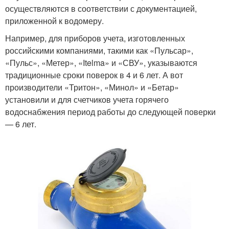
осуществляются в соответствии с документацией,
приложенной к водомеру.
Например, для приборов учета, изготовленных
российскими компаниями, такими как «Пульсар»,
«Пульс», «Метер», «Itelma» и «СВУ», указываются
традиционные сроки поверок в 4 и 6 лет. А вот
производители «Тритон», «Минол» и «Бетар»
установили и для счетчиков учета горячего
водоснабжения период работы до следующей поверки
— 6 лет.