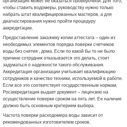
организация может не оказаться проверочной. Для того,
чтобы ставить водомеры, руководству нужно только
набрать штат квалифицированных мастеров, а для
диагностирования нужно пройти процедуру
аккредитации.
Предоставление заказчику копии аттестата – один из
необходимых элементов порядка поверки счетчиков
воды без снятия , дома. Если по какой бы то ни было
причине сотрудник отказывается это делать, стоит
задуматься о надежности такого обслуживания.
Аккредитация организации учитывает квалификацию
сотрудников и качество техники, используемой в работе.
Если все это соответствует государственным нормам,
Росаккредитация выдает документ – лицензию на
осуществление поверки сроком на пять лет. Ее наличие
должно быть основным критерием выбора.
Частота поверки расходомера воды зависит от
рекомендованных изготовителем сроков,