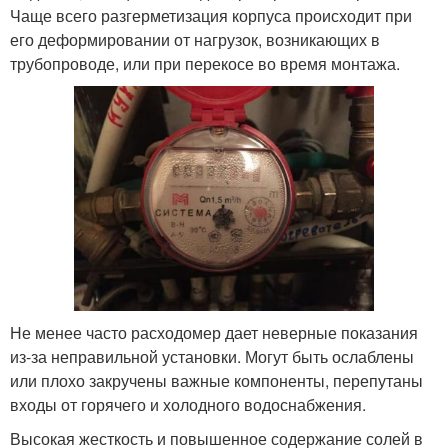
Чаще всего разгерметизация корпуса происходит при
его деформировании от нагрузок, возникающих в
трубопроводе, или при перекосе во время монтажа.
Не менее часто расходомер дает неверные показания
из-за неправильной установки. Могут быть ослаблены
или плохо закручены важные компоненты, перепутаны
входы от горячего и холодного водоснабжения.
Высокая жесткость и повышенное содержание солей в