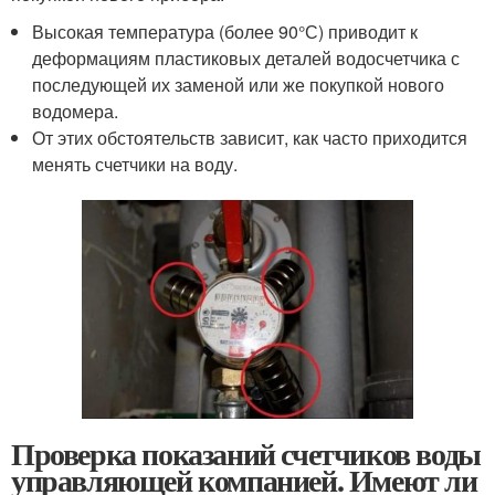
Высокая температура (более 90°С) приводит к
деформациям пластиковых деталей водосчетчика с
последующей их заменой или же покупкой нового
водомера.
От этих обстоятельств зависит, как часто приходится
менять счетчики на воду.
Проверка показаний счетчиков воды
управляющей компанией. Имеют ли