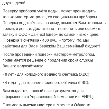
другое дело!
Поверку приборов учёта воды , может производить
только мастер-метролог, со специальным прибором.
Поверка водосчётчика на дому, помогает Вам экономить
время, и деньги. Достаточно – позвонить или офрмить
заявку в OOO «СанТехПовер» по самой низкой цене.
(Поверка 1 счётчика - 400 руб.) - потому что, мы
работаем для Вас и бережём Ваш семейный бюджет!
После проведении поверки мастером-метрологом,
принимается решение о продлении срока службы
Вашего водосчётчика:
• 6 лет - для холодного водяного счётчика (ХВС)
• 4 года - для горячего водяного счётчика (ГВС).
Вам выдаётся полный пакет документов для
оформления в Управляющей компании и в ЕИРЦ.
Стоимость выезда мастера в Москве и Области: