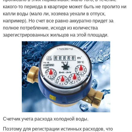
какого-то периода в квартире может быть не пролито ни
капли воды (мало ли, хозяева уехали в отпуск,
например). Но счет все равно аккуратно придет за
полное потребление, исходя из количества
зарегистрированных жильцов на этой площади.
Счетчик учета расхода холодной воды.
Поэтому для регистрации истинных расходов, что