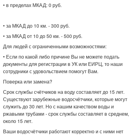
• в пределах МКАД: 0 руб.
• за МКАД до 10 км. - 300 руб.
• за МКАД от 10 до 50 км. - 500 руб.
Для людей с ограниченными возможностями:
• Если по какой либо причине Вы не можете подать
документы для регистрации в УК или ЕИРЦ, то наши
сотрудники с удовольствием помогут Вам.
Поверка или замена?
Срок службы счётчиков на воду составляет до 15 лет.
Существуют зарубежные водосчётчики, которые могут
служить до 30 лет. Но с нашим качеством воды и
ржавыми трубами - срок службы составляет в среднем,
около 15 лет.
Ваши водосчётчики работают корректно и с ними нет