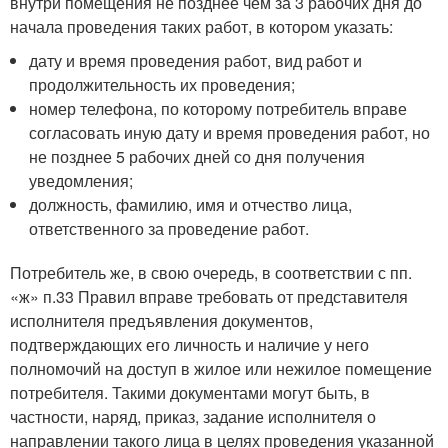
внутри помещения не позднее чем за 3 рабочих дня до
начала проведения таких работ, в котором указать:
дату и время проведения работ, вид работ и
продолжительность их проведения;
номер телефона, по которому потребитель вправе
согласовать иную дату и время проведения работ, но
не позднее 5 рабочих дней со дня получения
уведомления;
должность, фамилию, имя и отчество лица,
ответственного за проведение работ.
Потребитель же, в свою очередь, в соответствии с пп.
«ж» п.33 Правил вправе требовать от представителя
исполнителя предъявления документов,
подтверждающих его личность и наличие у него
полномочий на доступ в жилое или нежилое помещение
потребителя. Такими документами могут быть, в
частности, наряд, приказ, задание исполнителя о
направлении такого лица в целях проведения указанной