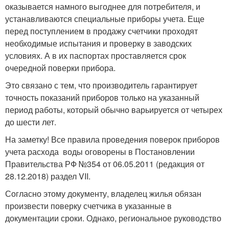
оказывается намного выгоднее для потребителя, и
устанавливаются специальные приборы учета. Еще
перед поступлением в продажу счетчики проходят
необходимые испытания и проверку в заводских
условиях. А в их паспортах проставляется срок
очередной поверки прибора.
Это связано с тем, что производитель гарантирует
точность показаний приборов только на указанный
период работы, который обычно варьируется от четырех
до шести лет.
На заметку! Все правила проведения поверок приборов
учета расхода воды оговорены в Постановлении
Правительства РФ №354 от 06.05.2011 (редакция от
28.12.2018) раздел VII.
Согласно этому документу, владелец жилья обязан
произвести поверку счетчика в указанные в
документации сроки. Однако, региональное руководство