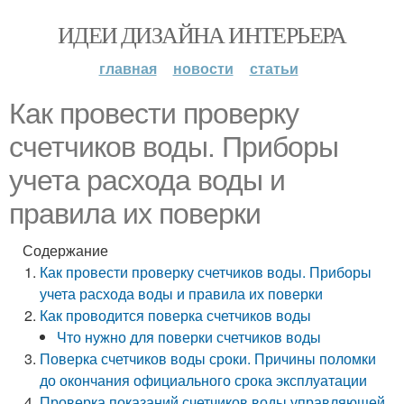
ИДЕИ ДИЗАЙНА ИНТЕРЬЕРА
главная
новости
статьи
Как провести проверку
счетчиков воды. Приборы
учета расхода воды и
правила их поверки
Содержание
Как провести проверку счетчиков воды. Приборы
учета расхода воды и правила их поверки
Как проводится поверка счетчиков воды
Что нужно для поверки счетчиков воды
Поверка счетчиков воды сроки. Причины поломки
до окончания официального срока эксплуатации
Проверка показаний счетчиков воды управляющей