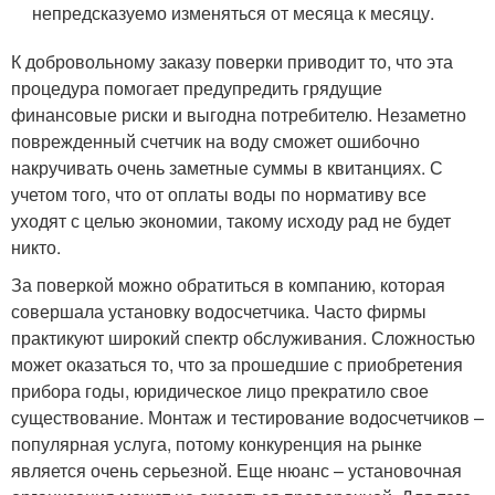
непредсказуемо изменяться от месяца к месяцу.
К добровольному заказу поверки приводит то, что эта
процедура помогает предупредить грядущие
финансовые риски и выгодна потребителю. Незаметно
поврежденный счетчик на воду сможет ошибочно
накручивать очень заметные суммы в квитанциях. С
учетом того, что от оплаты воды по нормативу все
уходят с целью экономии, такому исходу рад не будет
никто.
За поверкой можно обратиться в компанию, которая
совершала установку водосчетчика. Часто фирмы
практикуют широкий спектр обслуживания. Сложностью
может оказаться то, что за прошедшие с приобретения
прибора годы, юридическое лицо прекратило свое
существование. Монтаж и тестирование водосчетчиков –
популярная услуга, потому конкуренция на рынке
является очень серьезной. Еще нюанс – установочная