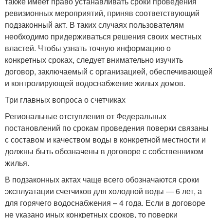
также имеет право устанавливать сроки проведения
ревизионных мероприятий, приняв соответствующий
подзаконный акт. В таких случаях пользователям
необходимо придерживаться решения своих местных
властей. Чтобы узнать точную информацию о
конкретных сроках, следует внимательно изучить
договор, заключаемый с организацией, обеспечивающей
и контролирующей водоснабжение жилых домов.
Три главных вопроса о счетчиках
Региональные отступления от Федеральных
постановлений по срокам проведения поверки связаны
с составом и качеством воды в конкретной местности и
должны быть обозначены в договоре с собственником
жилья.
В подзаконных актах чаще всего обозначаются сроки
эксплуатации счетчиков для холодной воды — 6 лет, а
для горячего водоснабжения – 4 года. Если в договоре
не указано иных конкретных сроков, то поверки