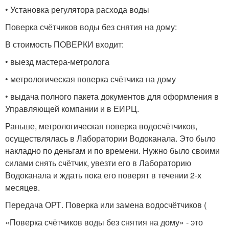
• Установка регулятора расхода воды
Поверка счётчиков воды без снятия на дому:
В стоимость ПОВЕРКИ входит:
• выезд мастера-метролога
• метрологическая поверка счётчика на дому
• выдача полного пакета документов для оформления в
Управляющей компании и в ЕИРЦ.
Раньше, метрологическая поверка водосчётчиков,
осуществлялась в Лаборатории Водоканала. Это было
накладно по деньгам и по времени. Нужно было своими
силами снять счётчик, увезти его в Лабораторию
Водоканала и ждать пока его поверят в течении 2-х
месяцев.
Передача ОРТ. Поверка или замена водосчётчиков (
«Поверка счётчиков воды без снятия на дому» - это