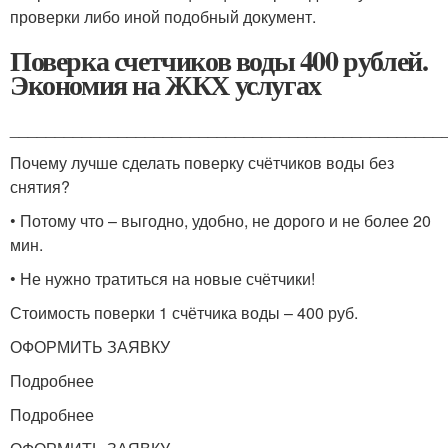
проверки либо иной подобный документ.
Поверка счетчиков воды 400 рублей.
Экономия на ЖКХ услугах
________________________________________________
Почему лучше сделать поверку счётчиков воды без
снятия?
• Потому что – выгодно, удобно, не дорого и не более 20
мин.
• Не нужно тратиться на новые счётчики!
Стоимость поверки 1 счётчика воды – 400 руб.
ОФОРМИТЬ ЗАЯВКУ
Подробнее
Подробнее