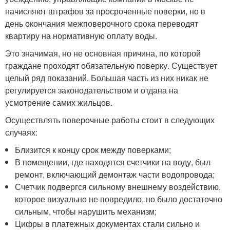
начисляют штрафов за просроченные поверки, но в
день окончания межповерочного срока переводят
квартиру на нормативную оплату воды.
Это значимая, но не основная причина, по которой
граждане проходят обязательную поверку. Существует
целый ряд показаний. Большая часть из них никак не
регулируется законодательством и отдана на
усмотрение самих жильцов.
Осуществлять поверочные работы стоит в следующих
случаях:
Близится к концу срок между поверками;
В помещении, где находятся счетчики на воду, был
ремонт, включающий демонтаж части водопровода;
Счетчик подвергся сильному внешнему воздействию,
которое визуально не повредило, но было достаточно
сильным, чтобы нарушить механизм;
Цифры в платежных документах стали сильно и