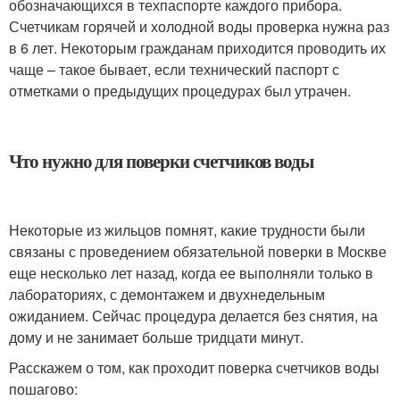
обозначающихся в техпаспорте каждого прибора.
Счетчикам горячей и холодной воды проверка нужна раз
в 6 лет. Некоторым гражданам приходится проводить их
чаще – такое бывает, если технический паспорт с
отметками о предыдущих процедурах был утрачен.
Что нужно для поверки счетчиков воды
Некоторые из жильцов помнят, какие трудности были
связаны с проведением обязательной поверки в Москве
еще несколько лет назад, когда ее выполняли только в
лабораториях, с демонтажем и двухнедельным
ожиданием. Сейчас процедура делается без снятия, на
дому и не занимает больше тридцати минут.
Расскажем о том, как проходит поверка счетчиков воды
пошагово: