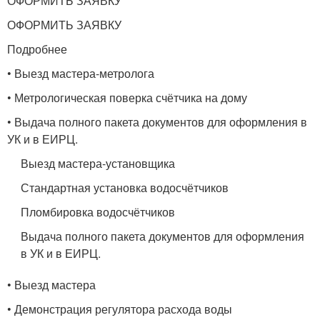
ОФОРМИТЬ ЗАЯВКУ
ОФОРМИТЬ ЗАЯВКУ
Подробнее
• Выезд мастера-метролога
• Метрологическая поверка счётчика на дому
• Выдача полного пакета документов для оформления в
УК и в ЕИРЦ.
Выезд мастера-установщика
Стандартная установка водосчётчиков
Пломбировка водосчётчиков
Выдача полного пакета документов для оформления
в УК и в ЕИРЦ.
• Выезд мастера
• Демонстрация регулятора расхода воды