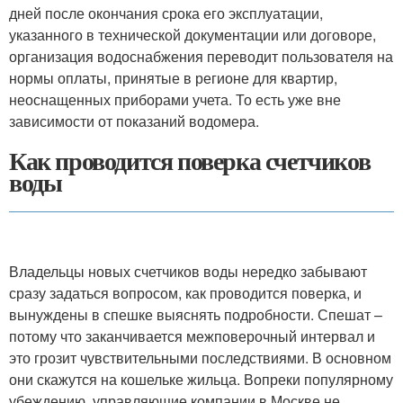
дней после окончания срока его эксплуатации,
указанного в технической документации или договоре,
организация водоснабжения переводит пользователя на
нормы оплаты, принятые в регионе для квартир,
неоснащенных приборами учета. То есть уже вне
зависимости от показаний водомера.
Как проводится поверка счетчиков
воды
Владельцы новых счетчиков воды нередко забывают
сразу задаться вопросом, как проводится поверка, и
вынуждены в спешке выяснять подробности. Спешат –
потому что заканчивается межповерочный интервал и
это грозит чувствительными последствиями. В основном
они скажутся на кошельке жильца. Вопреки популярному
убеждению, управляющие компании в Москве не