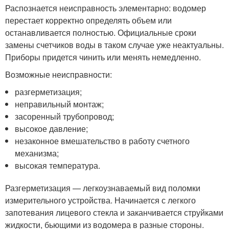
Распознается неисправность элементарно: водомер
перестает корректно определять объем или
останавливается полностью. Официальные сроки
замены счетчиков воды в таком случае уже неактуальны.
Приборы придется чинить или менять немедленно.
Возможные неисправности:
разгерметизация;
неправильный монтаж;
засоренный трубопровод;
высокое давление;
незаконное вмешательство в работу счетного
механизма;
высокая температура.
Разгерметизация — легкоузнаваемый вид поломки
измерительного устройства. Начинается с легкого
запотевания лицевого стекла и заканчивается струйками
жидкости, бьющими из водомера в разные стороны.