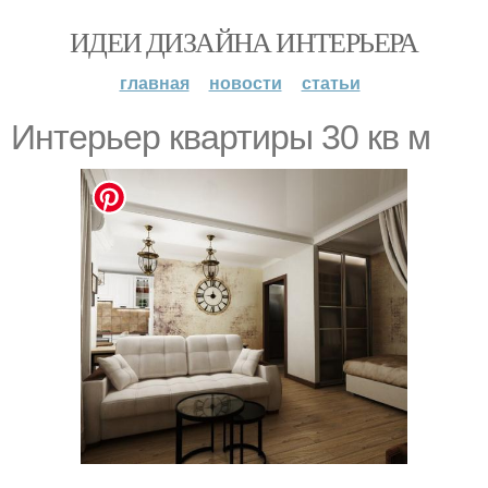
ИДЕИ ДИЗАЙНА ИНТЕРЬЕРА
главная
новости
статьи
Интeрьep квартиры 30 кв м