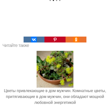
Читайте также
Цветы привлекающие в дом мужчин. Комнатные цветы,
притягивающие в дом мужчин, они обладают мощной
любовной энергетикой