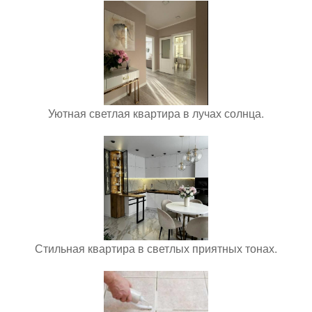
Уютная светлая квартира в лучах солнца.
Стильная квартира в светлых приятных тонах.