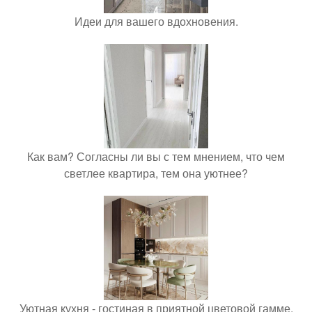
Идеи для вашего вдохновения.
Как вам? Согласны ли вы с тем мнением, что чем
светлее квартира, тем она уютнее?
Уютная кухня - гостиная в приятной цветовой гамме.