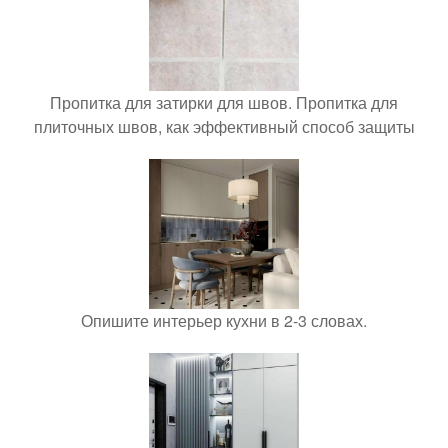
Пропитка для затирки для швов. Пропитка для
плиточных швов, как эффективный способ защиты
Опишите интерьер кухни в 2-3 словах.