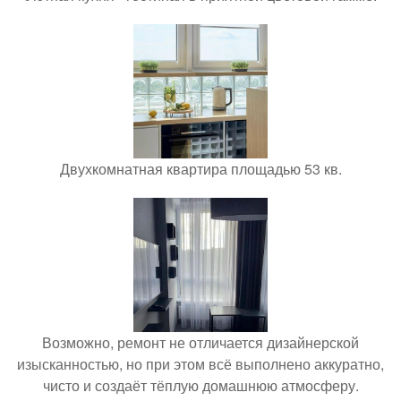
Двухкомнатная квартира площадью 53 кв.
Возможно, ремонт не отличается дизайнерской
изысканностью, но при этом всё выполнено аккуратно,
чисто и создаёт тёплую домашнюю атмосферу.