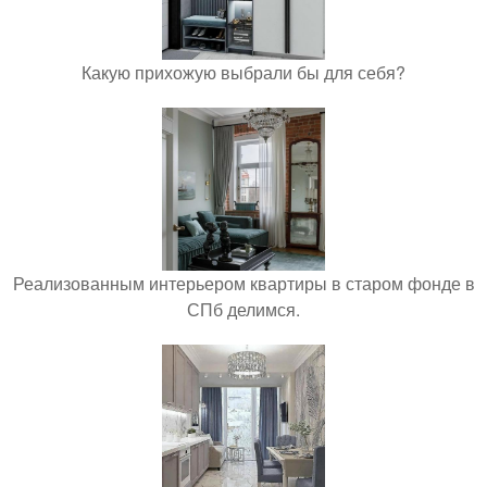
Какую прихожую выбрали бы для себя?
Реализованным интерьером квартиры в старом фонде в
СПб делимся.