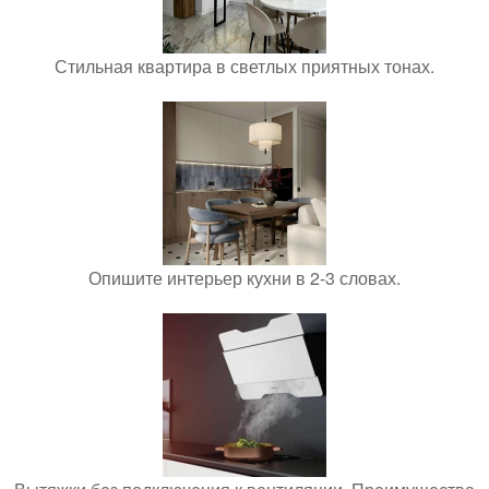
Стильная квартира в светлых приятных тонах.
Опишите интерьер кухни в 2-3 словах.