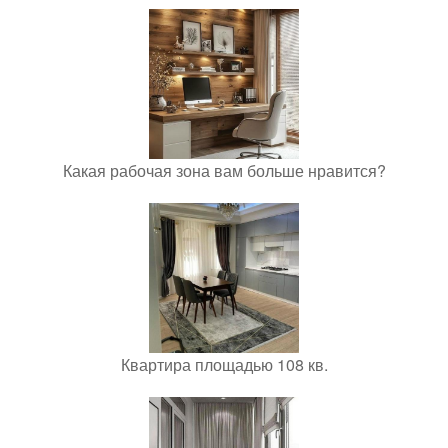
Какая рабочая зона вам больше нравится?
Квартира площадью 108 кв.