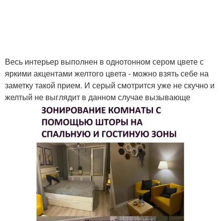
Весь интерьер выполнен в однотонном сером цвете с
яркими акцентами желтого цвета - можно взять себе на
заметку такой прием. И серый смотрится уже не скучно и
желтый не выглядит в данном случае вызывающе