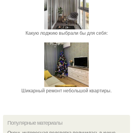
Какую лоджию выбрали бы для себя:
Шикарный ремонт небольшой квартиры.
Популярные материалы
Очень интересная подсветка получилась в кухне.