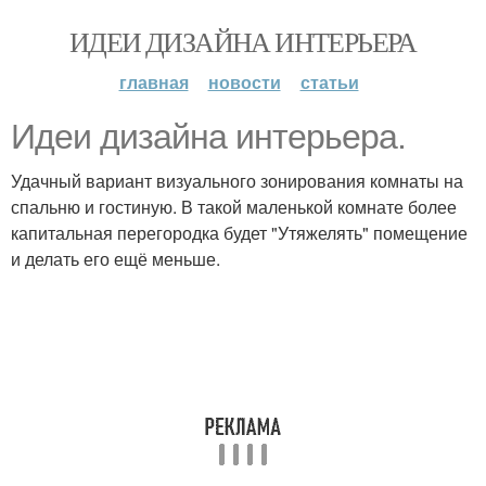
ИДЕИ ДИЗАЙНА ИНТЕРЬЕРА
главная
новости
статьи
Идеи дизайна интерьера.
Удачный вариант визуального зонирования комнаты на
спальню и гостиную. В такой маленькой комнате более
капитальная перегородка будет "Утяжелять" помещение
и делать его ещё меньше.