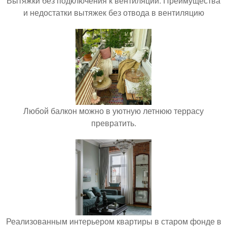
Вытяжки без подключения к вентиляции. Преимущества
и недостатки вытяжек без отвода в вентиляцию
Любой балкон можно в уютную летнюю террасу
превратить.
Реализованным интерьером квартиры в старом фонде в