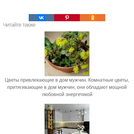
Читайте также
Цветы привлекающие в дом мужчин. Комнатные цветы,
притягивающие в дом мужчин, они обладают мощной
любовной энергетикой