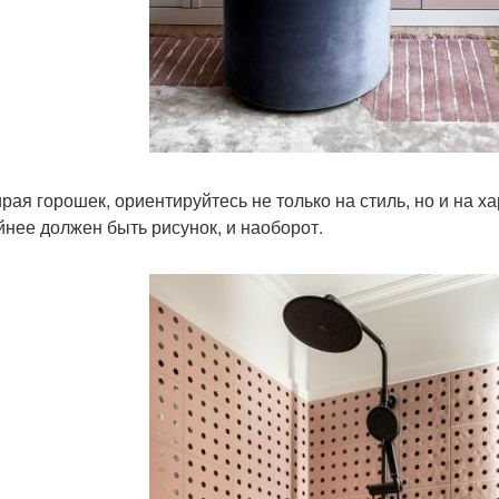
рая горошек, ориентируйтесь не только на стиль, но и на ха
йнее должен быть рисунок, и наоборот.