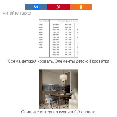
Читайте также
Схема детская кровать. Элементы детской кроватки
Опишите интерьер кухни в 2-3 словах.