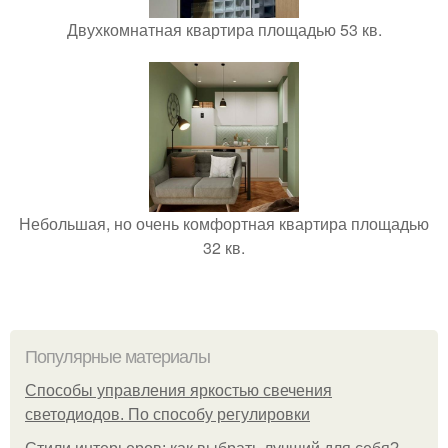
Двухкомнатная квартира площадью 53 кв.
Небольшая, но очень комфортная квартира площадью
32 кв.
Популярные материалы
Способы управления яркостью свечения
светодиодов. По способу регулировки