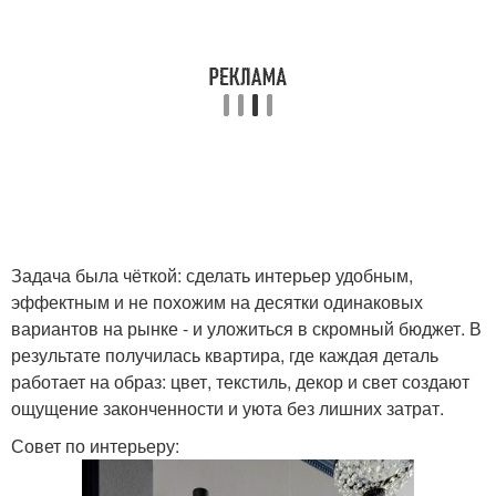
Задача была чёткой: сделать интерьер удобным,
эффектным и не похожим на десятки одинаковых
вариантов на рынке - и уложиться в скромный бюджет. В
результате получилась квартира, где каждая деталь
работает на образ: цвет, текстиль, декор и свет создают
ощущение законченности и уюта без лишних затрат.
Совет по интерьеру: