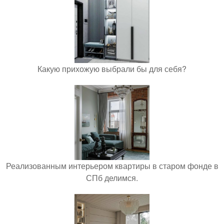
Какую прихожую выбрали бы для себя?
Реализованным интерьером квартиры в старом фонде в
СПб делимся.