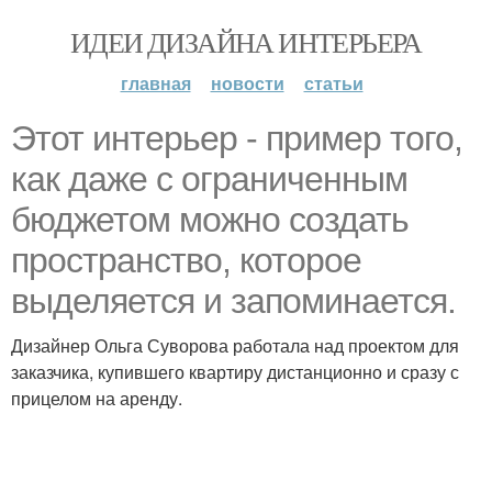
ИДЕИ ДИЗАЙНА ИНТЕРЬЕРА
главная
новости
статьи
Этот интерьер - пример того,
как даже с ограниченным
бюджетом можно создать
пространство, которое
выделяется и запоминается.
Дизайнер Ольга Суворова работала над проектом для
заказчика, купившего квартиру дистанционно и сразу с
прицелом на аренду.