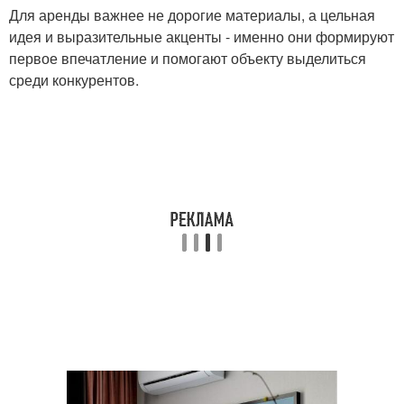
Для аренды важнее не дорогие материалы, а цельная
идея и выразительные акценты - именно они формируют
первое впечатление и помогают объекту выделиться
среди конкурентов.