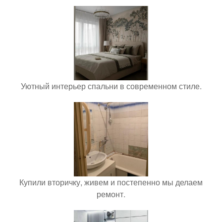
Уютный интерьер спальни в современном стиле.
Купили вторичку, живем и постепенно мы делаем
ремонт.