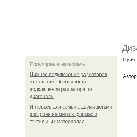
Диз
Прият
Популярные материалы
Нижнее подключение радиаторов
Автор 
отопления. Особенности
подключения радиатора по
диагонали
Интерьер для семьи с двумя детьми
построен на мягких формах и
тактильных материалах.