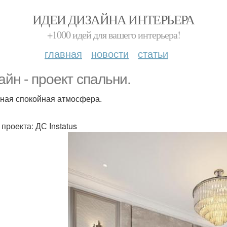
ИДЕИ ДИЗАЙНА ИНТЕРЬЕРА
+1000 идей для вашего интерьера!
главная
новости
статьи
айн - проект спальни.
ная спокойная атмосфера.
проекта: ДС Instatus