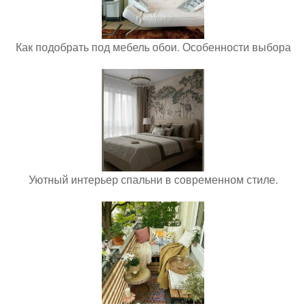
Как подобрать под мебель обои. Особенности выбора
Уютный интерьер спальни в современном стиле.