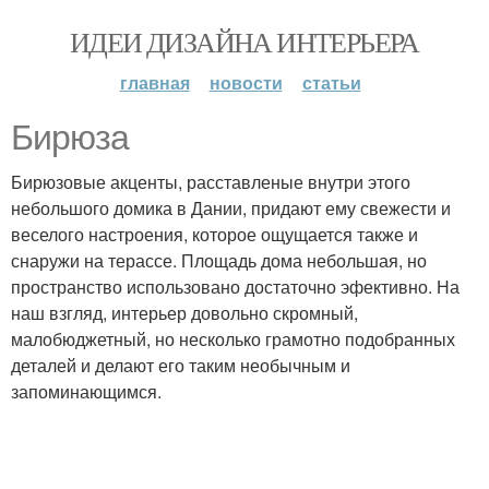
ИДЕИ ДИЗАЙНА ИНТЕРЬЕРА
главная
новости
статьи
Бирюза
Бирюзовые акценты, расставленые внутри этого
небольшого домика в Дании, придают ему свежести и
веселого настроения, которое ощущается также и
снаружи на терассе. Площадь дома небольшая, но
пространство использовано достаточно эфективно. На
наш взгляд, интерьер довольно скромный,
малобюджетный, но несколько грамотно подобранных
деталей и делают его таким необычным и
запоминающимся.