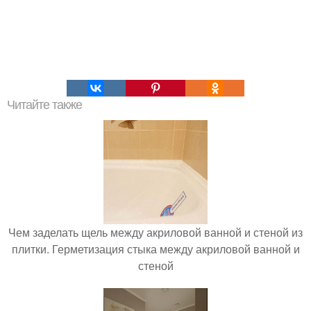
Читайте также
Чем заделать щель между акриловой ванной и стеной из
плитки. Герметизация стыка между акриловой ванной и
стеной