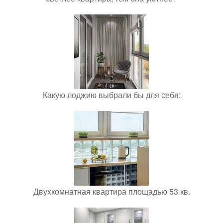
Какую лоджию выбрали бы для себя:
Двухкомнатная квартира площадью 53 кв.