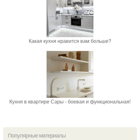
Какая кухня нравится вам больше?
Кухня в квартире Сары - боевая и функциональная!
Популярные материалы