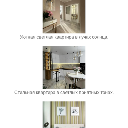
Уютная светлая квартира в лучах солнца.
Стильная квартира в светлых приятных тонах.