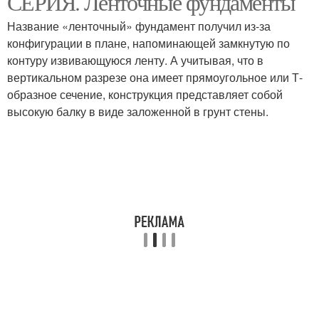
СЕРИЯ. Ленточные фундаменты
Название «ленточный» фундамент получил из-за
конфигурации в плане, напоминающей замкнутую по
контуру извивающуюся ленту. А учитывая, что в
вертикальном разрезе она имеет прямоугольное или Т-
образное сечение, конструкция представляет собой
высокую балку в виде заложенной в грунт стены.