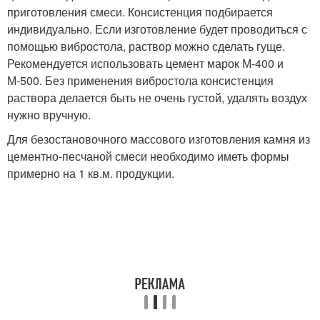
приготовления смеси. Консистенция подбирается
индивидуально. Если изготовление будет проводиться с
помощью вибростола, раствор можно сделать гуще.
Рекомендуется использовать цемент марок М-400 и
М-500. Без применения вибростола консистенция
раствора делается быть не очень густой, удалять воздух
нужно вручную.
Для безостановочного массового изготовления камня из
цементно-песчаной смеси необходимо иметь формы
примерно на 1 кв.м. продукции.