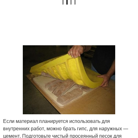
Если материал планируется использовать для
внутренних работ, можно брать гипс, для наружных —
цемент. Подготовьте чистый просеянный песок для