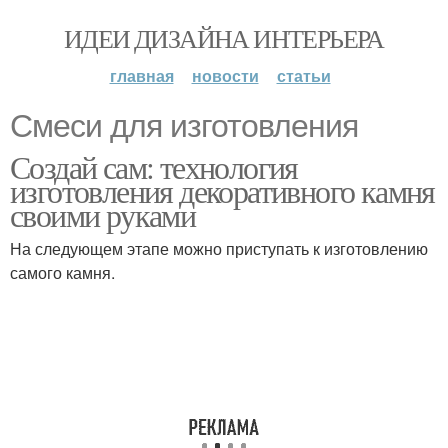
ИДЕИ ДИЗАЙНА ИНТЕРЬЕРА
главная
новости
статьи
Смеси для изготовления
Создай сам: технология
изготовления декоративного камня
своими руками
На следующем этапе можно приступать к изготовлению
самого камня.