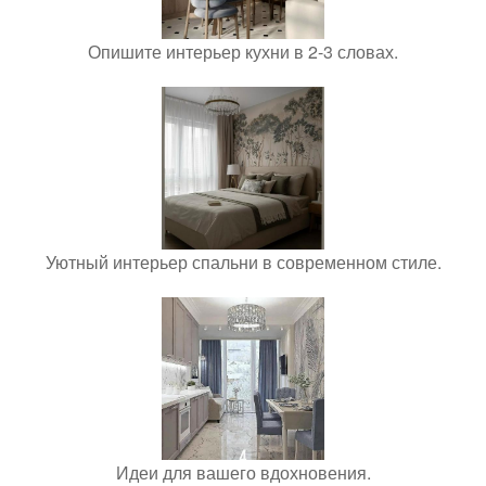
Опишите интерьер кухни в 2-3 словах.
Уютный интерьер спальни в современном стиле.
Идеи для вашего вдохновения.