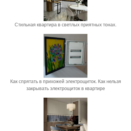
Стильная квартира в светлых приятных тонах.
Как спрятать в прихожей электрощиток. Как нельзя
закрывать электрощиток в квартире