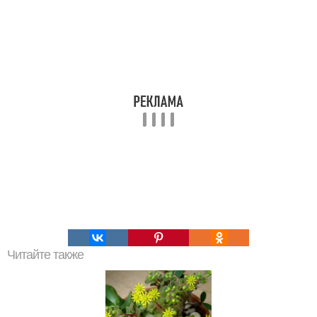
Читайте также