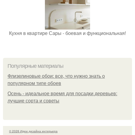
Кухня в квартире Сары - боевая и функциональная!
Популярные материалы
Флизелиновые обои: все, что нужно знать о
популярном типе обоев
Осень - идеальное время для посадки деревьев:
лучшие сорта и советы
© 2026 Идеи дизайна интерьера