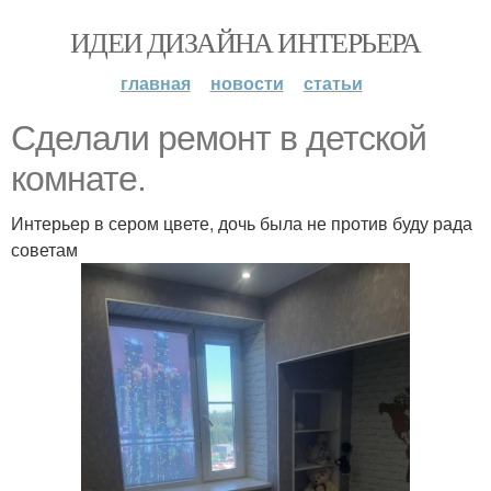
ИДЕИ ДИЗАЙНА ИНТЕРЬЕРА
главная
новости
статьи
Сделали ремонт в детской
комнате.
Интерьер в сером цвете, дочь была не против буду рада
советам