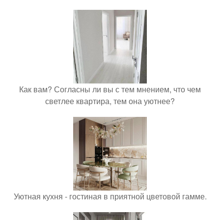
Как вам? Согласны ли вы с тем мнением, что чем
светлее квартира, тем она уютнее?
Уютная кухня - гостиная в приятной цветовой гамме.