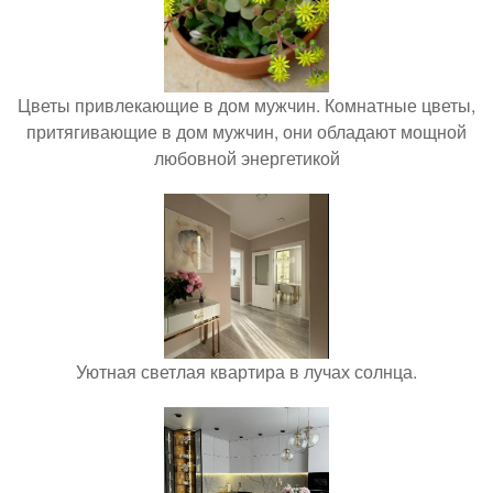
Цветы привлекающие в дом мужчин. Комнатные цветы,
притягивающие в дом мужчин, они обладают мощной
любовной энергетикой
Уютная светлая квартира в лучах солнца.