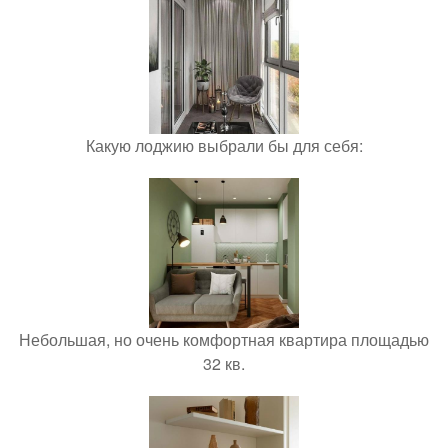
Какую лоджию выбрали бы для себя:
Небольшая, но очень комфортная квартира площадью
32 кв.