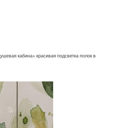
душевая кабина+ красивая подсветка полок в