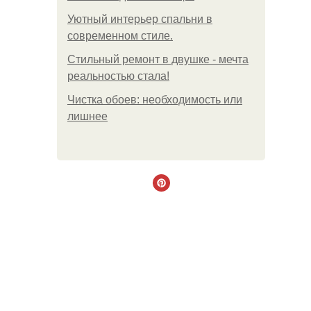
Уютный интерьер спальни в
современном стиле.
Стильный ремонт в двушке - мечта
реальностью стала!
Чистка обоев: необходимость или
лишнее