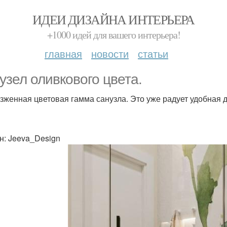
ИДЕИ ДИЗАЙНА ИНТЕРЬЕРА
+1000 идей для вашего интерьера!
главная
новости
статьи
узел оливкового цвета.
зженная цветовая гамма санузла. Это уже радует удобная 
н: Jeeva_Design