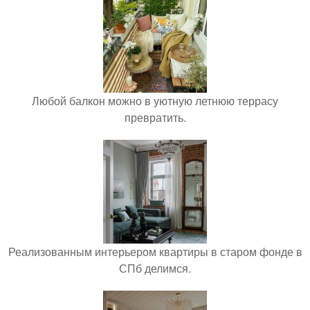
Любой балкон можно в уютную летнюю террасу
превратить.
Реализованным интерьером квартиры в старом фонде в
СПб делимся.