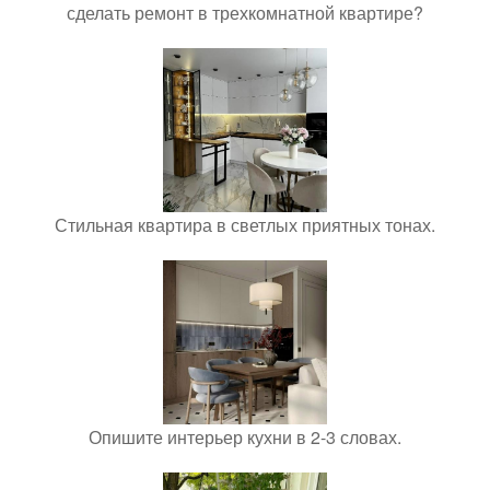
сделать ремонт в трехкомнатной квартире?
Стильная квартира в светлых приятных тонах.
Опишите интерьер кухни в 2-3 словах.