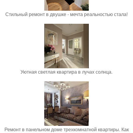
Стильный ремонт в двушке - мечта реальностью стала!
Уютная светлая квартира в лучах солнца.
Ремонт в панельном доме трехкомнатной квартиры. Как