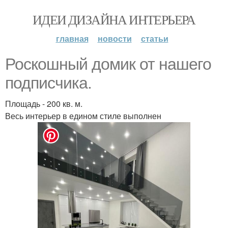
ИДЕИ ДИЗАЙНА ИНТЕРЬЕРА
главная
новости
статьи
Роскошный домик от нашего
подписчика.
Площадь - 200 кв. м.
Весь интерьер в едином стиле выполнен