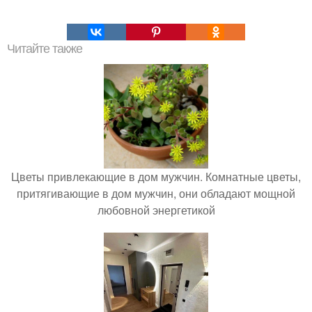
Читайте также
Цветы привлекающие в дом мужчин. Комнатные цветы,
притягивающие в дом мужчин, они обладают мощной
любовной энергетикой