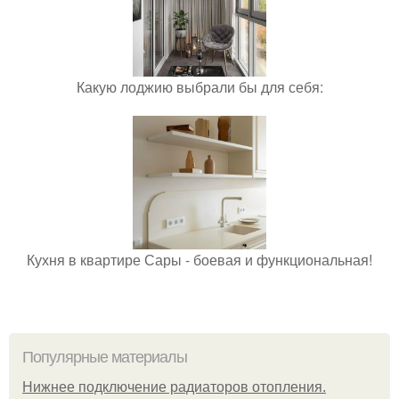
Какую лоджию выбрали бы для себя:
Кухня в квартире Сары - боевая и функциональная!
Популярные материалы
Нижнее подключение радиаторов отопления.