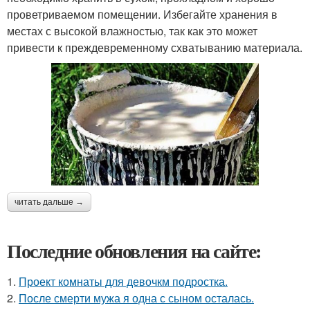
проветриваемом помещении. Избегайте хранения в
местах с высокой влажностью, так как это может
привести к преждевременному схватыванию материала.
читать дальше →
Последние обновления на сайте:
1.
Проект комнаты для девочкм подростка.
2.
После смерти мужа я одна с сыном осталась.