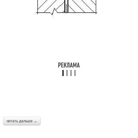
читать дальше →