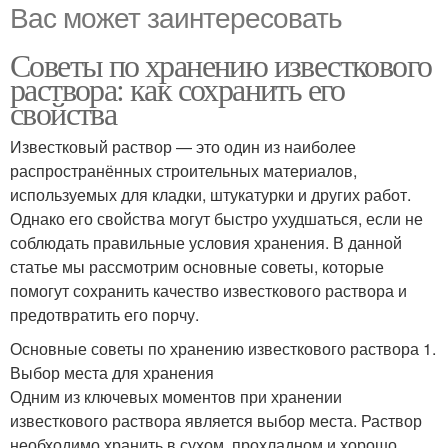
Вас может заинтересовать
Советы по хранению известкового
раствора: как сохранить его
свойства
Известковый раствор — это один из наиболее
распространённых строительных материалов,
используемых для кладки, штукатурки и других работ.
Однако его свойства могут быстро ухудшаться, если не
соблюдать правильные условия хранения. В данной
статье мы рассмотрим основные советы, которые
помогут сохранить качество известкового раствора и
предотвратить его порчу.
Основные советы по хранению известкового раствора 1.
Выбор места для хранения
Одним из ключевых моментов при хранении
известкового раствора является выбор места. Раствор
необходимо хранить в сухом, прохладном и хорошо