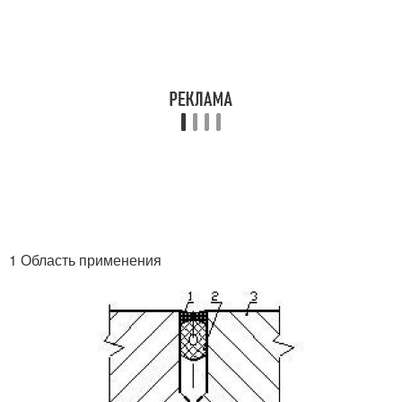
1 Область применения