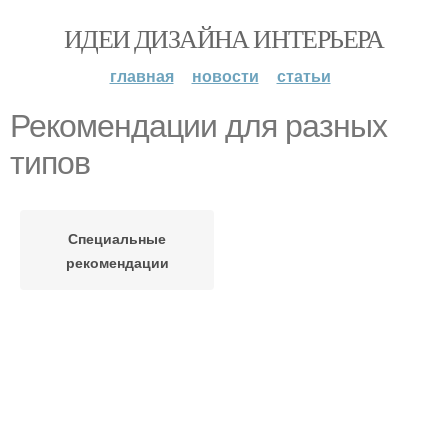
ИДЕИ ДИЗАЙНА ИНТЕРЬЕРА
главная
новости
статьи
Рекомендации для разных
типов
Специальные
рекомендации