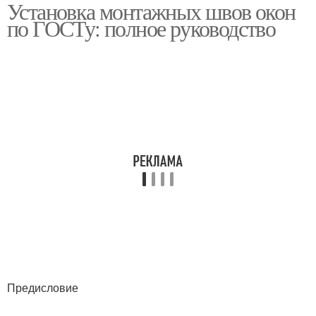
Установка монтажных швов окон
по ГОСТу: полное руководство
Предисловие