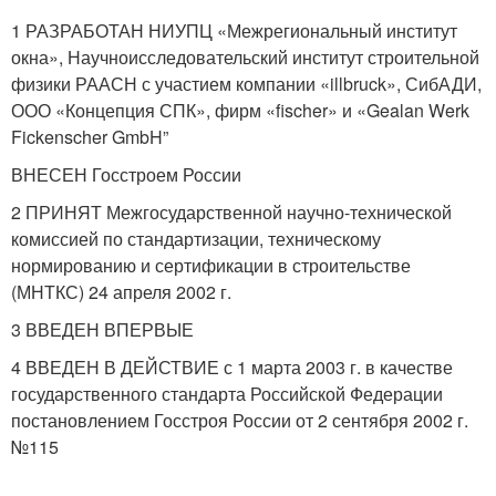
1 РАЗРАБОТАН НИУПЦ «Межрегиональный институт
окна», Научноисследовательский институт строительной
физики РААСН с участием компании «illbruck», СибАДИ,
ООО «Концепция СПК», фирм «fischer» и «Gealan Werk
Fickenscher GmbH”
ВНЕСЕН Госстроем России
2 ПРИНЯТ Межгосударственной научно-технической
комиссией по стандартизации, техническому
нормированию и сертификации в строительстве
(МНТКС) 24 апреля 2002 г.
3 ВВЕДЕН ВПЕРВЫЕ
4 ВВЕДЕН В ДЕЙСТВИЕ с 1 марта 2003 г. в качестве
государственного стандарта Российской Федерации
постановлением Госстроя России от 2 сентября 2002 г.
№115