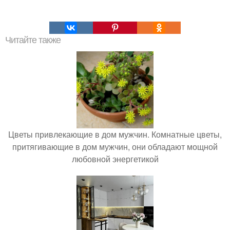
Читайте также
Цветы привлекающие в дом мужчин. Комнатные цветы,
притягивающие в дом мужчин, они обладают мощной
любовной энергетикой