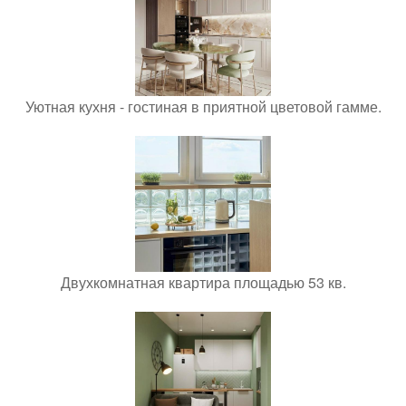
Уютная кухня - гостиная в приятной цветовой гамме.
Двухкомнатная квартира площадью 53 кв.