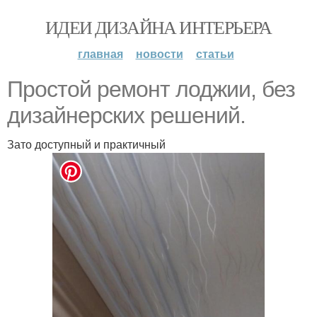
ИДЕИ ДИЗАЙНА ИНТЕРЬЕРА
главная
новости
статьи
Простой ремонт лоджии, без
дизайнерских решений.
Зато доступный и практичный