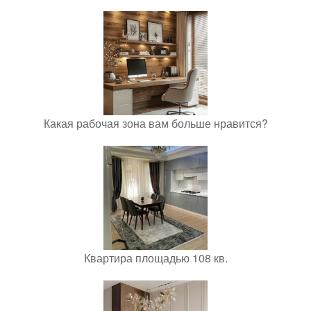
Какая рабочая зона вам больше нравится?
Квартира площадью 108 кв.