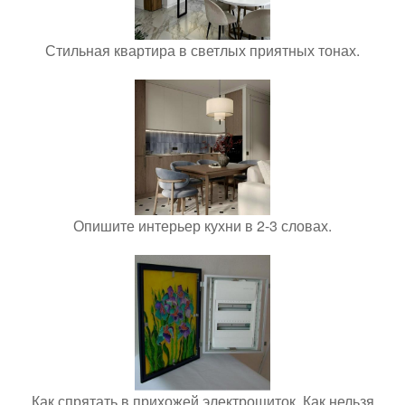
Стильная квартира в светлых приятных тонах.
Опишите интерьер кухни в 2-3 словах.
Как спрятать в прихожей электрощиток. Как нельзя