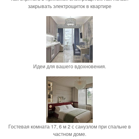
закрывать электрощиток в квартире
Идеи для вашего вдохновения.
Гостевая комната 17, 6 м 2 с санузлом при спальне в
частном доме.