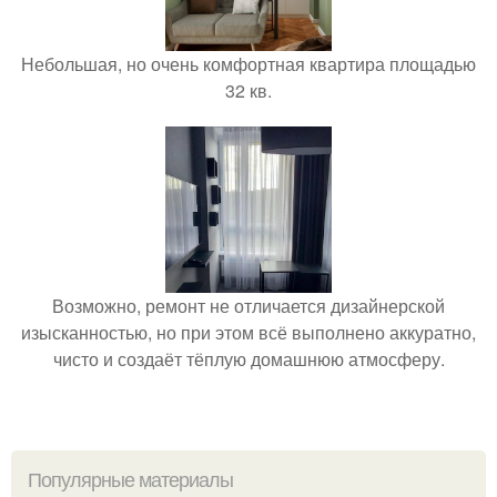
Небольшая, но очень комфортная квартира площадью
32 кв.
Возможно, ремонт не отличается дизайнерской
изысканностью, но при этом всё выполнено аккуратно,
чисто и создаёт тёплую домашнюю атмосферу.
Популярные материалы