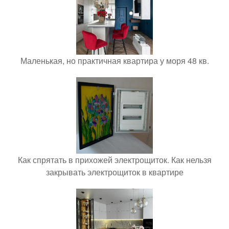
Маленькая, но практичная квартира у моря 48 кв.
Как спрятать в прихожей электрощиток. Как нельзя
закрывать электрощиток в квартире