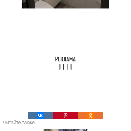
Читайте также