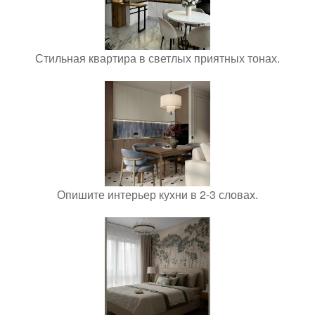
Стильная квартира в светлых приятных тонах.
Опишите интерьер кухни в 2-3 словах.