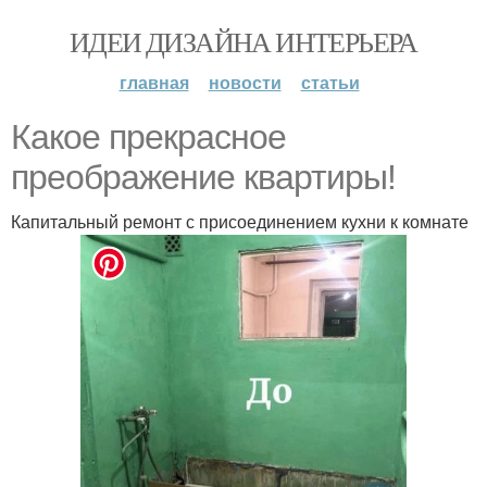
ИДЕИ ДИЗАЙНА ИНТЕРЬЕРА
главная
новости
статьи
Какое прекрасное
преображение квартиры!
Капитальный ремонт с присоединением кухни к комнате