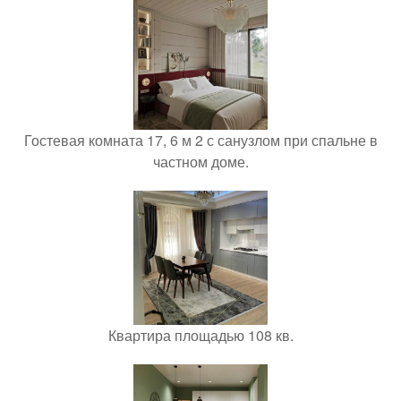
Гостевая комната 17, 6 м 2 с санузлом при спальне в
частном доме.
Квартира площадью 108 кв.