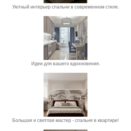
Уютный интерьер спальни в современном стиле.
Идеи для вашего вдохновения.
Большая и светлая мастер - спальня в квартире!