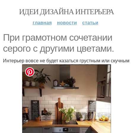
ИДЕИ ДИЗАЙНА ИНТЕРЬЕРА
главная
новости
статьи
При грамотном сочетании
серого с другими цветами.
Интерьер вовсе не будет казаться грустным или скучным