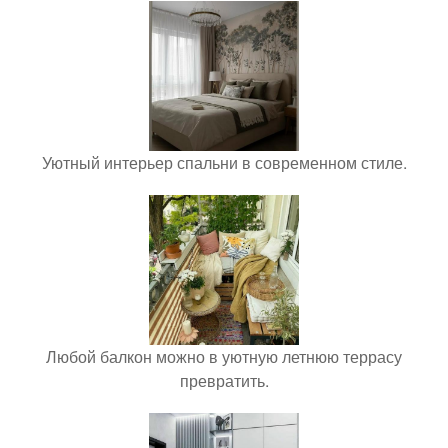
Уютный интерьер спальни в современном стиле.
Любой балкон можно в уютную летнюю террасу
превратить.