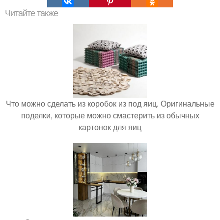
Читайте также
Что можно сделать из коробок из под яиц. Оригинальные
поделки, которые можно смастерить из обычных
картонок для яиц