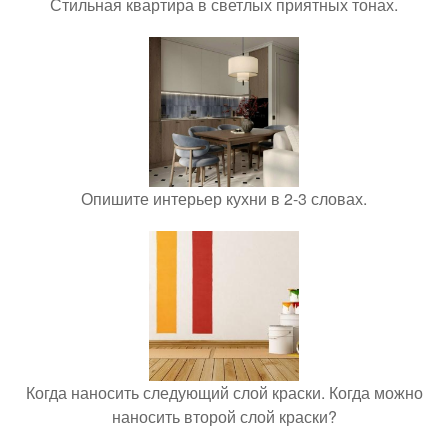
Стильная квартира в светлых приятных тонах.
Опишите интерьер кухни в 2-3 словах.
Когда наносить следующий слой краски. Когда можно
наносить второй слой краски?