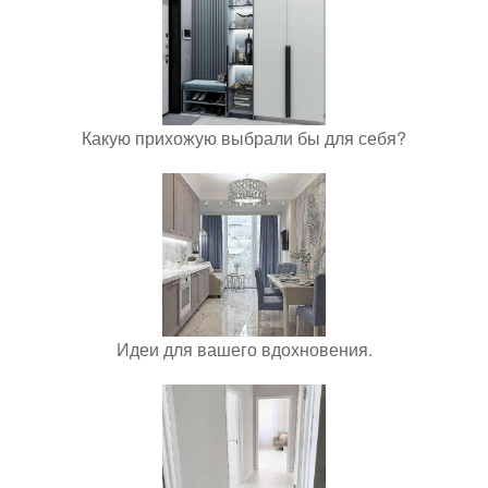
Какую прихожую выбрали бы для себя?
Идеи для вашего вдохновения.