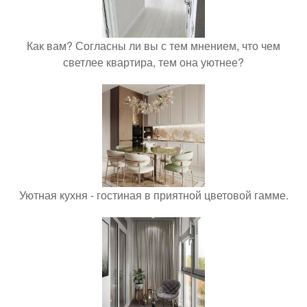
Как вам? Согласны ли вы с тем мнением, что чем
светлее квартира, тем она уютнее?
Уютная кухня - гостиная в приятной цветовой гамме.