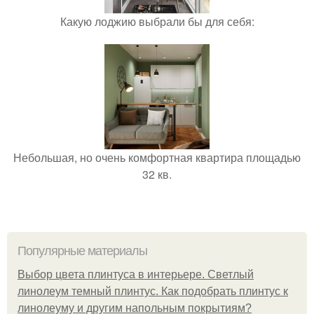
Какую лоджию выбрали бы для себя:
Небольшая, но очень комфортная квартира площадью
32 кв.
Популярные материалы
Выбор цвета плинтуса в интерьере. Светлый
линолеум темный плинтус. Как подобрать плинтус к
линолеуму и другим напольным покрытиям?