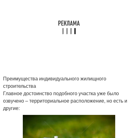
Преимущества индивидуального жилищного
строительства
Главное достоинство подобного участка уже было
озвучено – территориальное расположение, но есть и
другие: