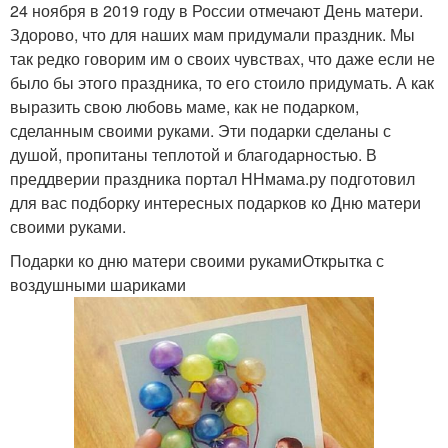
24 ноября в 2019 году в России отмечают День матери.
Здорово, что для наших мам придумали праздник. Мы
так редко говорим им о своих чувствах, что даже если не
было бы этого праздника, то его стоило придумать. А как
выразить свою любовь маме, как не подарком,
сделанным своими руками. Эти подарки сделаны с
душой, пропитаны теплотой и благодарностью. В
преддверии праздника портал ННмама.ру подготовил
для вас подборку интересных подарков ко Дню матери
своими руками.
Подарки ко дню матери своими рукамиОткрытка с
воздушными шариками