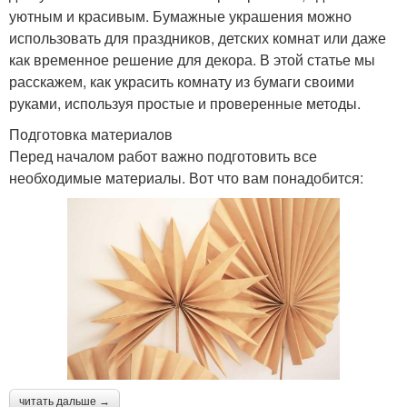
уютным и красивым. Бумажные украшения можно
использовать для праздников, детских комнат или даже
как временное решение для декора. В этой статье мы
расскажем, как украсить комнату из бумаги своими
руками, используя простые и проверенные методы.
Подготовка материалов
Перед началом работ важно подготовить все
необходимые материалы. Вот что вам понадобится:
читать дальше →