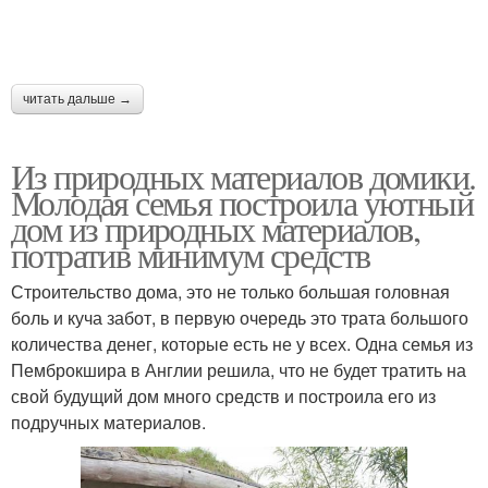
читать дальше →
Из природных материалов домики.
Молодая семья построила уютный
дом из природных материалов,
потратив минимум средств
Строительство дома, это не только большая головная
боль и куча забот, в первую очередь это трата большого
количества денег, которые есть не у всех. Одна семья из
Пемброкшира в Англии решила, что не будет тратить на
свой будущий дом много средств и построила его из
подручных материалов.