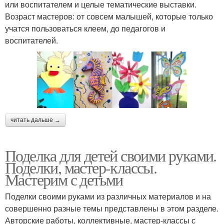
или воспитателем и целые тематические выставки.
Возраст мастеров: от совсем малышей, которые только
учатся пользоваться клеем, до педагогов и
воспитателей.
читать дальше →
Поделка для детей своими руками.
Поделки, мастер-классы.
Мастерим с детьми
Поделки своими руками из различных материалов и на
совершенно разные темы представлены в этом разделе.
Авторские работы, коллективные, мастер-классы с