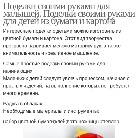
Поделки своими руками для
малышей. Поделки своими руками
для детей из бумаги и картона
Интересные поделки с детьми можно изготовить из
цветной бумаги и картона. Этот вид творчества
прекрасно развивает мелкую моторику рук, а также
внимательность и креативное мышление.
Самые простые поделки своими руками для
начинающих
Маленьких детей следует увлечь процессом, начиная с
простых изделий, на выполнение которых не требуется
много времени.
Радуга в облаках
Необходимые материалы и инструменты:
набор цветной бумаги;клей;вата;ножницы;степлер.