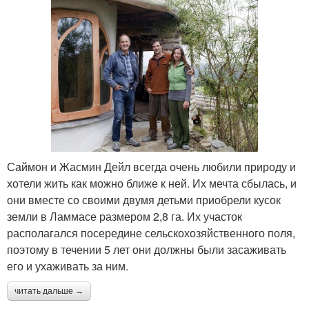
Саймон и Жасмин Дейл всегда очень любили природу и
хотели жить как можно ближе к ней. Их мечта сбылась, и
они вместе со своими двумя детьми приобрели кусок
земли в Ламмасе размером 2,8 га. Их участок
располагался посередине сельскохозяйственного поля,
поэтому в течении 5 лет они должны были засаживать
его и ухаживать за ним.
читать дальше →