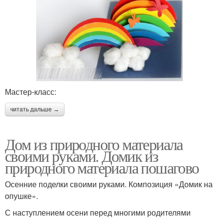
Мастер-класс:
читать дальше →
Дом из природного материала
своими руками. Домик из
природного материала пошагово
Осенние поделки своими руками. Композиция «Домик на
опушке».
С наступлением осени перед многими родителями