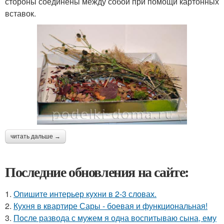
стороны соединены между собой при помощи картонных
вставок.
читать дальше →
Последние обновления на сайте:
1.
Опишите интерьер кухни в 2-3 словах.
2.
Кухня в квартире Сары - боевая и функциональная!
3.
После развода с мужем я одна воспитываю сына, ему