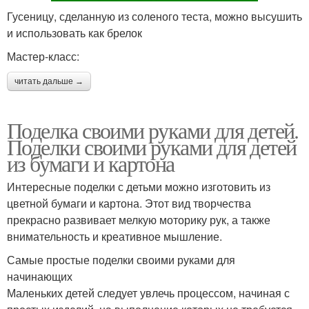
Гусеницу, сделанную из соленого теста, можно высушить
и использовать как брелок
Мастер-класс:
читать дальше →
Поделка своими руками для детей.
Поделки своими руками для детей
из бумаги и картона
Интересные поделки с детьми можно изготовить из
цветной бумаги и картона. Этот вид творчества
прекрасно развивает мелкую моторику рук, а также
внимательность и креативное мышление.
Самые простые поделки своими руками для
начинающих
Маленьких детей следует увлечь процессом, начиная с