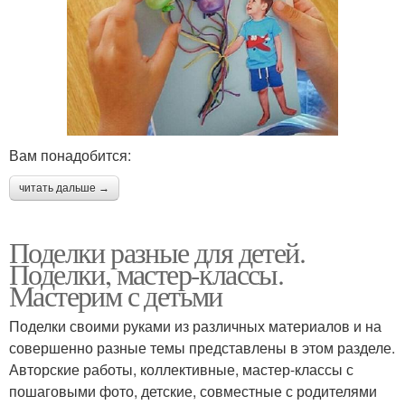
Вам понадобится:
читать дальше →
Поделки разные для детей.
Поделки, мастер-классы.
Мастерим с детьми
Поделки своими руками из различных материалов и на
совершенно разные темы представлены в этом разделе.
Авторские работы, коллективные, мастер-классы с
пошаговыми фото, детские, совместные с родителями