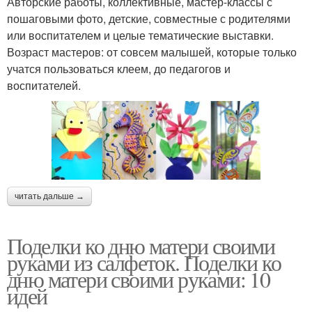
Авторские работы, коллективные, мастер-классы с
пошаговыми фото, детские, совместные с родителями
или воспитателем и целые тематические выставки.
Возраст мастеров: от совсем малышей, которые только
учатся пользоваться клеем, до педагогов и
воспитателей.
читать дальше →
Поделки ко дню матери своими
руками из салфеток. Поделки ко
дню матери своими руками: 10
идей