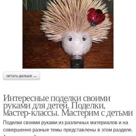
читать дальше →
Интересные поделки своими
руками для детей. Поделки,
мастер-классы. Мастерим с детьми
Поделки своими руками из различных материалов и на
совершенно разные темы представлены в этом разделе.