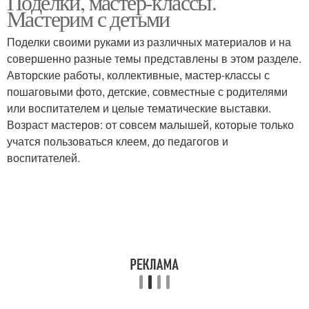
Поделки, мастер-классы.
Мастерим с детьми
Поделки своими руками из различных материалов и на
совершенно разные темы представлены в этом разделе.
Авторские работы, коллективные, мастер-классы с
пошаговыми фото, детские, совместные с родителями
или воспитателем и целые тематические выставки.
Возраст мастеров: от совсем малышей, которые только
учатся пользоваться клеем, до педагогов и
воспитателей.