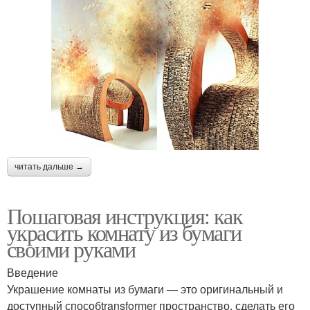
читать дальше →
Пошаговая инструкция: как
украсить комнату из бумаги
своими руками
Введение
Украшение комнаты из бумаги — это оригинальный и
доступный способtransformer пространство, сделать его