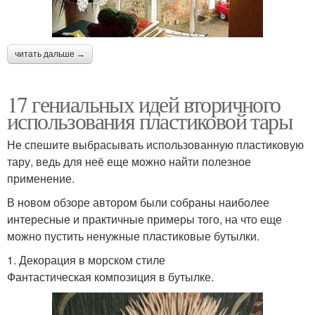
читать дальше →
17 гениальных идей вторичного
использования пластиковой тары
Не спешите выбрасывать использованную пластиковую
тару, ведь для неё еще можно найти полезное
применение.
В новом обзоре автором были собраны наиболее
интересные и практичные примеры того, на что еще
можно пустить ненужные пластиковые бутылки.
1. Декорация в морском стиле
Фантастическая композиция в бутылке.