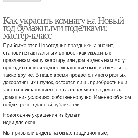
Как украсить комнату на Новый
год бумажными поделками:
мастер-класс
Приближаются Новогодние праздники, а значит,
становится актуальным вопрос - как украсить к
праздникам нашу квартиру или дом и здесь нам могут
пригодиться новогоднее украшение окон из бумаги , а
также другие. В наше время продается много разных
декоративных штучек, остается лишь приобрести их и
заняться украшением, но также их можно сделать в
домашних условиях, собственноручно. Именно об этом
пойдет речь в данной публикации.
Новогодние украшения из бумаги
идеи для окон
Мы привыкли видеть на окнах традиционные,