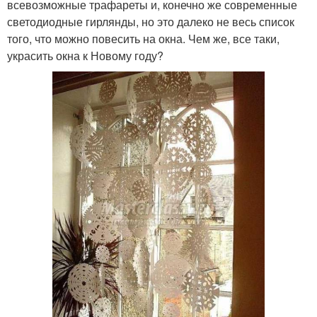
всевозможные трафареты и, конечно же современные
светодиодные гирлянды, но это далеко не весь список
того, что можно повесить на окна. Чем же, все таки,
украсить окна к Новому году?