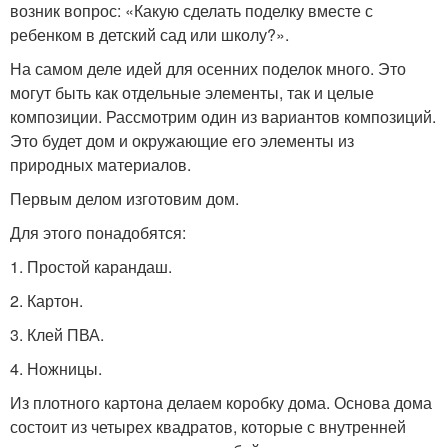
возник вопрос: «Какую сделать поделку вместе с
ребенком в детский сад или школу?».
На самом деле идей для осенних поделок много. Это
могут быть как отдельные элементы, так и целые
композиции. Рассмотрим один из вариантов композиций.
Это будет дом и окружающие его элементы из
природных материалов.
Первым делом изготовим дом.
Для этого понадобятся:
1. Простой карандаш.
2. Картон.
3. Клей ПВА.
4. Ножницы.
Из плотного картона делаем коробку дома. Основа дома
состоит из четырех квадратов, которые с внутренней