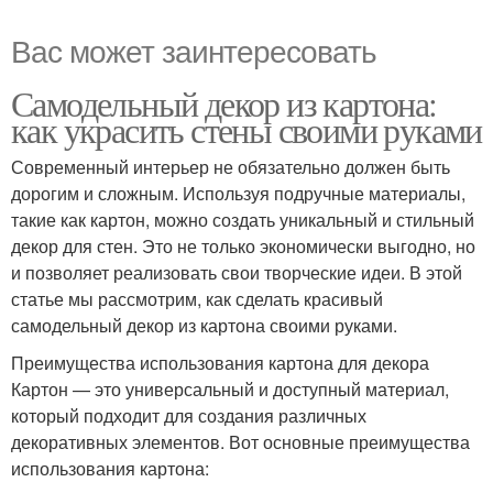
Вас может заинтересовать
Самодельный декор из картона:
как украсить стены своими руками
Современный интерьер не обязательно должен быть
дорогим и сложным. Используя подручные материалы,
такие как картон, можно создать уникальный и стильный
декор для стен. Это не только экономически выгодно, но
и позволяет реализовать свои творческие идеи. В этой
статье мы рассмотрим, как сделать красивый
самодельный декор из картона своими руками.
Преимущества использования картона для декора
Картон — это универсальный и доступный материал,
который подходит для создания различных
декоративных элементов. Вот основные преимущества
использования картона: