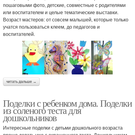
пошаговыми фото, детские, совместные с родителями
или воспитателем и целые тематические выставки.
Возраст мастеров: от совсем малышей, которые только
учатся пользоваться клеем, до педагогов и
воспитателей.
читать дальше →
Поделки с ребенком дома. Поделки
из соленого теста для
дошкольников
Интересные поделки с детьми дошкольного возраста
проще делать уже с окрашенного теста. Дошкольникам