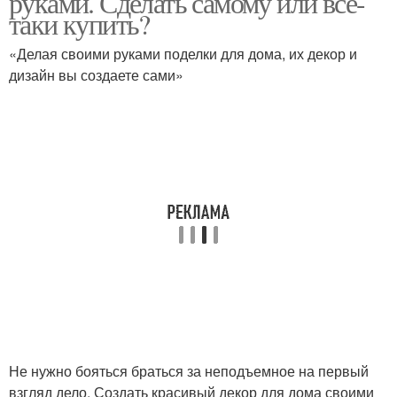
руками. Сделать самому или все-
таки купить?
«Делая своими руками поделки для дома, их декор и
дизайн вы создаете сами»
Не нужно бояться браться за неподъемное на первый
взгляд дело. Создать красивый декор для дома своими