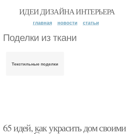
ИДЕИ ДИЗАЙНА ИНТЕРЬЕРА
главная
новости
статьи
Поделки из ткани
Текстильные поделки
65 идей, как украсить дом своими