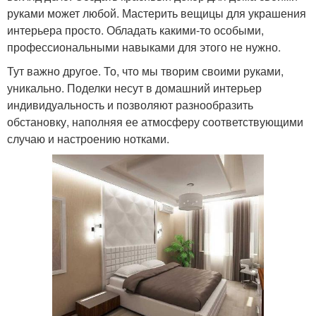
руками может любой. Мастерить вещицы для украшения
интерьера просто. Обладать какими-то особыми,
профессиональными навыками для этого не нужно.
Тут важно другое. То, что мы творим своими руками,
уникально. Поделки несут в домашний интерьер
индивидуальность и позволяют разнообразить
обстановку, наполняя ее атмосферу соответствующими
случаю и настроению нотками.