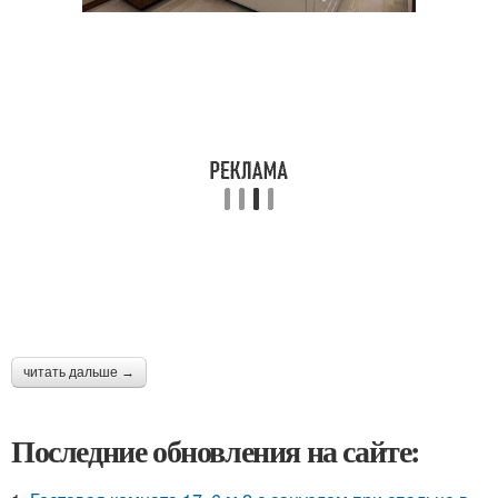
читать дальше →
Последние обновления на сайте: