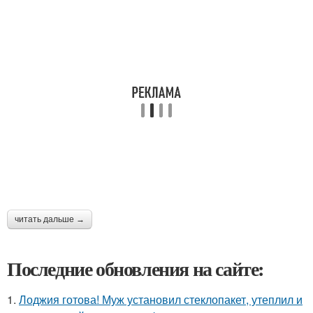
читать дальше →
Последние обновления на сайте:
1.
Лоджия готова! Муж установил стеклопакет, утеплил и