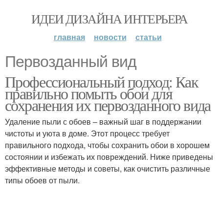
ИДЕИ ДИЗАЙНА ИНТЕРЬЕРА
главная
новости
статьи
Первозданный вид
Профессиональный подход: Как
правильно помыть обои для
сохранения их первозданного вида
Удаление пыли с обоев – важный шаг в поддержании
чистоты и уюта в доме. Этот процесс требует
правильного подхода, чтобы сохранить обои в хорошем
состоянии и избежать их повреждений. Ниже приведены
эффективные методы и советы, как очистить различные
типы обоев от пыли.