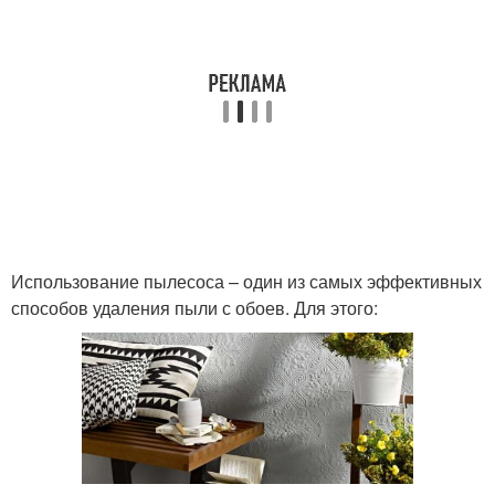
Использование пылесоса – один из самых эффективных
способов удаления пыли с обоев. Для этого: