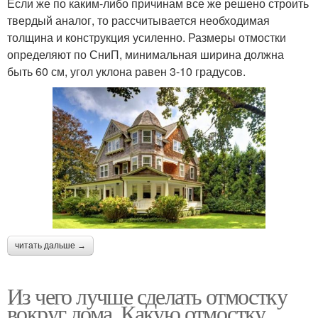
Если же по каким-либо причинам все же решено строить
твердый аналог, то рассчитывается необходимая
толщина и конструкция усиленно. Размеры отмостки
определяют по СниП, минимальная ширина должна
быть 60 см, угол уклона равен 3-10 градусов.
читать дальше →
Из чего лучше сделать отмостку
вокруг дома. Какую отмостку