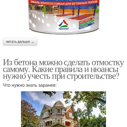
читать дальше →
Из бетона можно сделать отмостку
самому. Какие правила и нюансы
нужно учесть при строительстве?
Что нужно знать заранее: