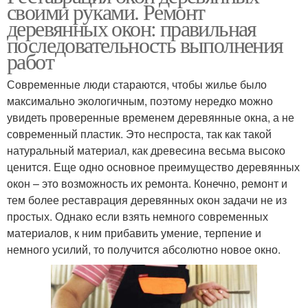
своими руками. Ремонт
деревянных окон: правильная
последовательность выполнения
работ
Современные люди стараются, чтобы жилье было
максимально экологичным, поэтому нередко можно
увидеть проверенные временем деревянные окна, а не
современный пластик. Это неспроста, так как такой
натуральный материал, как древесина весьма высоко
ценится. Еще одно основное преимущество деревянных
окон – это возможность их ремонта. Конечно, ремонт и
тем более реставрация деревянных окон задачи не из
простых. Однако если взять немного современных
материалов, к ним прибавить умение, терпение и
немного усилий, то получится абсолютно новое окно.