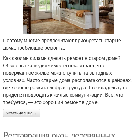
Поэтому многие предпочитают приобретать старые
дома, требующие ремонта.
Как своими силами сделать ремонт в старом доме?
Обзор рынка недвижимости показывает, что
подержанное жилье можно купить на выгодных
условиях. Часто старые дома располагаются в районах,
где хорошо развита инфраструктура. Его владельцу не
придется подводить к жилью коммуникации. Все, что
требуется, — это хороший ремонт в доме.
читать дальше →
Реставрация окон деревянных