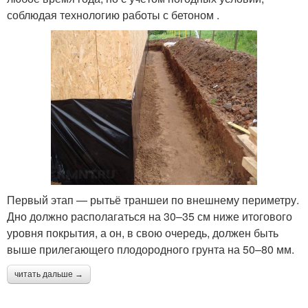
соблюдая технологию работы с бетоном .
Первый этап — рытьё траншеи по внешнему периметру.
Дно должно располагаться на 30–35 см ниже итогового
уровня покрытия, а он, в свою очередь, должен быть
выше прилегающего плодородного грунта на 50–80 мм.
читать дальше →