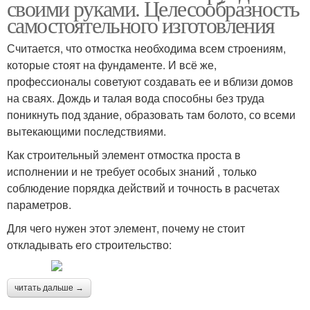
своими руками. Целесообразность
самостоятельного изготовления
Считается, что отмостка необходима всем строениям,
которые стоят на фундаменте. И всё же,
профессионалы советуют создавать ее и вблизи домов
на сваях. Дождь и талая вода способны без труда
поникнуть под здание, образовать там болото, со всеми
вытекающими последствиями.
Как строительный элемент отмостка проста в
исполнении и не требует особых знаний , только
соблюдение порядка действий и точность в расчетах
параметров.
Для чего нужен этот элемент, почему не стоит
откладывать его строительство:
читать дальше →