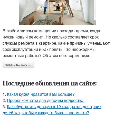
В любом жилом помещении приходит время, когда
нужен новый ремонт . Но сколько составляет срок
службы ремонта в квартире, какие причины уменьшают
срок эксплуатации и как понять, что необходимы
ремонтные работы? Об этом поговорим ниже.
читать дальше →
Последние обновления на сайте:
1.
Какая кухня нравится вам больше?
2.
Проект комнаты для девочкм подростка.
3.
Как обустроить детскую в 10 квадратов для троих
детей так, чтобы у каждого было свое место?