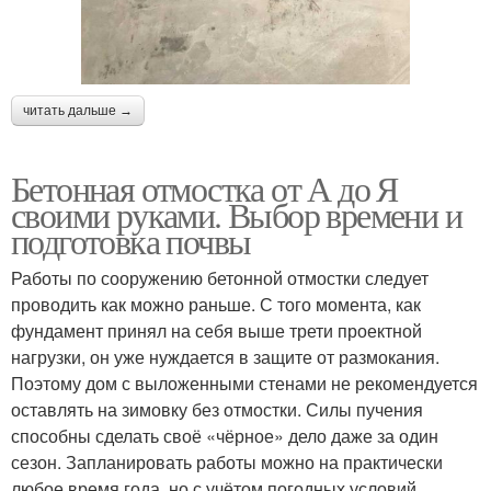
читать дальше →
Бетонная отмостка от А до Я
своими руками. Выбор времени и
подготовка почвы
Работы по сооружению бетонной отмостки следует
проводить как можно раньше. С того момента, как
фундамент принял на себя выше трети проектной
нагрузки, он уже нуждается в защите от размокания.
Поэтому дом с выложенными стенами не рекомендуется
оставлять на зимовку без отмостки. Силы пучения
способны сделать своё «чёрное» дело даже за один
сезон. Запланировать работы можно на практически
любое время года, но с учётом погодных условий,