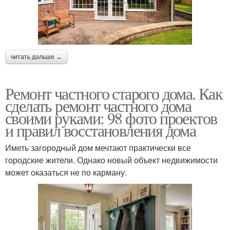
читать дальше →
Ремонт частного старого дома. Как
сделать ремонт частного дома
своими руками: 98 фото проектов
и правил восстановления дома
Иметь загородный дом мечтают практически все
городские жители. Однако новый объект недвижимости
может оказаться не по карману.