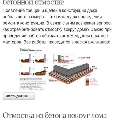
бетонной отмостке
Появление трещин и щелей в конструкции даже
небольшого размера – это сигнал для проведения
ремонта конструкции. В связи с этим возникает вопрос,
как отремонтировать отмостку вокруг дома? Важно при
проведении работ соблюдать рекомендации опытных
мастеров. Все работы проводятся в несколько этапов:
читать дальше →
Отмостка из бетона вокруг дома