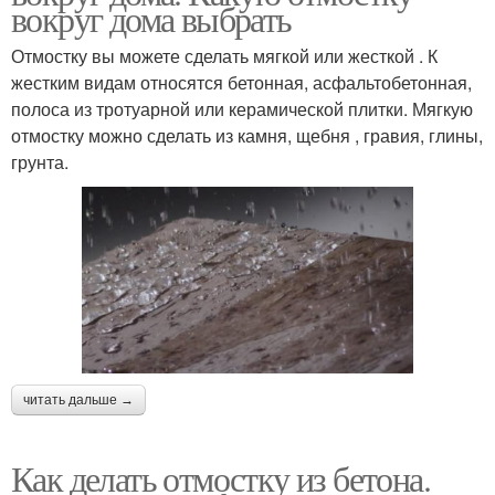
вокруг дома выбрать
Отмостку вы можете сделать мягкой или жесткой . К
жестким видам относятся бетонная, асфальтобетонная,
полоса из тротуарной или керамической плитки. Мягкую
отмостку можно сделать из камня, щебня , гравия, глины,
грунта.
читать дальше →
Как делать отмостку из бетона.