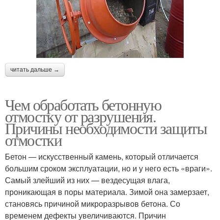
читать дальше →
Чем обработать бетонную
отмостку от разрушения.
Причины необходимости защиты
отмостки
Бетон — искусственный камень, который отличается
большим сроком эксплуатации, но и у него есть «враги».
Самый злейший из них — вездесущая влага,
проникающая в поры материала. Зимой она замерзает,
становясь причиной микроразрывов бетона. Со
временем дефекты увеличиваются. Причин