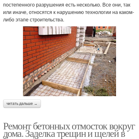
постепенного разрушения есть несколько. Все они, так
или иначе, относятся к нарушению технологии на каком-
либо этапе строительства.
читать дальше →
Ремонт бетонных отмосток вокруг
дома. Заделка трещин и щелей в