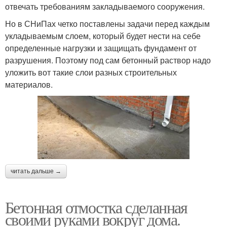
отвечать требованиям закладываемого сооружения.
Но в СНиПах четко поставлены задачи перед каждым
укладываемым слоем, который будет нести на себе
определенные нагрузки и защищать фундамент от
разрушения. Поэтому под сам бетонный раствор надо
уложить вот такие слои разных строительных
материалов.
читать дальше →
Бетонная отмостка сделанная
своими руками вокруг дома.