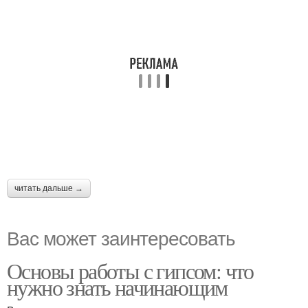
читать дальше →
Вас может заинтересовать
Основы работы с гипсом: что
нужно знать начинающим