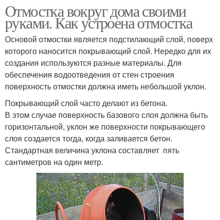
Отмостка вокруг дома своими
руками. Как устроена отмостка
Основой отмостки является подстилающий слой, поверх
которого наносится покрывающий слой. Нередко для их
создания используются разные материалы. Для
обеспечения водоотведения от стен строения
поверхность отмостки должна иметь небольшой уклон.
Покрывающий слой часто делают из бетона.
В этом случае поверхность базового слоя должна быть
горизонтальной, уклон же поверхности покрывающего
слоя создается тогда, когда заливается бетон.
Стандартная величина уклона составляет пять
сантиметров на один метр.