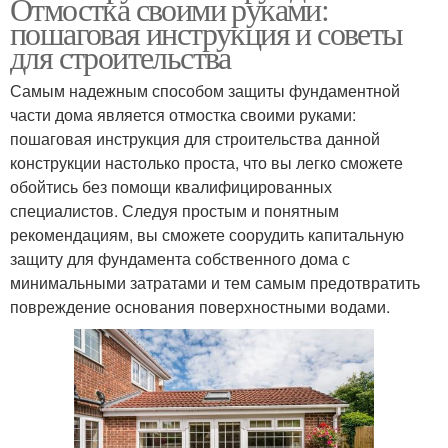
Отмостка своими руками:
пошаговая инструкция и советы
для строительства
Самым надежным способом защиты фундаментной
части дома является отмостка своими руками:
пошаговая инструкция для строительства данной
конструкции настолько проста, что вы легко сможете
обойтись без помощи квалифицированных
специалистов. Следуя простым и понятным
рекомендациям, вы сможете соорудить капитальную
защиту для фундамента собственного дома с
минимальными затратами и тем самым предотвратить
повреждение основания поверхностными водами.