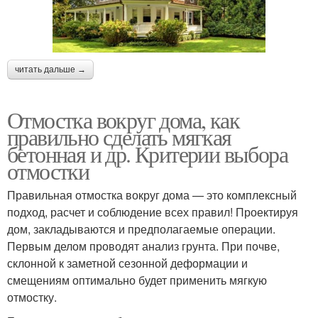
читать дальше →
Отмостка вокруг дома, как
правильно сделать мягкая
бетонная и др. Критерии выбора
отмостки
Правильная отмостка вокруг дома — это комплексный
подход, расчет и соблюдение всех правил! Проектируя
дом, закладываются и предполагаемые операции.
Первым делом проводят анализ грунта. При почве,
склонной к заметной сезонной деформации и
смещениям оптимально будет применить мягкую
отмостку.