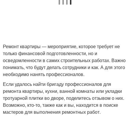
Ремонт квартиры — мероприятие, которое требует не
только финансовой подготовленности, но и
осведомленности в самих строительных работах. Важно
понимать, что будут делать сотрудники и как. А для этого
необходимо нанять профессионалов.
Если удалось найти бригаду профессионалов для
ремонта квартиры, кухни, ванной комнаты или укладки
тротуарной плитки во дворе, поделитесь отзывом о них.
Возможно, кто-то, также как и вы, находится в поиске
мастеров для выполнения ремонтных работ.