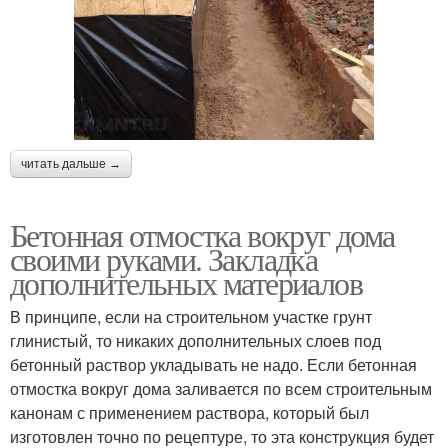
читать дальше →
Бетонная отмостка вокруг дома
своими руками. Закладка
дополнительных материалов
В принципе, если на строительном участке грунт
глинистый, то никаких дополнительных слоев под
бетонный раствор укладывать не надо. Если бетонная
отмостка вокруг дома заливается по всем строительным
канонам с применением раствора, который был
изготовлен точно по рецептуре, то эта конструкция будет