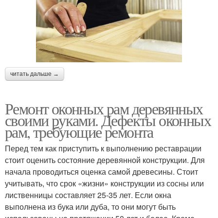
читать дальше →
Ремонт оконных рам деревянных
своими руками. Дефекты оконных
рам, требующие ремонта
Перед тем как приступить к выполнению реставрации
стоит оценить состояние деревянной конструкции. Для
начала проводиться оценка самой древесины. Стоит
учитывать, что срок «жизни» конструкции из сосны или
лиственницы составляет 25-35 лет. Если окна
выполнена из бука или дуба, то они могут быть