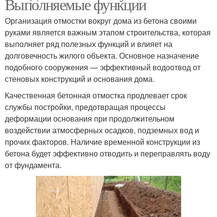
Выполняемые функции
Организация отмостки вокруг дома из бетона своими
руками является важным этапом строительства, которая
выполняет ряд полезных функций и влияет на
долговечность жилого объекта. Основное назначение
подобного сооружения — эффективный водоотвод от
стеновых конструкций и основания дома.
Качественная бетонная отмостка продлевает срок
службы постройки, предотвращая процессы
деформации основания при продолжительном
воздействии атмосферных осадков, подземных вод и
прочих факторов. Наличие временной конструкции из
бетона будет эффективно отводить и переправлять воду
от фундамента.