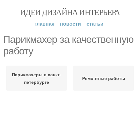
ИДЕИ ДИЗАЙНА ИНТЕРЬЕРА
главная
новости
статьи
Парикмахер за качественную
работу
Парикмахеры в санкт-
Ремонтные работы
петербурге