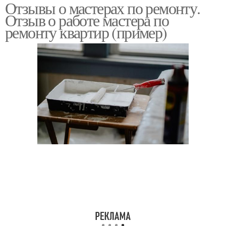
Отзывы о мастерах по ремонту.
Отзыв о работе мастера по
ремонту квартир (пример)