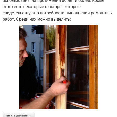
использованы на протяжении 50 лет и более. Кроме
этого есть некоторые факторы, которые
свидетельствуют о потребности выполнения ремонтных
работ. Среди них можно выделить:
читать дальше →