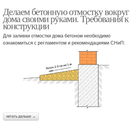
Делаем бетонную отмостку вокруг
дома своими руками. Требования к
конструкции
Для заливки отмостки дома бетоном необходимо
ознакомиться с регламентом и рекомендациями СНиП:
читать дальше →