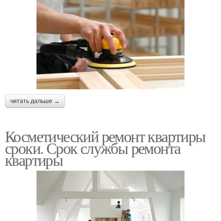
читать дальше →
Косметический ремонт квартиры
сроки. Срок службы ремонта
квартиры