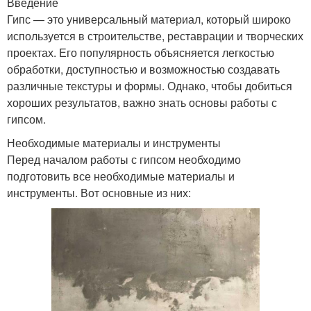
Введение
Гипс — это универсальный материал, который широко
используется в строительстве, реставрации и творческих
проектах. Его популярность объясняется легкостью
обработки, доступностью и возможностью создавать
различные текстуры и формы. Однако, чтобы добиться
хороших результатов, важно знать основы работы с
гипсом.
Необходимые материалы и инструменты
Перед началом работы с гипсом необходимо
подготовить все необходимые материалы и
инструменты. Вот основные из них: