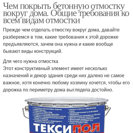
Чем покрыть бетонную отмостку
вокруг дома. Общие требования ко
всем видам отмостки
Прежде чем отделать отмостку вокруг дома, давайте
разберемся в том, какие требования к этой дорожке
предъявляются, зачем она нужна и какие вообще
бывают виды конструкций.
Для чего нужна отмостка
Этот конструктивный элемент имеет несколько
назначений и декор здания среди них далеко не самое
важное, хотя конечно любому хозяину хочется, чтобы его
дорожка по периметру дома выглядела достойно.