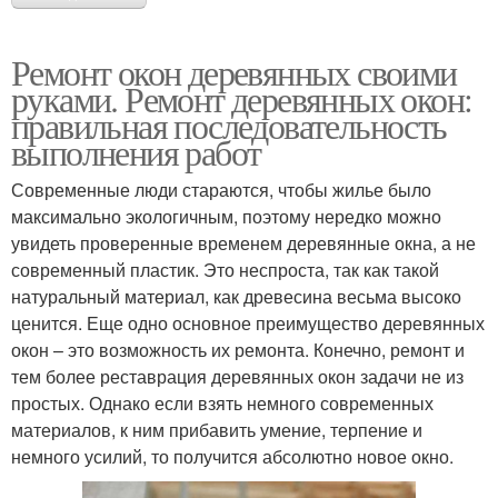
Ремонт окон деревянных своими
руками. Ремонт деревянных окон:
правильная последовательность
выполнения работ
Современные люди стараются, чтобы жилье было
максимально экологичным, поэтому нередко можно
увидеть проверенные временем деревянные окна, а не
современный пластик. Это неспроста, так как такой
натуральный материал, как древесина весьма высоко
ценится. Еще одно основное преимущество деревянных
окон – это возможность их ремонта. Конечно, ремонт и
тем более реставрация деревянных окон задачи не из
простых. Однако если взять немного современных
материалов, к ним прибавить умение, терпение и
немного усилий, то получится абсолютно новое окно.