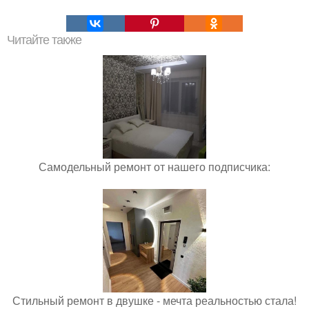
Читайте также
Самодельный ремонт от нашего подписчика:
Стильный ремонт в двушке - мечта реальностью стала!