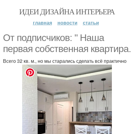
ИДЕИ ДИЗАЙНА ИНТЕРЬЕРА
главная
новости
статьи
От подписчиков: " Наша
первая собственная квартира.
Всего 32 кв. м., но мы старались сделать всё практично