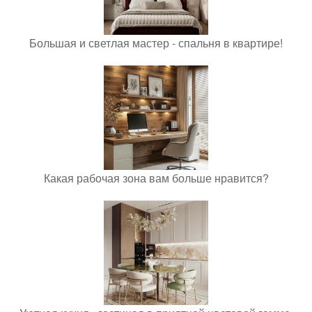
Большая и светлая мастер - спальня в квартире!
Какая рабочая зона вам больше нравится?