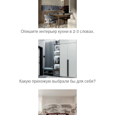
Опишите интерьер кухни в 2-3 словах.
Какую прихожую выбрали бы для себя?