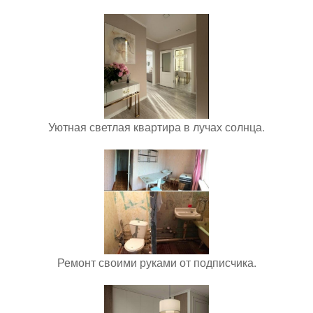
Уютная светлая квартира в лучах солнца.
Ремонт своими руками от подписчика.