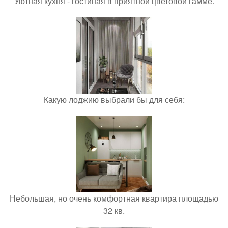
Уютная кухня - гостиная в приятной цветовой гамме.
Какую лоджию выбрали бы для себя:
Небольшая, но очень комфортная квартира площадью
32 кв.