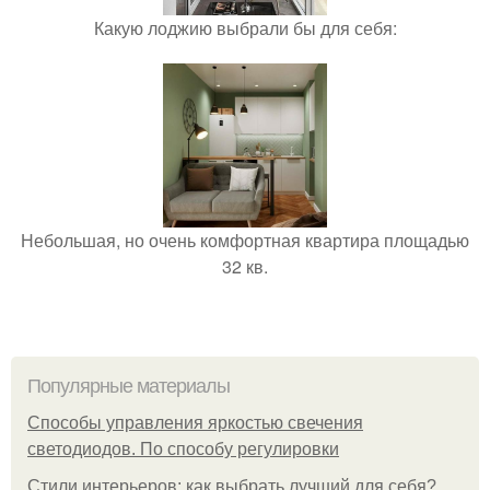
Какую лоджию выбрали бы для себя:
Небольшая, но очень комфортная квартира площадью
32 кв.
Популярные материалы
Способы управления яркостью свечения
светодиодов. По способу регулировки
Стили интерьеров: как выбрать лучший для себя?