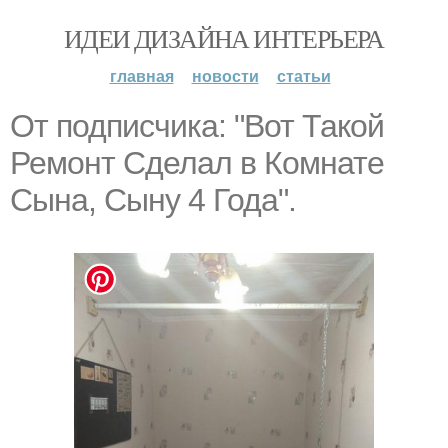
ИДЕИ ДИЗАЙНА ИНТЕРЬЕРА
главная
новости
статьи
От подписчика: "Вот Такой
Ремонт Сделал в Комнате
Сына, Сыну 4 Года".