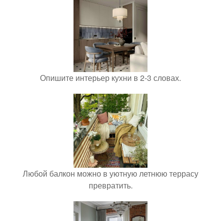
Опишите интерьер кухни в 2-3 словах.
Любой балкон можно в уютную летнюю террасу
превратить.