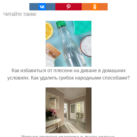
Читайте также
Как избавиться от плесени на диване в домашних
условиях. Как удалить грибок народными способами?
Уютная светлая квартира в лучах солнца.