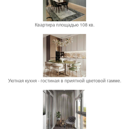
Квартира площадью 108 кв.
Уютная кухня - гостиная в приятной цветовой гамме.