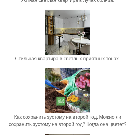
Стильная квартира в светлых приятных тонах.
Как сохранить эустому на второй год. Можно ли
сохранить эустому на второй год? Когда она цветет?