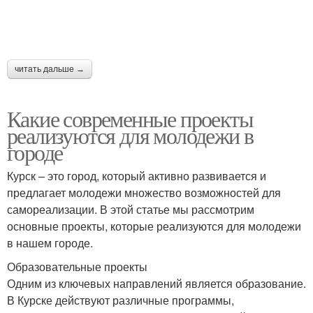
читать дальше →
Какие современные проекты
реализуются для молодежи в
городе
Курск – это город, который активно развивается и
предлагает молодежи множество возможностей для
самореализации. В этой статье мы рассмотрим
основные проекты, которые реализуются для молодежи
в нашем городе.
Образовательные проекты
Одним из ключевых направлений является образование.
В Курске действуют различные программы,