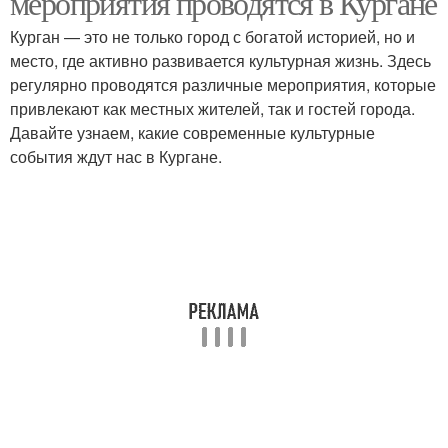
мероприятия проводятся в Кургане
Курган — это не только город с богатой историей, но и
место, где активно развивается культурная жизнь. Здесь
регулярно проводятся различные мероприятия, которые
привлекают как местных жителей, так и гостей города.
Давайте узнаем, какие современные культурные
события ждут нас в Кургане.