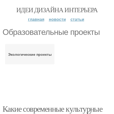
ИДЕИ ДИЗАЙНА ИНТЕРЬЕРА
главная
новости
статьи
Образовательные проекты
Экологические проекты
Какие современные культурные