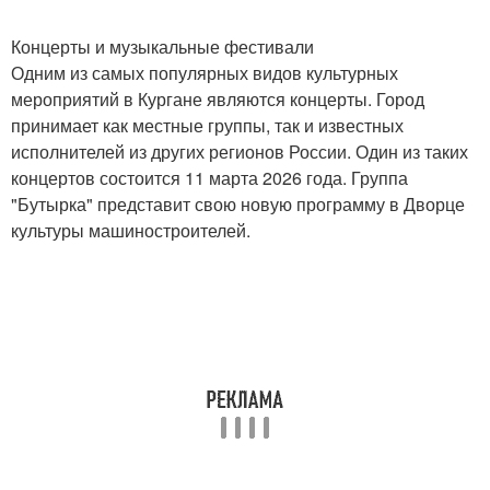
Концерты и музыкальные фестивали
Одним из самых популярных видов культурных
мероприятий в Кургане являются концерты. Город
принимает как местные группы, так и известных
исполнителей из других регионов России. Один из таких
концертов состоится 11 марта 2026 года. Группа
"Бутырка" представит свою новую программу в Дворце
культуры машиностроителей.