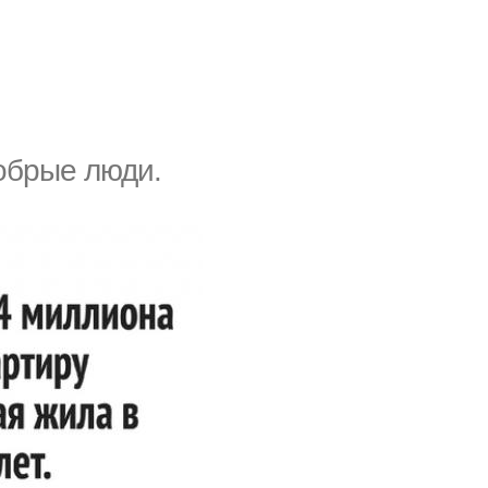
добрые люди.