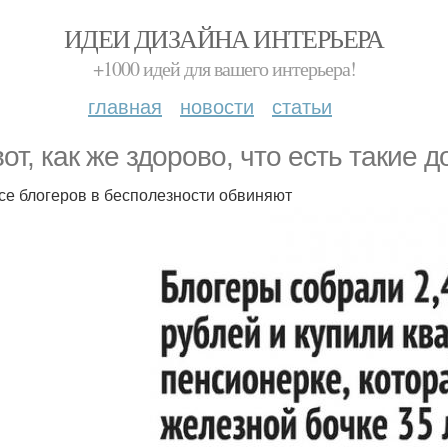
ИДЕИ ДИЗАЙНА ИНТЕРЬЕРА
+1000 идей для вашего интерьера!
главная
новости
статьи
вот, как же здорово, что есть такие 
все блогеров в бесполезности обвиняют