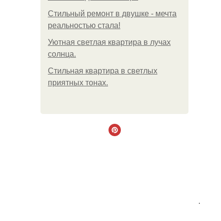
Стильный ремонт в двушке - мечта
реальностью стала!
Уютная светлая квартира в лучах
солнца.
Стильная квартира в светлых
приятных тонах.
.