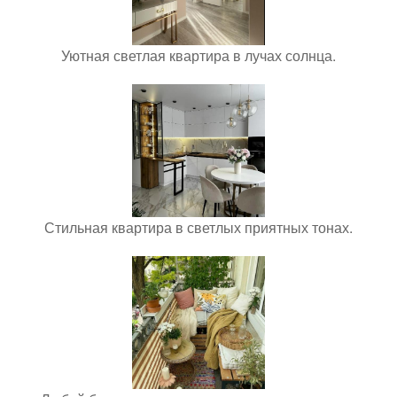
Уютная светлая квартира в лучах солнца.
Стильная квартира в светлых приятных тонах.