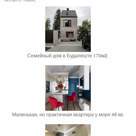
Семейный дом в Будапеште 170м2.
Маленькая, но практичная квартира у моря 48 кв.