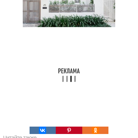
Читайте также