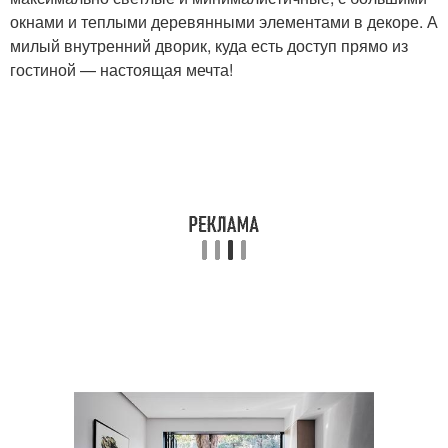
окнами и теплыми деревянными элементами в декоре. А
милый внутренний дворик, куда есть доступ прямо из
гостиной — настоящая мечта!