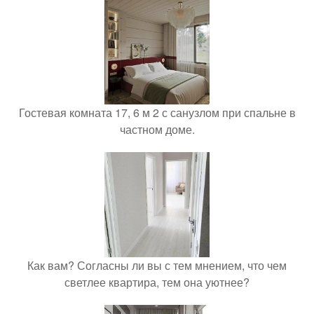
Гостевая комната 17, 6 м 2 с санузлом при спальне в
частном доме.
Как вам? Согласны ли вы с тем мнением, что чем
светлее квартира, тем она уютнее?