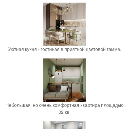
Уютная кухня - гостиная в приятной цветовой гамме.
Небольшая, но очень комфортная квартира площадью
32 кв.