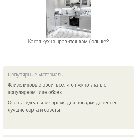
Какая кухня нравится вам больше?
Популярные материалы
Флизелиновые обои: все, что нужно знать о
популярном типе обоев
Осень - идеальное время для посадки деревьев:
лучшие сорта и советы