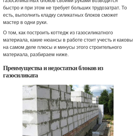
газосиликатных блоков своими руками возводится
быстро и при этом не требует больших трудозатрат. То
есть, выполнить кладку силикатных блоков сможет
мастер в одни руки.
О том, как построить коттедж из газосиликатного
материала, какие нюансы в работе стоит учесть и каковы
на самом деле плюсы и минусы этого строительного
материала, разбираем ниже.
Преимущества и недостатки блоков из
газосиликата