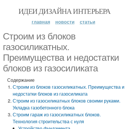
ИДЕИ ДИЗАЙНА ИНТЕРЬЕРА
главная
новости
статьи
Строим из блоков
газосиликатных.
Преимущества и недостатки
блоков из газосиликата
Содержание
Строим из блоков газосиликатных. Преимущества и
недостатки блоков из газосиликата
Строим из газосиликатных блоков своими руками.
Укладка газобетонного блока
Строим гараж из газосиликатных блоков.
Технология строительства с нуля
Устройство фундамента