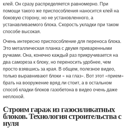
клей. Он сразу распределяется равномерно. При
помощи такого же приспособления наносится клей на
боковую сторону, но не установленного, а
устанавливаемого блока. Скорость укладки при таком
способе высокая.
Очень интересно приспособление для переноса блока.
Это металлическая планка с двумя приваренными
ручками. Она, конечно каждый раз прикручивается на
два самореза к блоку, но переносить удобнее, чем
просто взявшись за края. В общем, полезное видео,
только выравнивают блоки » на глаз». Вот этот «прием»
брать на вооружение вряд ли стоит, а в остальном
способ кладки блоков газобетона в видео очень даже
неплохой.
Строим гараж из газосиликатных
блоков. Технология строительства с
нуля