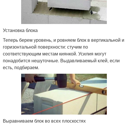
Установка блока
Теперь берем уровень, и ровняем блок в вертикальной и
горизонтальной поверхности: стучим по
соответствующим местам киянкой. Усилия могут
понадобится нешуточные. Выдавливаемый клей, если
есть, подбираем.
Выравниваем блок во всех плоскостях