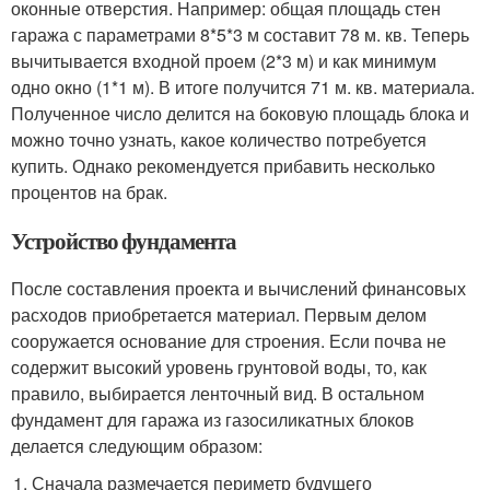
оконные отверстия. Например: общая площадь стен
гаража с параметрами 8*5*3 м составит 78 м. кв. Теперь
вычитывается входной проем (2*3 м) и как минимум
одно окно (1*1 м). В итоге получится 71 м. кв. материала.
Полученное число делится на боковую площадь блока и
можно точно узнать, какое количество потребуется
купить. Однако рекомендуется прибавить несколько
процентов на брак.
Устройство фундамента
После составления проекта и вычислений финансовых
расходов приобретается материал. Первым делом
сооружается основание для строения. Если почва не
содержит высокий уровень грунтовой воды, то, как
правило, выбирается ленточный вид. В остальном
фундамент для гаража из газосиликатных блоков
делается следующим образом:
Сначала размечается периметр будущего