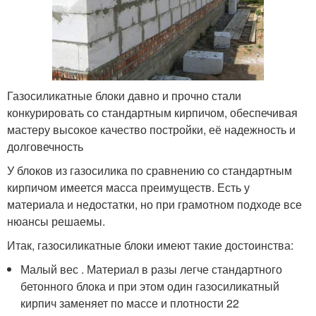
Газосиликатные блоки давно и прочно стали
конкурировать со стандартным кирпичом, обеспечивая
мастеру высокое качество постройки, её надежность и
долговечность
У блоков из газосилика по сравнению со стандартным
кирпичом имеется масса преимуществ. Есть у
материала и недостатки, но при грамотном подходе все
нюансы решаемы.
Итак, газосиликатные блоки имеют такие достоинства:
Малый вес . Материал в разы легче стандартного
бетонного блока и при этом один газосиликатный
кирпич заменяет по массе и плотности 22