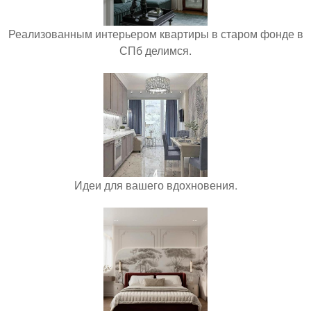
Реализованным интерьером квартиры в старом фонде в
СПб делимся.
Идеи для вашего вдохновения.