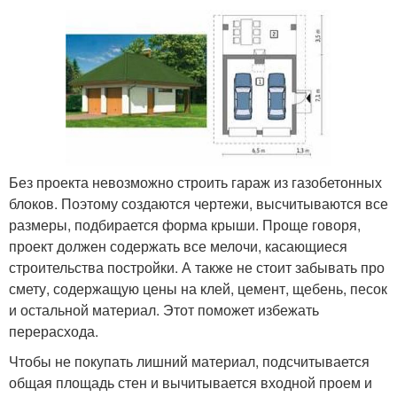
Без проекта невозможно строить гараж из газобетонных
блоков. Поэтому создаются чертежи, высчитываются все
размеры, подбирается форма крыши. Проще говоря,
проект должен содержать все мелочи, касающиеся
строительства постройки. А также не стоит забывать про
смету, содержащую цены на клей, цемент, щебень, песок
и остальной материал. Этот поможет избежать
перерасхода.
Чтобы не покупать лишний материал, подсчитывается
общая площадь стен и вычитывается входной проем и