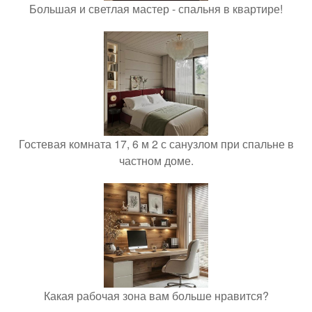
Большая и светлая мастер - спальня в квартире!
Гостевая комната 17, 6 м 2 с санузлом при спальне в
частном доме.
Какая рабочая зона вам больше нравится?