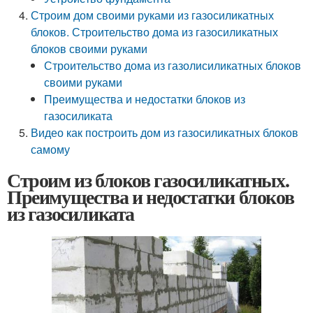
Строим дом своими руками из газосиликатных
блоков. Строительство дома из газосиликатных
блоков своими руками
Строительство дома из газолисиликатных блоков
своими руками
Преимущества и недостатки блоков из
газосиликата
Видео как построить дом из газосиликатных блоков
самому
Строим из блоков газосиликатных.
Преимущества и недостатки блоков
из газосиликата