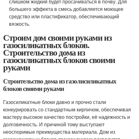
слишком жидкий будет просачиваться в почву. Для
большего эффекта в смесь добавляется моющее
средство или пластификатор, обеспечивающий
вязкость.
Строим дом своими руками из
газосиликатных блоков.
Строительство дома из
газосиликатных блоков своими
руками
Строительство дома из газолисиликатных
блоков своими руками
Газосиликатные блоки давно и прочно стали
конкурировать со стандартным кирпичом, обеспечивая
мастеру высокое качество постройки, её надежность и
долговечность. И причиной тому выступают
неоспоримые преимущества материала. Дом из