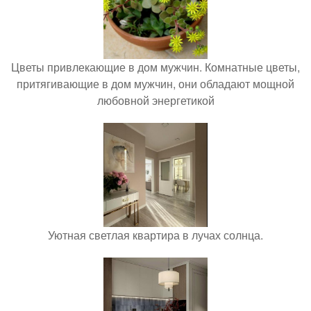
Цветы привлекающие в дом мужчин. Комнатные цветы,
притягивающие в дом мужчин, они обладают мощной
любовной энергетикой
Уютная светлая квартира в лучах солнца.