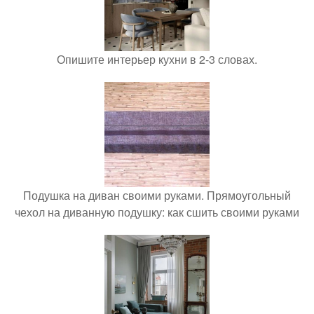
Опишите интерьер кухни в 2-3 словах.
Подушка на диван своими руками. Прямоугольный
чехол на диванную подушку: как сшить своими руками