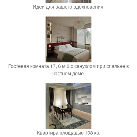
Идеи для вашего вдохновения.
Гостевая комната 17, 6 м 2 с санузлом при спальне в
частном доме.
Квартира площадью 108 кв.