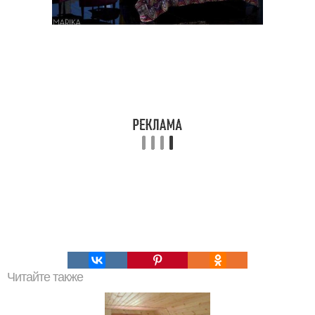
Читайте также