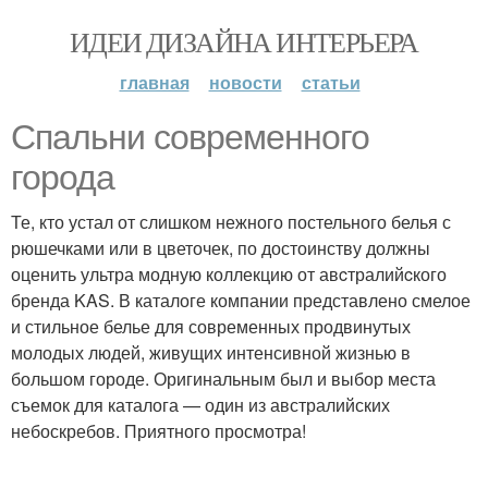
ИДЕИ ДИЗАЙНА ИНТЕРЬЕРА
главная
новости
статьи
Спальни современного
города
Те, кто устал от слишком нежного постельного белья с
рюшечками или в цветочек, по достоинству должны
оценить ультра модную коллекцию от авcтралийcкого
бренда KAS. В каталоге компании представлено смелое
и стильное белье для современных продвинутых
молодых людей, живущих интенсивной жизнью в
большом городе. Оригинальным был и выбор места
съемок для каталога — один из австралийских
небоскребов. Приятного просмотра!