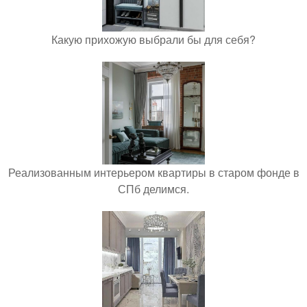
Какую прихожую выбрали бы для себя?
Реализованным интерьером квартиры в старом фонде в
СПб делимся.