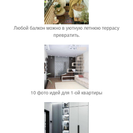
Любой балкон можно в уютную летнюю террасу
превратить.
10 фото идей для 1-ой квартиры