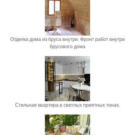
Отделка дома из бруса внутри. Фронт работ внутри
брусового дома
Стильная квартира в светлых приятных тонах.