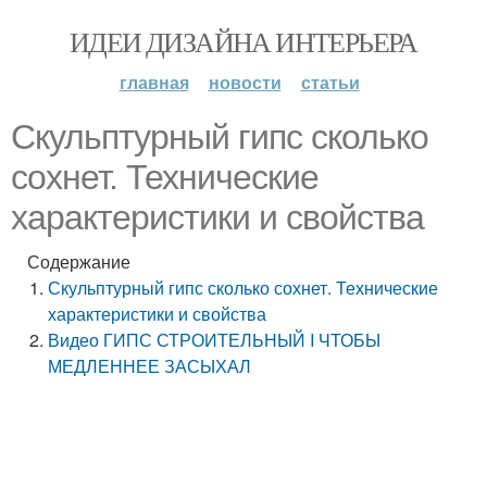
ИДЕИ ДИЗАЙНА ИНТЕРЬЕРА
главная
новости
статьи
Скульптурный гипс сколько
сохнет. Технические
характеристики и свойства
Содержание
Скульптурный гипс сколько сохнет. Технические
характеристики и свойства
Видео ГИПС СТРОИТЕЛЬНЫЙ I ЧТОБЫ
МЕДЛЕННЕЕ ЗАСЫХАЛ