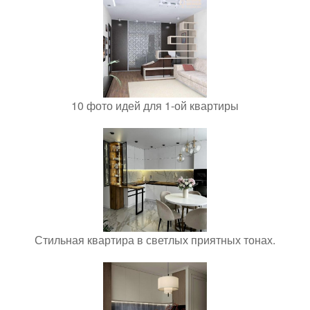
10 фото идей для 1-ой квартиры
Стильная квартира в светлых приятных тонах.