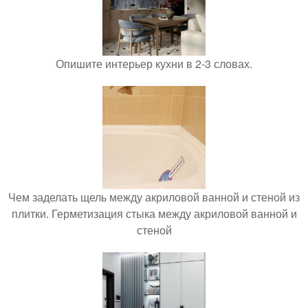
Опишите интерьер кухни в 2-3 словах.
Чем заделать щель между акриловой ванной и стеной из
плитки. Герметизация стыка между акриловой ванной и
стеной