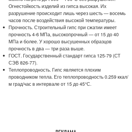
Огнестойкость изделий из гипса высокая. Их
разрушение происходит лишь через шесть — восемь
часов после воздействия высокой температуры.
Прочность. Строительный гипс при сжатии имеет
прочность 4-6 МПа, высокопрочный — от 15 до 40
МПа и более. У хорошо высушенных образцов
прочность в два — три раза выше.
ГОСТ. Государственный стандарт гипса 125-79 (СТ
СЭВ 826-77).
Теплопроводность. Гипс является плохим
проводником тепла. Его теплопроводность 0.259 ккал/
м град/час в интервале от 15 до 45°С.