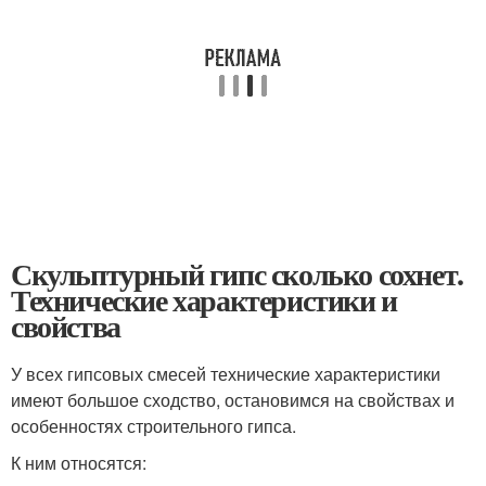
Скульптурный гипс сколько сохнет.
Технические характеристики и
свойства
У всех гипсовых смесей технические характеристики
имеют большое сходство, остановимся на свойствах и
особенностях строительного гипса.
К ним относятся: