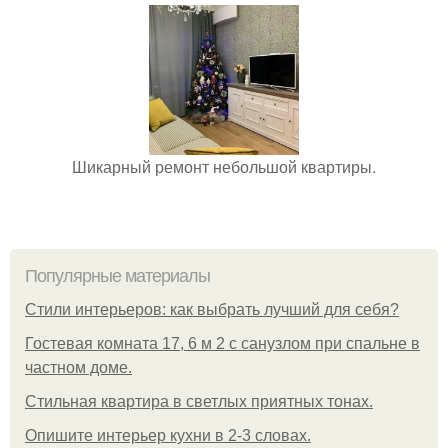
Шикарный ремонт небольшой квартиры.
Популярные материалы
Стили интерьеров: как выбрать лучший для себя?
Гостевая комната 17, 6 м 2 с санузлом при спальне в
частном доме.
Стильная квартира в светлых приятных тонах.
Опишите интерьер кухни в 2-3 словах.