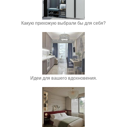
Какую прихожую выбрали бы для себя?
Идеи для вашего вдохновения.