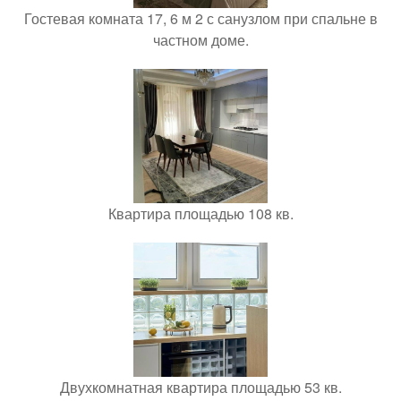
Гостевая комната 17, 6 м 2 с санузлом при спальне в
частном доме.
Квартира площадью 108 кв.
Двухкомнатная квартира площадью 53 кв.