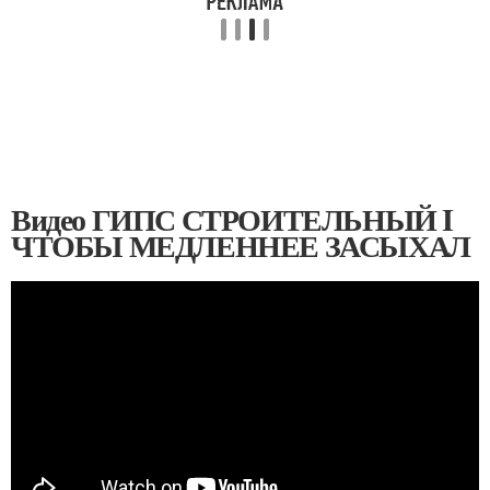
Видео ГИПС СТРОИТЕЛЬНЫЙ I
ЧТОБЫ МЕДЛЕННЕЕ ЗАСЫХАЛ