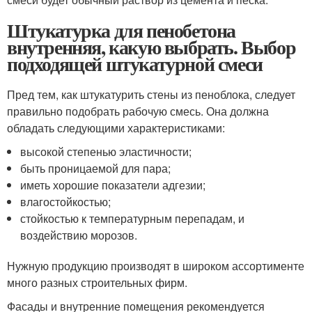
Штукатурка для пенобетона
внутренняя, какую выбрать. Выбор
подходящей штукатурной смеси
Пред тем, как штукатурить стены из пеноблока, следует
правильно подобрать рабочую смесь. Она должна
обладать следующими характеристиками:
высокой степенью эластичности;
быть проницаемой для пара;
иметь хорошие показатели адгезии;
влагостойкостью;
стойкостью к температурным перепадам, и
воздействию морозов.
Нужную продукцию производят в широком ассортименте
много разных строительных фирм.
Фасады и внутренние помещения рекомендуется