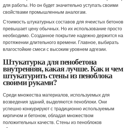
для работы. Но он будет значительно уступать своими
свойствами промышленным аналогам.
Стоимость штукатурных составов для ячеистых бетонов
превышает цену обычных. Но их использование просто
необходимо. Созданное покрытие надежно держится на
протяжении длительного времени. Главное, выбирать
влагостойкие смеси с высоким уровнем адгезии.
Штукатурка для пенобетона
внутренняя, какая лучше. Как и чем
штукатурить стены из пеноблока
своими руками?
Среди множества материалов, используемых для
возведения зданий, выделяются пеноблоки. Они
успешно конкурируют с традиционно используемым
кирпичом и бетоном, обладая множеством
положительных качеств. Стены из пеноблоков