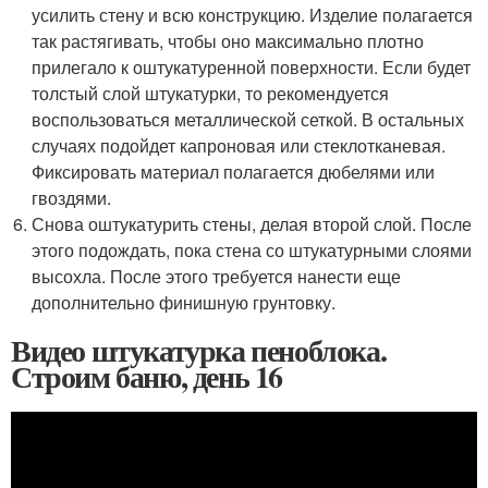
усилить стену и всю конструкцию. Изделие полагается
так растягивать, чтобы оно максимально плотно
прилегало к оштукатуренной поверхности. Если будет
толстый слой штукатурки, то рекомендуется
воспользоваться металлической сеткой. В остальных
случаях подойдет капроновая или стеклотканевая.
Фиксировать материал полагается дюбелями или
гвоздями.
Снова оштукатурить стены, делая второй слой. После
этого подождать, пока стена со штукатурными слоями
высохла. После этого требуется нанести еще
дополнительно финишную грунтовку.
Видео штукатурка пеноблока.
Строим баню, день 16