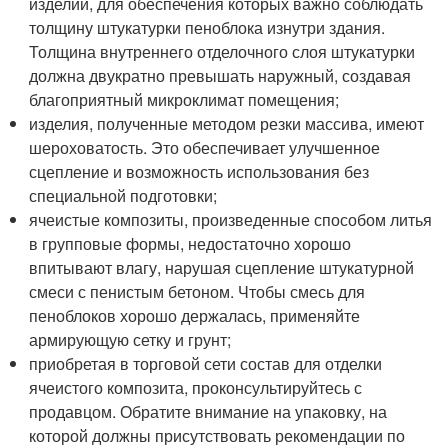
изделий, для обеспечения которых важно соблюдать
толщину штукатурки пеноблока изнутри здания.
Толщина внутреннего отделочного слоя штукатурки
должна двукратно превышать наружный, создавая
благоприятный микроклимат помещения;
изделия, полученные методом резки массива, имеют
шероховатость. Это обеспечивает улучшенное
сцепление и возможность использования без
специальной подготовки;
ячеистые композиты, произведенные способом литья
в групповые формы, недостаточно хорошо
впитывают влагу, нарушая сцепление штукатурной
смеси с пенистым бетоном. Чтобы смесь для
пеноблоков хорошо держалась, применяйте
армирующую сетку и грунт;
приобретая в торговой сети состав для отделки
ячеистого композита, проконсультируйтесь с
продавцом. Обратите внимание на упаковку, на
которой должны присутствовать рекомендации по