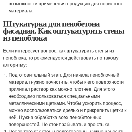
возможности применения продукции для пористого
материала.
Штукатурка для пенобетона
фасадная. Как оштукатурить стены
из пеноблока
Если интересует вопрос, как штукатурить стены из
пеноблока, то рекомендуется действовать по такому
алгоритму:
Подготовительный этап. Для начала пеноблочный
материал нужно почистить, чтобы к его поверхности
прилипал раствор как можно плотнее. Для этого
необходимо пользоваться специальными
металлическими щетками. Чтобы ускорить процесс,
можно воспользоваться дрелью и прикрепить щетки к
ней. Нужна обработка всех пенобетонных
поверхностей. Не стоит забывать и про стыки.
После того как стены подготовлены, нужно наносить