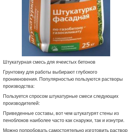
Штукатурная смесь для ячеистых бетонов
Грунтовку для работы выбирают глубокого
проникновения. Популярностью пользуются растворы
производства:
Пользуется спросом штукатурные смеси следующих
производителей:
Приведенные составы, вот чем штукатурят стены из
пеноблоков наиболее часто как снаружи, так и изнутри.
Можно попробовать самостоятельно изготовить раствор