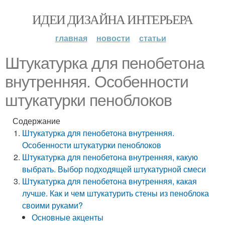
ИДЕИ ДИЗАЙНА ИНТЕРЬЕРА
главная
новости
статьи
Штукатурка для пенобетона
внутренняя. Особенности
штукатурки пеноблоков
Содержание
Штукатурка для пенобетона внутренняя.
Особенности штукатурки пеноблоков
Штукатурка для пенобетона внутренняя, какую
выбрать. Выбор подходящей штукатурной смеси
Штукатурка для пенобетона внутренняя, какая
лучше. Как и чем штукатурить стены из пеноблока
своими руками?
Основные акценты