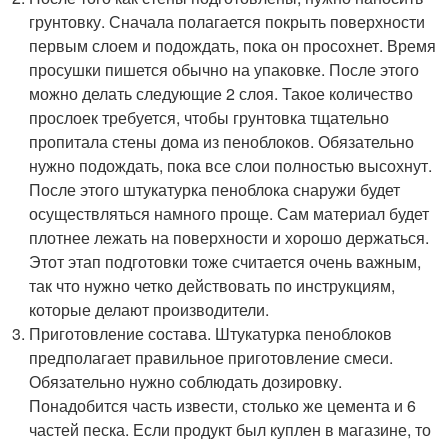
грунтовку. Сначала полагается покрыть поверхности
первым слоем и подождать, пока он просохнет. Время
просушки пишется обычно на упаковке. После этого
можно делать следующие 2 слоя. Такое количество
прослоек требуется, чтобы грунтовка тщательно
пропитала стены дома из пеноблоков. Обязательно
нужно подождать, пока все слои полностью высохнут.
После этого штукатурка пеноблока снаружи будет
осуществляться намного проще. Сам материал будет
плотнее лежать на поверхности и хорошо держаться.
Этот этап подготовки тоже считается очень важным,
так что нужно четко действовать по инструкциям,
которые делают производители.
Приготовление состава. Штукатурка пеноблоков
предполагает правильное приготовление смеси.
Обязательно нужно соблюдать дозировку.
Понадобится часть извести, столько же цемента и 6
частей песка. Если продукт был куплен в магазине, то