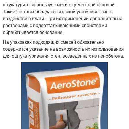
штукатурить, используя смеси с цементной основой.
Такие составы обладают высокой устойчивостью к
воздействию влаги. При их применении дополнительно
растворами с водоотталкивающими свойствами
обрабатывается основание.
На упаковках подходящих смесей обязательно
содержится указание на возможность их использования
для оштукатуривания стен, возведенных из пенобетона.