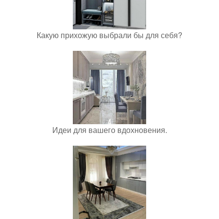
Какую прихожую выбрали бы для себя?
Идеи для вашего вдохновения.