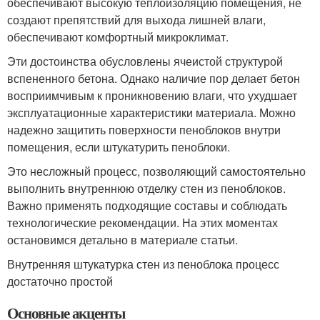
обеспечивают высокую теплоизоляцию помещения, не
создают препятствий для выхода лишней влаги,
обеспечивают комфортный микроклимат.
Эти достоинства обусловлены ячеистой структурой
вспененного бетона. Однако наличие пор делает бетон
восприимчивым к проникновению влаги, что ухудшает
эксплуатационные характеристики материала. Можно
надежно защитить поверхности пеноблоков внутри
помещения, если штукатурить пеноблоки.
Это несложный процесс, позволяющий самостоятельно
выполнить внутреннюю отделку стен из пеноблоков.
Важно применять подходящие составы и соблюдать
технологические рекомендации. На этих моментах
остановимся детально в материале статьи.
Внутренняя штукатурка стен из пеноблока процесс
достаточно простой
Основные акценты