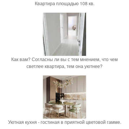
Квартира площадью 108 кв.
Как вам? Согласны ли вы с тем мнением, что чем
светлее квартира, тем она уютнее?
Уютная кухня - гостиная в приятной цветовой гамме.