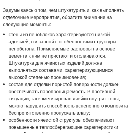
Задумываясь о том, чем штукатурить и, как выполнять
отделочные мероприятия, обратите внимание на
следующие моменты:
стены из пеноблоков характеризуются низкой
адгезией, связанной с особенностями структуры
пенобетона. Применяемые растворы на основе
цемента к ним не пристают и отслаиваются.
Штукатурка для ячеистых изделий должна
выполняться составами, характеризующимися
высокой степенью проникновения;
состав для отделки пористой поверхности должен
обеспечивать паропроницаемость. В противной
ситуации, загерметизировав ячейки внутри стены,
можно нарушить способность вспененного композита
беспрепятственно пропускать влагу;
особенности ячеистой структуры обеспечивают
повышенные теплосберегающие характеристики