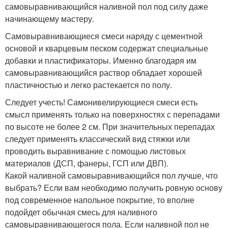
самовыравнивающийся наливной пол под силу даже
начинающему мастеру.
Самовыравнивающиеся смеси наряду с цементной
основой и кварцевым песком содержат специальные
добавки и пластификаторы. Именно благодаря им
самовыравнивающийся раствор обладает хорошей
пластичностью и легко растекается по полу.
Следует учесть! Самонивелирующиеся смеси есть
смысл применять только на поверхностях с перепадами
по высоте не более 2 см. При значительных перепадах
следует применять классический вид стяжки или
проводить выравнивание с помощью листовых
материалов (ДСП, фанеры, ГСП или ДВП).
Какой наливной самовыравнивающийся пол лучше, что
выбрать? Если вам необходимо получить ровную основу
под современное напольное покрытие, то вполне
подойдет обычная смесь для наливного
самовыравнивающегося пола. Если наливной пол не