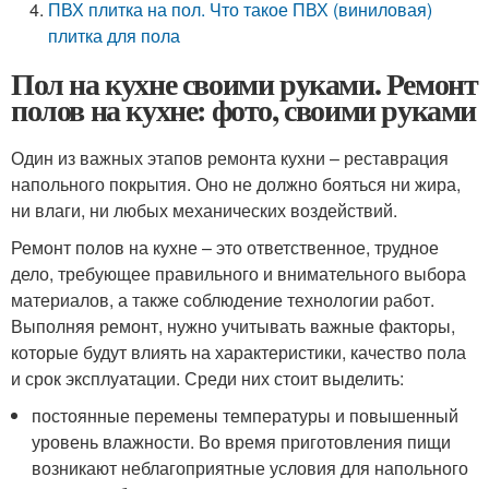
ПВХ плитка на пол. Что такое ПВХ (виниловая)
плитка для пола
Пол на кухне своими руками. Ремонт
полов на кухне: фото, своими руками
Один из важных этапов ремонта кухни – реставрация
напольного покрытия. Оно не должно бояться ни жира,
ни влаги, ни любых механических воздействий.
Ремонт полов на кухне – это ответственное, трудное
дело, требующее правильного и внимательного выбора
материалов, а также соблюдение технологии работ.
Выполняя ремонт, нужно учитывать важные факторы,
которые будут влиять на характеристики, качество пола
и срок эксплуатации. Среди них стоит выделить:
постоянные перемены температуры и повышенный
уровень влажности. Во время приготовления пищи
возникают неблагоприятные условия для напольного