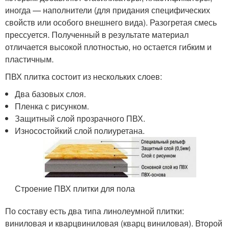
иногда — наполнители (для придания специфических
свойств или особого внешнего вида). Разогретая смесь
прессуется. Полученный в результате материал
отличается высокой плотностью, но остается гибким и
пластичным.
ПВХ плитка состоит из нескольких слоев:
Два базовых слоя.
Пленка с рисунком.
Защитный слой прозрачного ПВХ.
Износостойкий слой полиуретана.
Строение ПВХ плитки для пола
По составу есть два типа линолеумной плитки:
виниловая и кварцвиниловая (кварц виниловая). Второй