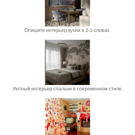
Опишите интерьер кухни в 2-3 словах.
Уютный интерьер спальни в современном стиле.