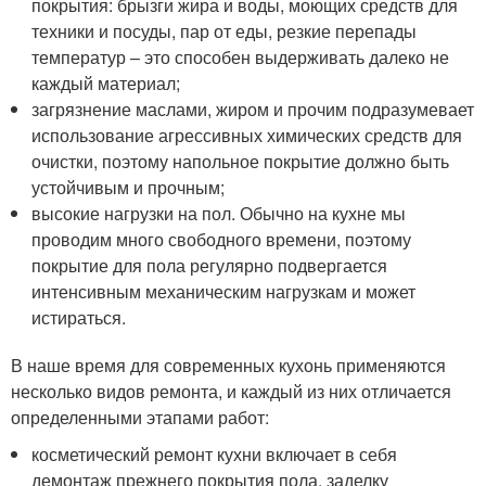
покрытия: брызги жира и воды, моющих средств для
техники и посуды, пар от еды, резкие перепады
температур – это способен выдерживать далеко не
каждый материал;
загрязнение маслами, жиром и прочим подразумевает
использование агрессивных химических средств для
очистки, поэтому напольное покрытие должно быть
устойчивым и прочным;
высокие нагрузки на пол. Обычно на кухне мы
проводим много свободного времени, поэтому
покрытие для пола регулярно подвергается
интенсивным механическим нагрузкам и может
истираться.
В наше время для современных кухонь применяются
несколько видов ремонта, и каждый из них отличается
определенными этапами работ:
косметический ремонт кухни включает в себя
демонтаж прежнего покрытия пола, заделку