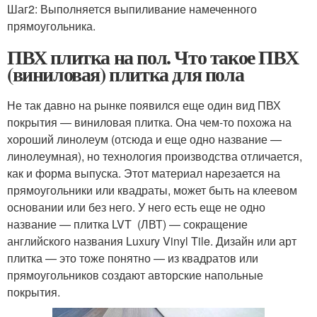
Шаг2: Выполняется выпиливание намеченного
прямоугольника.
ПВХ плитка на пол. Что такое ПВХ
(виниловая) плитка для пола
Не так давно на рынке появился еще один вид ПВХ
покрытия — виниловая плитка. Она чем-то похожа на
хороший линолеум (отсюда и еще одно название —
линолеумная), но технология производства отличается,
как и форма выпуска. Этот материал нарезается на
прямоугольники или квадраты, может быть на клеевом
основании или без него. У него есть еще не одно
название — плитка LVT (ЛВТ) — сокращение
английского названия Luxury Vinyl Tile. Дизайн или арт
плитка — это тоже понятно — из квадратов или
прямоугольников создают авторские напольные
покрытия.