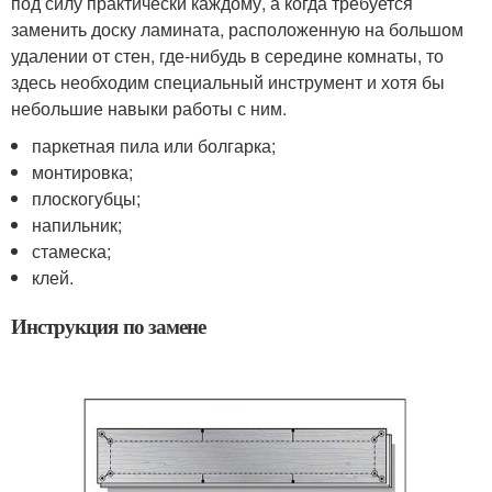
под силу практически каждому, а когда требуется
заменить доску ламината, расположенную на большом
удалении от стен, где-нибудь в середине комнаты, то
здесь необходим специальный инструмент и хотя бы
небольшие навыки работы с ним.
паркетная пила или болгарка;
монтировка;
плоскогубцы;
напильник;
стамеска;
клей.
Инструкция по замене