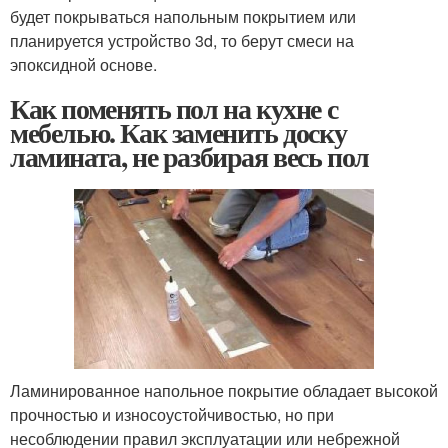
будет покрываться напольным покрытием или
планируется устройство 3d, то берут смеси на
эпоксидной основе.
Как поменять пол на кухне с
мебелью. Как заменить доску
ламината, не разбирая весь пол
Ламинированное напольное покрытие обладает высокой
прочностью и износоустойчивостью, но при
несоблюдении правил эксплуатации или небрежной