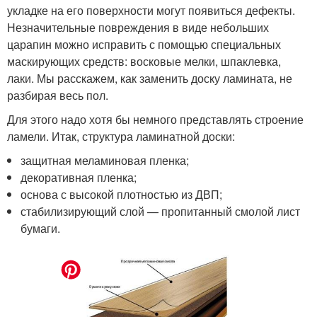
укладке на его поверхности могут появиться дефекты.
Незначительные повреждения в виде небольших
царапин можно исправить с помощью специальных
маскирующих средств: восковые мелки, шпаклевка,
лаки. Мы расскажем, как заменить доску ламината, не
разбирая весь пол.
Для этого надо хотя бы немного представлять строение
ламели. Итак, структура ламинатной доски:
защитная меламиновая пленка;
декоративная пленка;
основа с высокой плотностью из ДВП;
стабилизирующий слой — пропитанный смолой лист
бумаги.