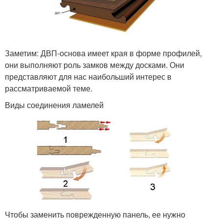
Заметим: ДВП-основа имеет края в форме профилей,
они выполняют роль замков между досками. Они
представляют для нас наибольший интерес в
рассматриваемой теме.
Виды соединения ламелей
Чтобы заменить поврежденную панель, ее нужно