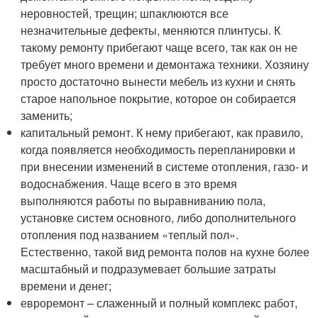
неровностей, трещин; шпаклюются все
незначительные дефекты, меняются плинтусы. К
такому ремонту прибегают чаще всего, так как он не
требует много времени и демонтажа техники. Хозяину
просто достаточно вынести мебель из кухни и снять
старое напольное покрытие, которое он собирается
заменить;
капитальный ремонт. К нему прибегают, как правило,
когда появляется необходимость перепланировки и
при внесении изменений в системе отопления, газо- и
водоснабжения. Чаще всего в это время
выполняются работы по выравниванию пола,
установке систем основного, либо дополнительного
отопления под названием «теплый пол».
Естественно, такой вид ремонта полов на кухне более
масштабный и подразумевает большие затраты
времени и денег;
евроремонт – слаженный и полный комплекс работ,