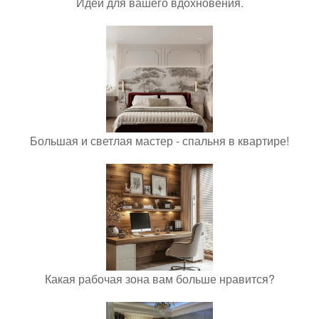
Идеи для вашего вдохновения.
Большая и светлая мастер - спальня в квартире!
Какая рабочая зона вам больше нравится?