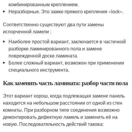
комбинированным креплением.
Неразборные. Это замки прямого крепления «lock».
Соответственно существуют два пути замены
испорченной ламели :
Наиболее простой вариант, заключается в частичной
разборке ламинированного пола и замене
поврежденной доски ламината.
Более сложный вариант, возможен при применении
специального инструмента.
Как заменить часть ламината: разбор части пола
Этот вариант хорош, когда подлежащая замене панель
находится на небольшом расстоянии от одной из стен
комнаты. При разборном типе соединения возможно
демонтировать дефектную ламель и заменить её на
новую. Последовательность действий такова: