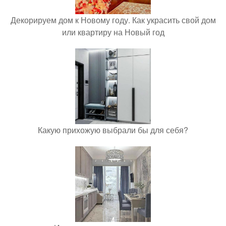
Декорируем дом к Новому году. Как украсить свой дом
или квартиру на Новый год
Какую прихожую выбрали бы для себя?