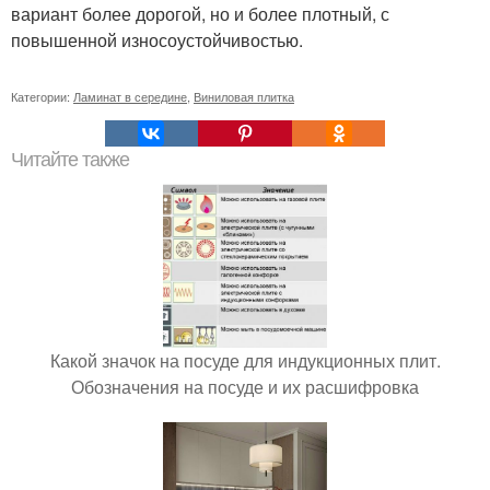
вариант более дорогой, но и более плотный, с
повышенной износоустойчивостью.
Категории:
Ламинат в середине
,
Виниловая плитка
Читайте также
Какой значок на посуде для индукционных плит.
Обозначения на посуде и их расшифровка