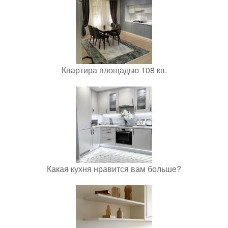
Квартира площадью 108 кв.
Какая кухня нравится вам больше?