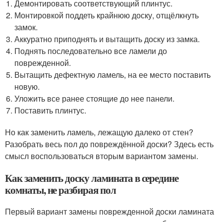
Демонтировать соответствующий плинтус.
Монтировкой поддеть крайнюю доску, отщёлкнуть
замок.
Аккуратно приподнять и вытащить доску из замка.
Поднять последовательно все ламели до
поврежденной.
Вытащить дефектную ламель, на ее место поставить
новую.
Уложить все ранее стоящие до нее панели.
Поставить плинтус.
Но как заменить ламель, лежащую далеко от стен?
Разобрать весь пол до повреждённой доски? Здесь есть
смысл воспользоваться вторым вариантом замены.
Как заменить доску ламината в середине
комнаты, не разбирая пол
Первый вариант замены поврежденной доски ламината