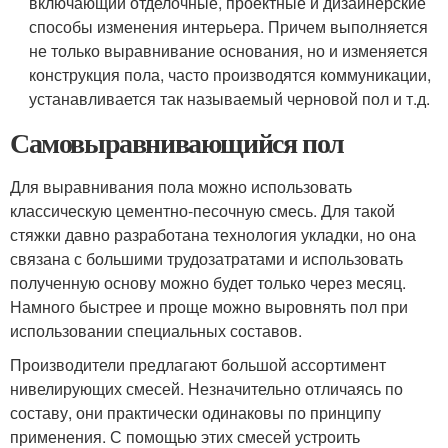
включающий отделочные, проектные и дизайнерские
способы изменения интерьера. Причем выполняется
не только выравнивание основания, но и изменяется
конструкция пола, часто производятся коммуникации,
устанавливается так называемый черновой пол и т.д.
Самовыравнивающийся пол
Для выравнивания пола можно использовать
классическую цементно-песочную смесь. Для такой
стяжки давно разработана технология укладки, но она
связана с большими трудозатратами и использовать
полученную основу можно будет только через месяц.
Намного быстрее и проще можно выровнять пол при
использовании специальных составов.
Производители предлагают большой ассортимент
нивелирующих смесей. Незначительно отличаясь по
составу, они практически одинаковы по принципу
применения. С помощью этих смесей устроить