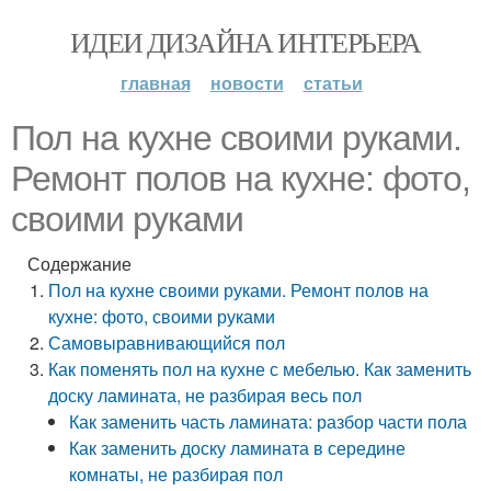
ИДЕИ ДИЗАЙНА ИНТЕРЬЕРА
главная
новости
статьи
Пол на кухне своими руками.
Ремонт полов на кухне: фото,
своими руками
Содержание
Пол на кухне своими руками. Ремонт полов на
кухне: фото, своими руками
Самовыравнивающийся пол
Как поменять пол на кухне с мебелью. Как заменить
доску ламината, не разбирая весь пол
Как заменить часть ламината: разбор части пола
Как заменить доску ламината в середине
комнаты, не разбирая пол