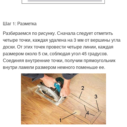
Шаг 1: Разметка
Разбираемся по рисунку. Сначала следует отметить
четыре точки, каждая удалена на 3 мм от вершины угла
доски. От этих точек провести четыре линии, каждая
размером около 5 см, соблюдая угол 45 градусов.
Соединяя внутренние точки, получим прямоугольник
внутри ламели размером немного поменьше ее.