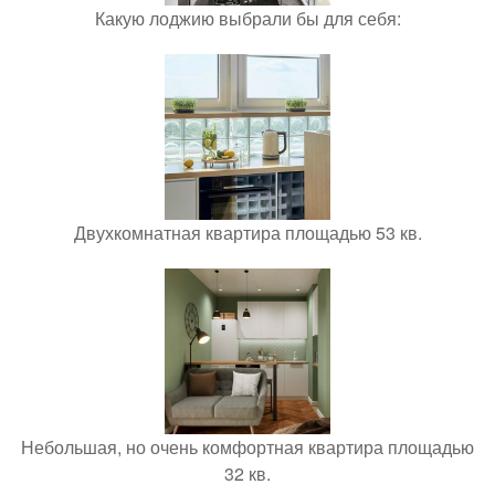
Какую лоджию выбрали бы для себя:
Двухкомнатная квартира площадью 53 кв.
Небольшая, но очень комфортная квартира площадью
32 кв.