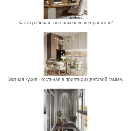
Какая рабочая зона вам больше нравится?
Уютная кухня - гостиная в приятной цветовой гамме.