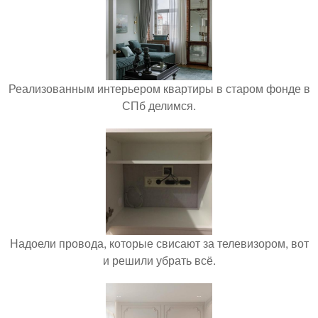
Реализованным интерьером квартиры в старом фонде в
СПб делимся.
Надоели провода, которые свисают за телевизором, вот
и решили убрать всё.