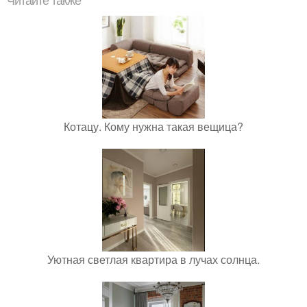
Читайте также
Котацу. Кому нужна такая вещица?
Уютная светлая квартира в лучах солнца.