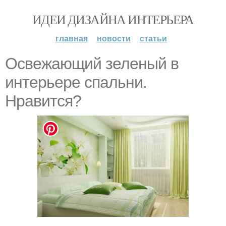
ИДЕИ ДИЗАЙНА ИНТЕРЬЕРА
главная
новости
статьи
Освежающий зеленый в
интерьере спальни.
Нравится?