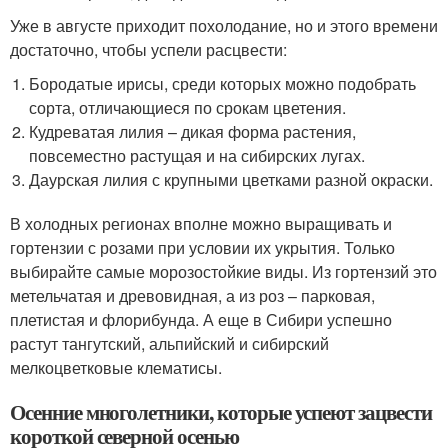
Уже в августе приходит похолодание, но и этого времени
достаточно, чтобы успели расцвести:
Бородатые ирисы, среди которых можно подобрать
сорта, отличающиеся по срокам цветения.
Кудреватая лилия – дикая форма растения,
повсеместно растущая и на сибирских лугах.
Даурская лилия с крупными цветками разной окраски.
В холодных регионах вполне можно выращивать и
гортензии с розами при условии их укрытия. Только
выбирайте самые морозостойкие виды. Из гортензий это
метельчатая и древовидная, а из роз – парковая,
плетистая и флорибунда. А еще в Сибири успешно
растут тангутский, альпийский и сибирский
мелкоцветковые клематисы.
Осенние многолетники, которые успеют зацвести
короткой северной осенью