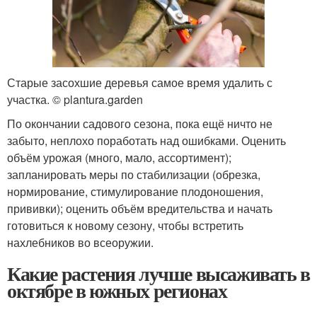
Старые засохшие деревья самое время удалить с
участка. © plantura.garden
По окончании садового сезона, пока ещё ничто не
забыто, неплохо поработать над ошибками. Оценить
объём урожая (много, мало, ассортимент);
запланировать меры по стабилизации (обрезка,
нормирование, стимулирование плодоношения,
прививки); оценить объём вредительства и начать
готовиться к новому сезону, чтобы встретить
нахлебников во всеоружии.
Какие растения лучше высаживать в
октябре в южных регионах