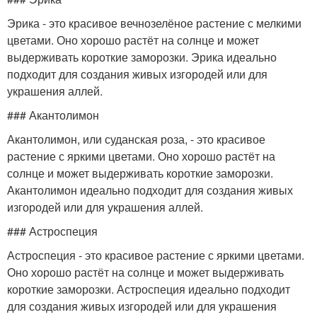
Эрика - это красивое вечнозелёное растение с мелкими
цветами. Оно хорошо растёт на солнце и может
выдерживать короткие заморозки. Эрика идеально
подходит для создания живых изгородей или для
украшения аллей.
### Акантолимон
Акантолимон, или суданская роза, - это красивое
растение с яркими цветами. Оно хорошо растёт на
солнце и может выдерживать короткие заморозки.
Акантолимон идеально подходит для создания живых
изгородей или для украшения аллей.
### Астроспеция
Астроспеция - это красивое растение с яркими цветами.
Оно хорошо растёт на солнце и может выдерживать
короткие заморозки. Астроспеция идеально подходит
для создания живых изгородей или для украшения