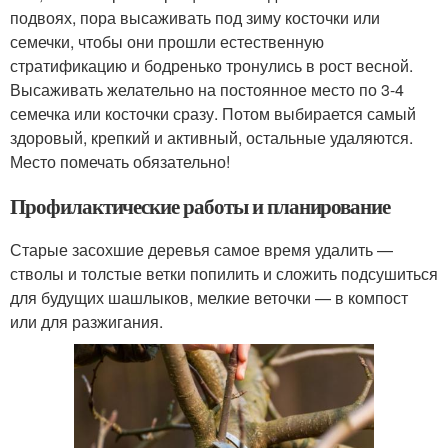
подвоях, пора высаживать под зиму косточки или
семечки, чтобы они прошли естественную
стратификацию и бодренько тронулись в рост весной.
Высаживать желательно на постоянное место по 3-4
семечка или косточки сразу. Потом выбирается самый
здоровый, крепкий и активный, остальные удаляются.
Место помечать обязательно!
Профилактические работы и планирование
Старые засохшие деревья самое время удалить —
стволы и толстые ветки попилить и сложить подсушиться
для будущих шашлыков, мелкие веточки — в компост
или для разжигания.