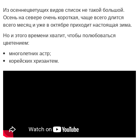
Из осеннецветущих видов список не такой большой.
Осень на севере очень короткая, чаще всего длится
всего месяц и уже в октябре приходит настоящая зима.
Но и этого времени хватит, чтобы полюбоваться
цветением:
многолетних астр;
корейских хризантем.