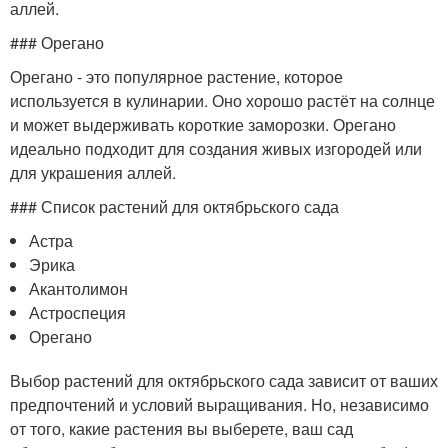
аллей.
### Орегано
Орегано - это популярное растение, которое
используется в кулинарии. Оно хорошо растёт на солнце
и может выдерживать короткие заморозки. Орегано
идеально подходит для создания живых изгородей или
для украшения аллей.
### Список растений для октябрьского сада
Астра
Эрика
Акантолимон
Астроспеция
Орегано
Выбор растений для октябрьского сада зависит от ваших
предпочтений и условий выращивания. Но, независимо
от того, какие растения вы выберете, ваш сад