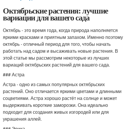
Октябрьские растения: лучшие
вариации для вашего сада
Октябрь - это время года, когда природа наполняется
яркими красками и приятным запахом. Именно поэтому
октябрь - отличный период для того, чтобы начать
работать над садом и высаживать новые растения. В
этой статье мы рассмотрим некоторые из лучших
вариаций октябрьских растений для вашего сада.
### Астра
Астра - одно из самых популярных октябрьских
растений. Оно отличается яркими цветами и длинными
соцветиями. Астра хорошо растёт на солнце и может
выдерживать короткие заморозки. Она идеально
подходит для создания живых изгородей или для
украшения аллей.
### Эрика