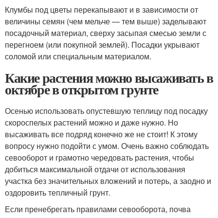
Клумбы под цветы перекапывают и в зависимости от
величины семян (чем мельче — тем выше) заделывают
посадочный материал, сверху засыпая смесью земли с
перегноем (или покупной землей). Посадки укрывают
соломой или специальным материалом.
Какие растения можно высаживать в
октябре в открытом грунте
Осенью использовать опустевшую теплицу под посадку
скороспелых растений можно и даже нужно. Но
высаживать все подряд конечно же не стоит! К этому
вопросу нужно подойти с умом. Очень важно соблюдать
севооборот и грамотно чередовать растения, чтобы
добиться максимальной отдачи от использования
участка без значительных вложений и потерь, а заодно и
оздоровить тепличный грунт.
Если пренебрегать правилами севооборота, почва