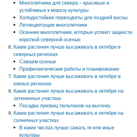
Многолетники для севера – красивые и
устойчивые к морозу культуры
Холодостойкие первоцветы для поздней весны
Летнецветущие многолетники
Осенние многолетники, которые успеют зацвести
короткой северной осенью
Какие растения лучше высаживать в октябре в
северных регионах
Сажаем осенью
Профилактические работы и планирование
Какие растения лучше высаживать в октябре в
южных регионах
Какие растения лучше высаживать в октябре на
затененных участках
Посадка луковиц тюльпанов на выгонку
Какие растения лучше высаживать в октябре на
солнечных участках
В каких числах лучше сажать те или иные
культуры