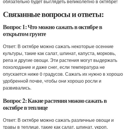
обязательно будет выглядеть великолепно в октябре!
Связанные вопросы и ответы:
Вопрос 1: Что можно сажать в октябре в
открытом грунте
Ответ: В октябре можно сажать некоторые осенние
культуры, такие как салат, шпинат, капуста, морковь,
репа и другие овощи. Эти растения могут выдержать
похолодание и даже снег, если температура не
опускается ниже 0 градусов. Сажать их нужно в хорошо
удобренной почве, чтобы они хорошо росли и
развивались.
Вопрос 2: Какие растения можно сажать в
октябре в теплице
Ответ: В октябре можно сажать различные овощи и
травы в теплице, такие как салат, шпинат, укроп,