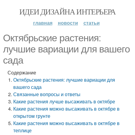
ИДЕИ ДИЗАЙНА ИНТЕРЬЕРА
главная
новости
статьи
Октябрьские растения:
лучшие вариации для вашего
сада
Содержание
Октябрьские растения: лучшие вариации для
вашего сада
Связанные вопросы и ответы
Какие растения лучше высаживать в октябре
Какие растения можно высаживать в октябре в
открытом грунте
Какие растения можно высаживать в октябре в
теплице