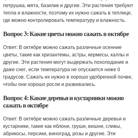
петрушка, мята, базилик и другие. Эти растения требуют
тепла и влажности, поэтому их нужно сажать в теплице,
где можно контролировать температуру и влажность.
Вопрос 3: Какие цветы можно сажать в октябре
Ответ: В октябре можно сажать различные осенние
цветы, такие как хризантемы, астры, кермесы, каллы и
другие. Эти растения могут выдержать похолодание и
даже снег, если температура не опускается ниже 0
градусов. Сажать их нужно в хорошо удобренной почве,
чтобы они хорошо росли и развивались.
Вопрос 4: Какие деревья и кустарники можно
сажать в октябре
Ответ: В октябре можно сажать различные деревья и
кустарники, такие как яблони, груши, вишни, сливы,
абрикосы, персики, виноград, розы и другие. Эти