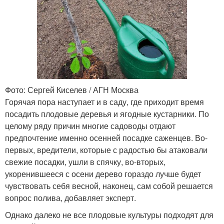
Фото: Сергей Киселев / АГН Москва
Горячая пора наступает и в саду, где приходит время
посадить плодовые деревья и ягодные кустарники. По
целому ряду причин многие садоводы отдают
предпочтение именно осенней посадке саженцев. Во-
первых, вредители, которые с радостью бы атаковали
свежие посадки, ушли в спячку, во-вторых,
укоренившееся с осени дерево гораздо лучше будет
чувствовать себя весной, наконец, сам собой решается
вопрос полива, добавляет эксперт.
Однако далеко не все плодовые культуры подходят для