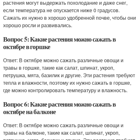
растения могут выдержать похолодание и даже снег,
если температура не опускается ниже 0 градусов.
Сажать их нужно в хорошо удобренной почве, чтобы они
хорошо росли и развивались.
Вопрос 5: Какие растения можно сажать в
октябре в горшке
Ответ: В октябре можно сажать различные овощи и
травы в горшке, такие как салат, шпинат, укроп,
петрушка, мята, базилик и другие. Эти растения требуют
тепла и влажности, поэтому их нужно сажать в горшке,
где можно контролировать температуру и влажность.
Вопрос 6: Какие растения можно сажать в
октябре на балконе
Ответ: В октябре можно сажать различные овощи и
травы на балконе, такие как салат, шпинат, укроп,