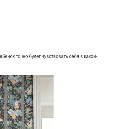
бенок точно будет чувствовать себя в какой-