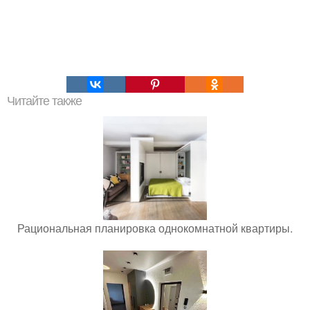
Читайте также
Рациональная планировка однокомнатной квартиры.