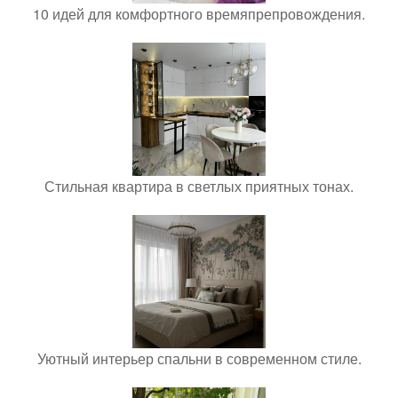
10 идей для комфортного времяпрепровождения.
Стильная квартира в светлых приятных тонах.
Уютный интерьер спальни в современном стиле.