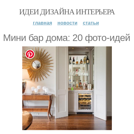
ИДЕИ ДИЗАЙНА ИНТЕРЬЕРА
главная
новости
статьи
Мини бар дома: 20 фото-идей