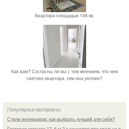
Квартира площадью 108 кв.
Как вам? Согласны ли вы с тем мнением, что чем
светлее квартира, тем она уютнее?
Популярные материалы
Стили интерьеров: как выбрать лучший для себя?