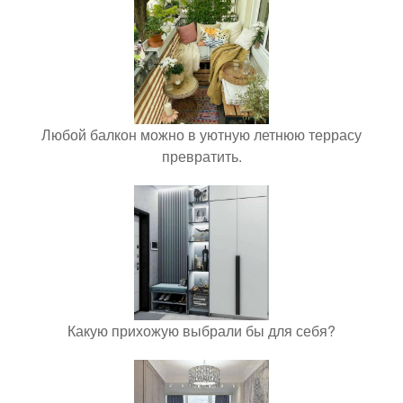
Любой балкон можно в уютную летнюю террасу
превратить.
Какую прихожую выбрали бы для себя?