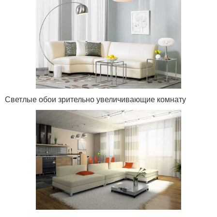
Светлые обои зрительно увеличивающие комнату