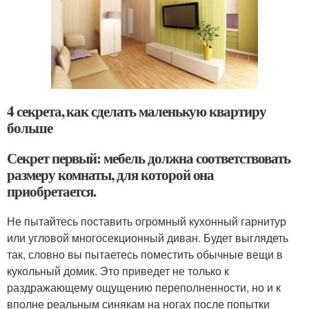
4 секрета, как сделать маленькую квартиру
больше
Секрет первый: мебель должна соответствовать
размеру комнаты, для которой она
приобретается.
Не пытайтесь поставить огромный кухонный гарнитур
или угловой многосекционный диван. Будет выглядеть
так, словно вы пытаетесь поместить обычные вещи в
кукольный домик. Это приведет не только к
раздражающему ощущению переполненности, но и к
вполне реальным синякам на ногах после попытки