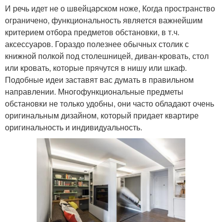
И речь идет не о швейцарском ноже, Когда пространство
ограничено, функциональность является важнейшим
критерием отбора предметов обстановки, в т.ч.
аксессуаров. Гораздо полезнее обычных столик с
книжной полкой под столешницей, диван-кровать, стол
или кровать, которые прячутся в нишу или шкаф.
Подобные идеи заставят вас думать в правильном
направлении. Многофункциональные предметы
обстановки не только удобны, они часто обладают очень
оригинальным дизайном, который придает квартире
оригинальность и индивидуальность.