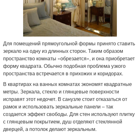
Для помещений прямоугольной формы принято ставить
зеркало на одну из длинных сторон. Таким образом
пространство комнаты «обрезается», и она приобретает
форму квадрата. Обычно подобная проблема узкого
пространства встречается в прихожих и коридорах.
В квартирах на ванных комнатах экономят квадратные
метры. Зеркала, стекло и глянцевые поверхности
исправят этот недочет. В санузле стоит отказаться от
рамок и использовать зеркальные панели – так
создается эффект свободы. Для стен используют плитку
с глянцевым покрытием, душ отделяют стеклянной
дверцей, а потолок делают зеркальным.