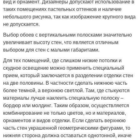
вид и орнамент. Дизайнеры допускают использование в
таких помещениях пастельных оттенков и наличие
небольшого рисунка, так как изображение крупного вида
не допускается.
Выбор обоев с вертикальными полосками значительно
увеличивает высоту стен, что является отличным
выбором для стен с малыми габаритами.
Для тех помещений, где слишком низкие потолки и
скудное освещение можно применить специальный
прием, который заключается в разделении отделки стен
на две половины. В частности сделать нижнюю часть
более темной, а верхнюю светлой. Там, где стыкуются
материалы лучше наклеить специальную полоску –
бордюр или молдинг. Таким образом, осуществляется
комбинирование не только цветов, но и материалов,
орнаментов и видов отделки. Если сделать верхнюю
часть стен украшенной геометрическими фигурами, то
нижняя сторона должна оставаться однотонной, иначе