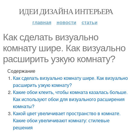
ИДЕИ ДИЗАЙНА ИНТЕРЬЕРА
главная
новости
статьи
Как сделать визуально
комнату шире. Как визуально
расширить узкую комнату?
Содержание
Как сделать визуально комнату шире. Как визуально
расширить узкую комнату?
Какие обои клеить, чтобы комната казалась больше.
Как используют обои для визуального расширения
комнаты?
Какой цвет увеличивает пространство в комнате.
Какие обои увеличивают комнату: стилевые
решения