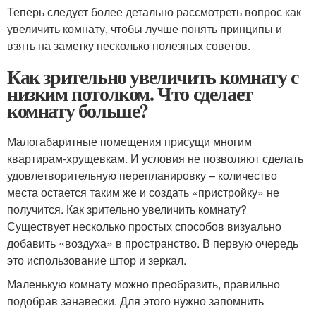
Теперь следует более детально рассмотреть вопрос как
увеличить комнату, чтобы лучше понять принципы и
взять на заметку несколько полезных советов.
Как зрительно увеличить комнату с
низким потолком. Что сделает
комнату больше?
Малогабаритные помещения присущи многим
квартирам-хрущевкам. И условия не позволяют сделать
удовлетворительную перепланировку – количество
места остается таким же и создать «пристройку» не
получится. Как зрительно увеличить комнату?
Существует несколько простых способов визуально
добавить «воздуха» в пространство. В первую очередь
это использование штор и зеркал.
Маленькую комнату можно преобразить, правильно
подобрав занавески. Для этого нужно запомнить