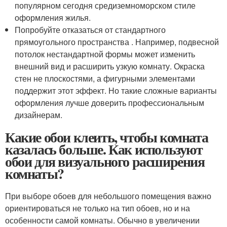
популярном сегодня средиземноморском стиле
оформления жилья.
Попробуйте отказаться от стандартного
прямоугольного пространства . Например, подвесной
потолок нестандартной формы может изменить
внешний вид и расширить узкую комнату. Окраска
стен не плоскостями, а фигурными элементами
поддержит этот эффект. Но такие сложные варианты
оформления лучше доверить профессиональным
дизайнерам.
Какие обои клеить, чтобы комната
казалась больше. Как используют
обои для визуального расширения
комнаты?
При выборе обоев для небольшого помещения важно
ориентироваться не только на тип обоев, но и на
особенности самой комнаты. Обычно в увеличении