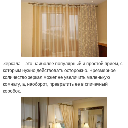
Зеркала – это наиболее популярный и простой прием, с
которым нужно действовать осторожно. Чрезмерное
количество зеркал может не увеличить маленькую
комнату, а, наоборот, превратить ее в спичечный
коробок.