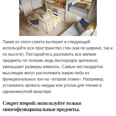
Также из этого совета вытекает и следующий:
используйте все пространство стен (как по ширине, так и
по высоте). Постарайтесь разложить все мелкие
предметы по полкам, ведь беспорядок зрительно
уменьшает размеры комнаты. Самые нестандартно
мыслящие могут расположить какую-либо из
функциональных зон на «втором этаже». Например,
установить кровать-чердак или уголок для чтения в
однокомнатной квартире.
Секрет второй: используйте только
многофункциональные предметы.