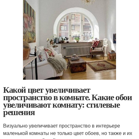
Какой цвет увеличивает
пространство в комнате. Какие обои
увеличивают комнату: стилевые
решения
Визуально увеличивает пространство в интерьере
маленькой комнаты не только цвет обоев, но также и их