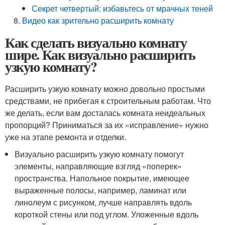
Секрет четвертый: избавьтесь от мрачных теней
Видео как зрительно расширить комнату
Как сделать визуально комнату
шире. Как визуально расширить
узкую комнату?
Расширить узкую комнату можно довольно простыми
средствами, не прибегая к строительным работам. Что
же делать, если вам досталась комната неидеальных
пропорций? Приниматься за их «исправление» нужно
уже на этапе ремонта и отделки.
Визуально расширить узкую комнату помогут
элементы, направляющие взгляд «поперек»
пространства. Напольное покрытие, имеющее
выраженные полосы, например, ламинат или
линолеум с рисунком, лучше направлять вдоль
короткой стены или под углом. Уложенные вдоль