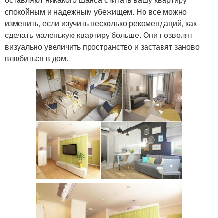
спокойным и надежным убежищем. Но все можно
изменить, если изучить несколько рекомендаций, как
сделать маленькую квартиру больше. Они позволят
визуально увеличить пространство и заставят заново
влюбиться в дом.