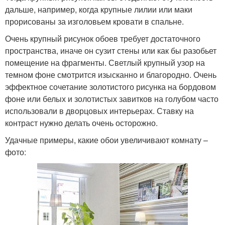
дальше, например, когда крупные лилии или маки
прорисованы за изголовьем кровати в спальне.
Очень крупный рисунок обоев требует достаточного
пространства, иначе он сузит стены или как бы разобьет
помещение на фрагменты. Светлый крупный узор на
темном фоне смотрится изысканно и благородно. Очень
эффектное сочетание золотистого рисунка на бордовом
фоне или белых и золотистых завитков на голубом часто
использовали в дворцовых интерьерах. Ставку на
контраст нужно делать очень осторожно.
Удачные примеры, какие обои увеличивают комнату –
фото: