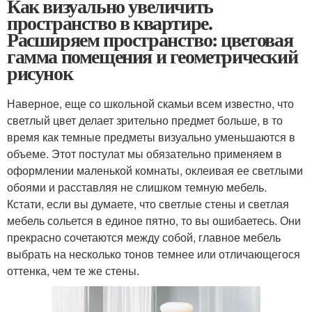
Как визуально увеличить
пространство в квартире.
Расширяем пространство: цветовая
гамма помещения и геометрический
рисунок
Наверное, еще со школьной скамьи всем известно, что
светлый цвет делает зрительно предмет больше, в то
время как темные предметы визуально уменьшаются в
объеме. Этот постулат мы обязательно применяем в
оформлении маленькой комнаты, оклеивая ее светлыми
обоями и расставляя не слишком темную мебель.
Кстати, если вы думаете, что светлые стены и светлая
мебель сольется в единое пятно, то вы ошибаетесь. Они
прекрасно сочетаются между собой, главное мебель
выбрать на несколько тонов темнее или отличающегося
оттенка, чем те же стены.