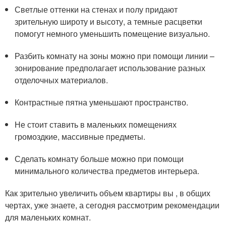
Светлые оттенки на стенах и полу придают
зрительную широту и высоту, а темные расцветки
помогут немного уменьшить помещение визуально.
Разбить комнату на зоны можно при помощи линии –
зонирование предполагает использование разных
отделочных материалов.
Контрастные пятна уменьшают пространство.
Не стоит ставить в маленьких помещениях
громоздкие, массивные предметы.
Сделать комнату больше можно при помощи
минимального количества предметов интерьера.
Как зрительно увеличить объем квартиры вы , в общих
чертах, уже знаете, а сегодня рассмотрим рекомендации
для маленьких комнат.