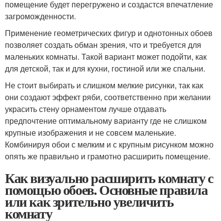
помещение будет перегружено и создастся впечатление
загроможденности.
Применение геометрических фигур и однотонных обоев
позволяет создать обман зрения, что и требуется для
маленьких комнаты. Такой вариант может подойти, как
для детской, так и для кухни, гостиной или же спальни.
Не стоит выбирать и слишком мелкие рисунки, так как
они создают эффект ряби, соответственно при желании
украсить стену орнаментом лучше отдавать
предпочтение оптимальному варианту где не слишком
крупные изображения и не совсем маленькие.
Комбинируя обои с мелким и с крупным рисунком можно
опять же правильно и грамотно расширить помещение.
Как визуально расширить комнату с
помощью обоев. Основные правила
или как зрительно увеличить
комнату