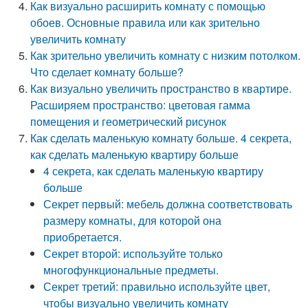
Как визуально расширить комнату с помощью
обоев. Основные правила или как зрительно
увеличить комнату
Как зрительно увеличить комнату с низким потолком.
Что сделает комнату больше?
Как визуально увеличить пространство в квартире.
Расширяем пространство: цветовая гамма
помещения и геометрический рисунок
Как сделать маленькую комнату больше. 4 секрета,
как сделать маленькую квартиру больше
4 секрета, как сделать маленькую квартиру
больше
Секрет первый: мебель должна соответствовать
размеру комнаты, для которой она
приобретается.
Секрет второй: используйте только
многофункциональные предметы.
Секрет третий: правильно используйте цвет,
чтобы визуально увеличить комнату