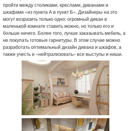
пройти между столиками, креслами, диванами и
шкафами «из пункта А в пункт Б». Дизайнеры на это
могут возразить только одно: огромный диван в
маленькой комнате ставить можно, но только его и
больше ничего. Более того, лучше заказывать мебель, а
не покупать готовые гарнитуры. В этом случае можно
разработать оптимальный дизайн дивана и шкафов, а
также учесть и «нейтрализовать» все выступы и ниши.