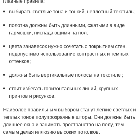
главные правила:
выбирать светлые тона и тонкий, неплотный текстиль;
полотна должны быть длинными, сжатыми в виде
гармошки, ниспадающими на пол;
цвета занавесок нужно сочетать с покрытием стен,
недопустимо использование контрастных и темных
оттенков;
должны быть вертикальные полосы на текстиле ;
стоит избегать горизонтальных линий, крупных
принтов и рисунков.
Наиболее правильным выбором станут легкие светлых и
теплых тонов полупрозрачные шторы. Они должны быть
длиннее окна и занимать пространство на полу, тем
самым делая иллюзию высоких потолков.