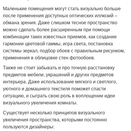
Маленькие помещения могут стать визуально больше
после применения доступных оптических иллюзий –
обмана зрения. Даже слишком тесное пространство
можно сделать более расширенным при помощи
комбинации таких известных приемов, как создание
гармонии цветовой гаммы, игра света, постановка
системы зеркал, подбор обоев с правильным рисунком,
применения в облицовке стен фотообоев.
Также не стоит забывать и про точную расстановку
предметов мебели, украшений и других предметов
интерьера. Даже использование мягкого и светлого,
уютного и домашнего текстиля поможет спасти
ситуацию, и сыграть свою роль в воплощении идеи
визуального увеличения комнаты.
Существует несколько принципов визуального
увеличения пространства, которыми постоянно
пользуются дизайнеры: