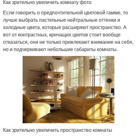
Как зрительно увеличить комнату фото
Если говорить о предпочтительной цветовой гамме, то
лучше выбрать пастельные нейтральные оттенки и
холодные цвета, которые расширяют пространство. А
вот от контрастных, кричащих цветов стоит вообще
отказаться, они не только привлекают внимание на себя,
но и подчеркивают небольшие габариты комнаты.
Как зрительно увеличить пространство комнаты