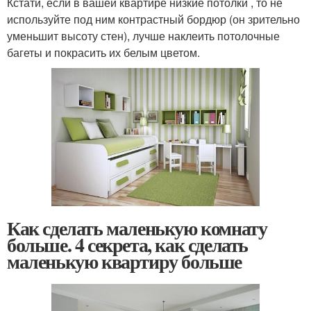
Кстати, если в вашей квартире низкие потолки , то не
используйте под ним контрастный бордюр (он зрительно
уменьшит высоту стен), лучше наклеить потолочные
багеты и покрасить их белым цветом.
Как сделать маленькую комнату
больше. 4 секрета, как сделать
маленькую квартиру больше