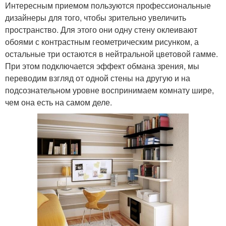
Интересным приемом пользуются профессиональные
дизайнеры для того, чтобы зрительно увеличить
пространство. Для этого они одну стену оклеивают
обоями с контрастным геометрическим рисунком, а
остальные три остаются в нейтральной цветовой гамме.
При этом подключается эффект обмана зрения, мы
переводим взгляд от одной стены на другую и на
подсознательном уровне воспринимаем комнату шире,
чем она есть на самом деле.