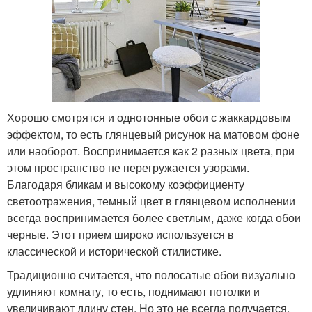
Хорошо смотрятся и однотонные обои с жаккардовым
эффектом, то есть глянцевый рисунок на матовом фоне
или наоборот. Воспринимается как 2 разных цвета, при
этом пространство не перегружается узорами.
Благодаря бликам и высокому коэффициенту
светоотражения, темный цвет в глянцевом исполнении
всегда воспринимается более светлым, даже когда обои
черные. Этот прием широко используется в
классической и исторической стилистике.
Традиционно считается, что полосатые обои визуально
удлиняют комнату, то есть, поднимают потолки и
увеличивают длину стен. Но это не всегда получается,