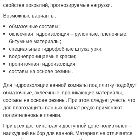
свойства покрытий, прогнозируемые нагрузки.
Возможные варианты:
обмазочные составы;
оклеечная гидроизоляция – рулонные, пленочные,
битумные материалы;
специальные гидрофобные штукатурки;
водонепроницаемые краски;
пропиточная гидроизоляция;
составы на основе резины.
Для гидроизоляции ванной комнаты под плитку подойдут
обмазочные, оклеечные, проникающие материалы,
составы на основе резины. При этом следует учесть, что
для влагозащиты ванных комнат редко применяют
полиэтиленовые пленки.
При всех достоинствах и доступной цене полиэтилен –
наихудший выбор для ванной. Материал не отличается