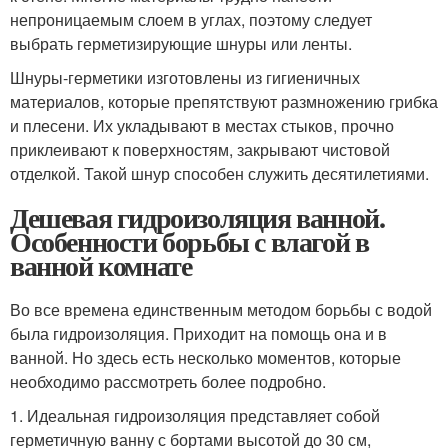
непроницаемым слоем в углах, поэтому следует
выбрать герметизирующие шнуры или ленты.
Шнуры-герметики изготовлены из гигиеничных
материалов, которые препятствуют размножению грибка
и плесени. Их укладывают в местах стыков, прочно
приклеивают к поверхностям, закрывают чистовой
отделкой. Такой шнур способен служить десятилетиями.
Дешевая гидроизоляция ванной.
Особенности борьбы с влагой в
ванной комнате
Во все времена единственным методом борьбы с водой
была гидроизоляция. Приходит на помощь она и в
ванной. Но здесь есть несколько моментов, которые
необходимо рассмотреть более подробно.
1. Идеальная гидроизоляция представляет собой
герметичную ванну с бортами высотой до 30 см,