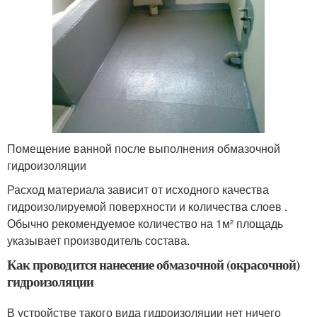
Помещение ванной после выполнения обмазочной
гидроизоляции
Расход материала зависит от исходного качества
гидроизолируемой поверхности и количества слоев .
Обычно рекомендуемое количество на 1м² площадь
указывает производитель состава.
Как проводится нанесение обмазочной (окрасочной)
гидроизоляции
В устройстве такого вида гидроизоляции нет ничего