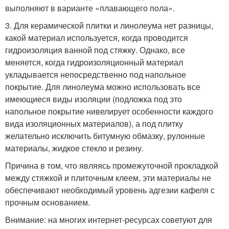
выполняют в варианте «плавающего пола».
3. Для керамической плитки и линолеума нет разницы,
какой материал используется, когда проводится
гидроизоляция ванной под стяжку. Однако, все
меняется, когда гидроизоляционный материал
укладывается непосредственно под напольное
покрытие. Для линолеума можно использовать все
имеющиеся виды изоляции (подложка под это
напольное покрытие нивелирует особенности каждого
вида изоляционных материалов), а под плитку
желательно исключить битумную обмазку, рулонные
материалы, жидкое стекло и резину.
Причина в том, что являясь промежуточной прокладкой
между стяжкой и плиточным клеем, эти материалы не
обеспечивают необходимый уровень адгезии кафеля с
прочным основанием.
Внимание: на многих интернет-ресурсах советуют для