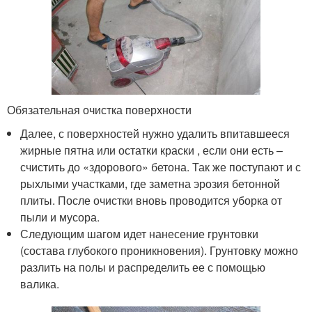
Обязательная очистка поверхности
Далее, с поверхностей нужно удалить впитавшееся
жирные пятна или остатки краски , если они есть –
счистить до «здорового» бетона. Так же поступают и с
рыхлыми участками, где заметна эрозия бетонной
плиты. После очистки вновь проводится уборка от
пыли и мусора.
Следующим шагом идет нанесение грунтовки
(состава глубокого проникновения). Грунтовку можно
разлить на полы и распределить ее с помощью
валика.