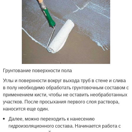
Грунтование поверхности пола
Углы и поверхности вокруг выхода труб в стене и слива
в полу необходимо обработать грунтовочным составом с
применением кисти, чтобы не оставить необработанных
участков. После просыхания первого слоя раствора,
наносится еще один.
Далее, можно переходить к нанесению
гидроизоляционного состава. Начинается работа с