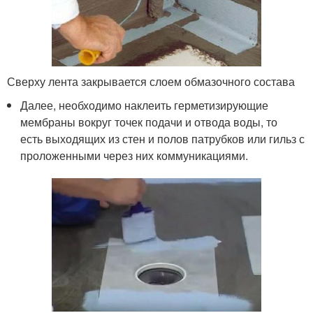
Сверху лента закрывается слоем обмазочного состава
Далее, необходимо наклеить герметизирующие
мембраны вокруг точек подачи и отвода воды, то
есть выходящих из стен и полов патрубков или гильз с
проложенными через них коммуникациями.