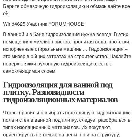
Берите обмазочную гидроизоляцию и обмазывайте все
ей.
Wind4625 Участник FORUMHOUSE
В ванной и в бане гидроизоляция нужна всегда. В этих
помещениях миллион рисков: пролитая вода, протески,
испорченные стиральные машины… Гидроизоляция –
это мизер в общих затратах на строительство. Наклейте
поверх стяжки рулонную гидроизоляцию, есть с
самоклеящимся слоем.
Гидроизоляция для ванной под
плитку. Разновидности
гидроизоляционных материалов
Чтобы правильно выбрать подходящую гидроизоляцию
пола и стен в ванной под плитку, следует разобраться в
типах изоляционных материалов. Их покупают,
ориентируясь не только на цены, но и на структуру,