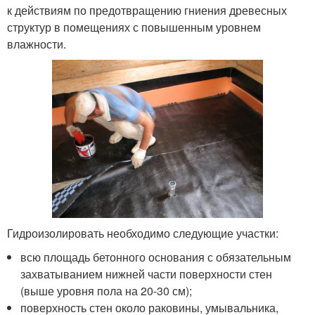
к действиям по предотвращению гниения древесных
структур в помещениях с повышенным уровнем
влажности.
Гидроизолировать необходимо следующие участки:
всю площадь бетонного основания с обязательным
захватыванием нижней части поверхности стен
(выше уровня пола на 20-30 см);
поверхность стен около раковины, умывальника,