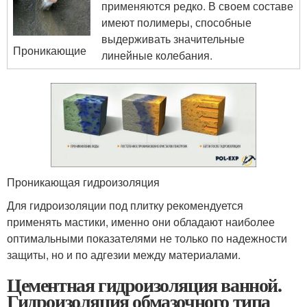
применяются редко. В своем составе
имеют полимеры, способные
выдерживать значительные
Проникающие
линейные колебания.
Проникающая гидроизоляция
Для гидроизоляции под плитку рекомендуется
применять мастики, именно они обладают наиболее
оптимальными показателями не только по надежности
защиты, но и по адгезии между материалами.
Цементная гидроизоляция ванной.
Гидроизоляция обмазочного типа