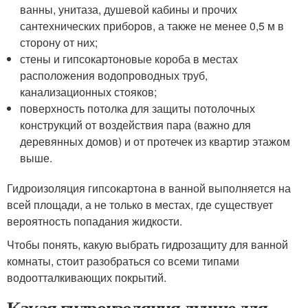
ванны, унитаза, душевой кабины и прочих
сантехнических приборов, а также не менее 0,5 м в
сторону от них;
стены и гипсокартоновые короба в местах
расположения водопроводных труб,
канализационных стояков;
поверхность потолка для защиты потолочных
конструкций от воздействия пара (важно для
деревянных домов) и от протечек из квартир этажом
выше.
Гидроизоляция гипсокартона в ванной выполняется на
всей площади, а не только в местах, где существует
вероятность попадания жидкости.
Чтобы понять, какую выбрать гидрозащиту для ванной
комнаты, стоит разобраться со всеми типами
водоотталкивающих покрытий.
Какая гидроизоляция лучше для