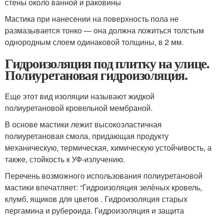
стены около ванной и раковины
Мастика при нанесении на поверхность пола не
размазывается тонко — она должна ложиться толстым
однородным слоем одинаковой толщины, в 2 мм.
Гидроизоляция под плитку на улице.
Полиуретановая гидроизоляция.
Еще этот вид изоляции называют жидкой
полиуретановой кровельной мембраной.
В основе мастики лежит высокоэластичная
полиуретановая смола, придающая продукту
механическую, термическая, химическую устойчивость, а
также, стойкость к УФ-излучению.
Перечень возможного использования полиуретановой
мастики впечатляет: “Гидроизоляция зелѐных кровель,
клумб, ящиков для цветов . Гидроизоляция старых
пергамина и рубероида. Гидроизоляция и защита