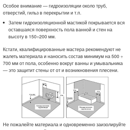
Особое внимание — гидроизоляции около труб,
отверстий, гильз в перекрытии и т.п.
Затем гидроизоляционной мастикой покрывается вся
оставшаяся поверхность пола ванной и стен на
высоту в 150÷200 мм.
Кстати, квалифицированные мастера рекомендуют не
жалеть материала и наносить состав минимум на 500 ÷
700 мм от пола, особенно вокруг ванны и умывальника
— это защитит стены от от и возникновения плесени.
Не пожалейте материала и одновременно заизолируйте