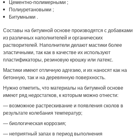
Цементно-полимерными ;
Полиуретановыми ;
Битумными .
Составы на битумной основе производятся с добавками
из различных наполнителей и органических
растворителей. Наполнители делают мастики более
эластичными, так как в качестве их используют
пластификаторы, резиновую крошку или латекс.
Мастики имеют отличную адгезию, и их наносят как на
бетонную, так и на деревянную поверхность.
Нужно отметить, что материалы на битумной основе
имеют ряд недостатков, к которым можно отнести:
— возможное растрескивание и появления сколов в
результате колебания температур;
— биологическая коррозия;
— неприятный запах в период выполнения