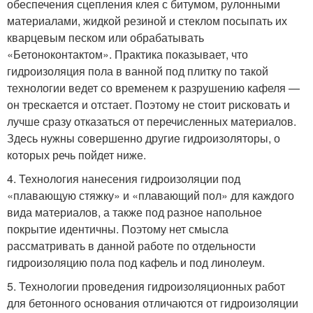
обеспечения сцепления клея с битумом, рулонными
материалами, жидкой резиной и стеклом посыпать их
кварцевым песком или обрабатывать
«Бетоноконтактом». Практика показывает, что
гидроизоляция пола в ванной под плитку по такой
технологии ведет со временем к разрушению кафеля —
он трескается и отстает. Поэтому не стоит рисковать и
лучше сразу отказаться от перечисленных материалов.
Здесь нужны совершенно другие гидроизоляторы, о
которых речь пойдет ниже.
4. Технология нанесения гидроизоляции под
«плавающую стяжку» и «плавающий пол» для каждого
вида материалов, а также под разное напольное
покрытие идентичны. Поэтому нет смысла
рассматривать в данной работе по отдельности
гидроизоляцию пола под кафель и под линолеум.
5. Технологии проведения гидроизоляционных работ
для бетонного основания отличаются от гидроизоляции