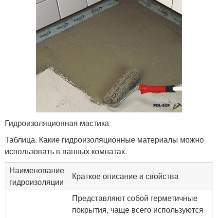
Гидроизоляционная мастика
Таблица. Какие гидроизоляционные материалы можно
использовать в ванных комнатах.
Наименование
Краткое описание и свойства
гидроизоляции
Представляют собой герметичные
покрытия, чаще всего используются