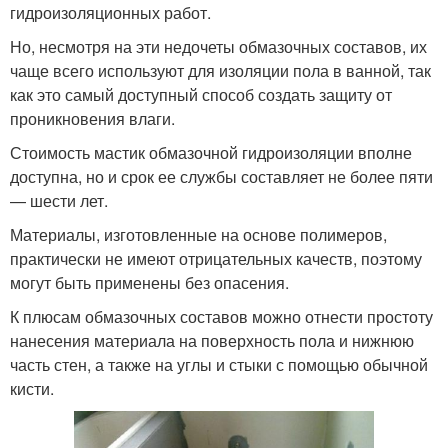
гидроизоляционных работ.
Но, несмотря на эти недочеты обмазочных составов, их
чаще всего используют для изоляции пола в ванной, так
как это самый доступный способ создать защиту от
проникновения влаги.
Стоимость мастик обмазочной гидроизоляции вполне
доступна, но и срок ее службы составляет не более пяти
— шести лет.
Материалы, изготовленные на основе полимеров,
практически не имеют отрицательных качеств, поэтому
могут быть применены без опасения.
К плюсам обмазочных составов можно отнести простоту
нанесения материала на поверхность пола и нижнюю
часть стен, а также на углы и стыки с помощью обычной
кисти.