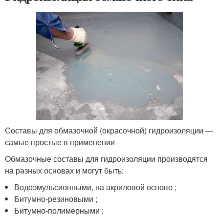
Составы для обмазочной (окрасочной) гидроизоляции —
самые простые в применении
Обмазочные составы для гидроизоляции производятся
на разных основах и могут быть:
Водоэмульсионными, на акриловой основе ;
Битумно-резиновыми ;
Битумно-полимерными ;