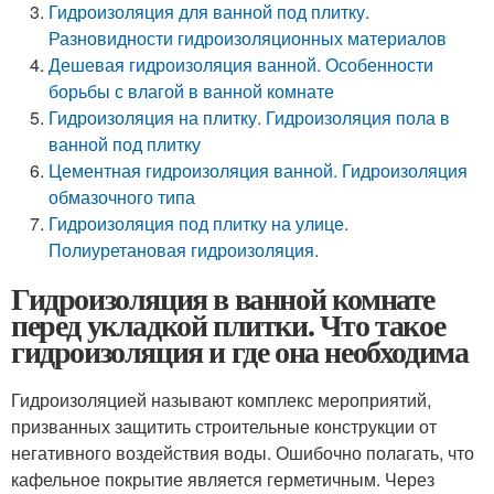
Гидроизоляция для ванной под плитку.
Разновидности гидроизоляционных материалов
Дешевая гидроизоляция ванной. Особенности
борьбы с влагой в ванной комнате
Гидроизоляция на плитку. Гидроизоляция пола в
ванной под плитку
Цементная гидроизоляция ванной. Гидроизоляция
обмазочного типа
Гидроизоляция под плитку на улице.
Полиуретановая гидроизоляция.
Гидроизоляция в ванной комнате
перед укладкой плитки. Что такое
гидроизоляция и где она необходима
Гидроизоляцией называют комплекс мероприятий,
призванных защитить строительные конструкции от
негативного воздействия воды. Ошибочно полагать, что
кафельное покрытие является герметичным. Через