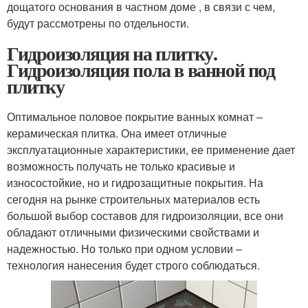
дощатого основания в частном доме , в связи с чем,
будут рассмотрены по отдельности.
Гидроизоляция на плитку.
Гидроизоляция пола в ванной под
плитку
Оптимальное половое покрытие ванных комнат –
керамическая плитка. Она имеет отличные
эксплуатационные характеристики, ее применение дает
возможность получать не только красивые и
износостойкие, но и гидрозащитные покрытия. На
сегодня на рынке строительных материалов есть
большой выбор составов для гидроизоляции, все они
обладают отличными физическими свойствами и
надежностью. Но только при одном условии –
технология нанесения будет строго соблюдаться.