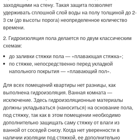
заходящими на стену. Такая защита позволяет
удерживать сплошной слой воды на полу толщиной до 2-
3 см (до высоты порога) неопределенное количество
времени.
2. Гидроизоляция пола делается по двум классическим
схемам:
до заливки стяжки пола — «плавающая стяжка»;
по стяжке, непосредственно перед укладкой
напольного покрытия — «плавающий пол».
Для всех помещений квартиры нет разницы, как
выполнена гидроизоляция. Ванная комната —
исключение. Здесь гидроизоляционные материалы
должны укладываться (наноситься) на основание пола,
под стяжку, так как в этом помещении необходимо
дополнительно защищать саму стяжку от влаги из
ванной от соседей снизу. Когда нет уверенности в
наличии изоляции под стяжкой, ее дополнительно