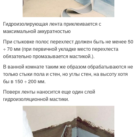
Гидроизолирующая лента приклеивается с
максимальной аккуратностью
При стыковке полос перехлест должен быть не менее 50
÷ 70 мм (при первичной укладке место перехлеста
обязательно промазывается мастикой.).
В ванной комнате таким же образом обрабатываются не
только стыки пола и стен, но углы стен, на высоту хотя
бы в 150 ÷ 200 мм.
Поверх ленты наносится еще один слой
гидроизоляционной мастики.