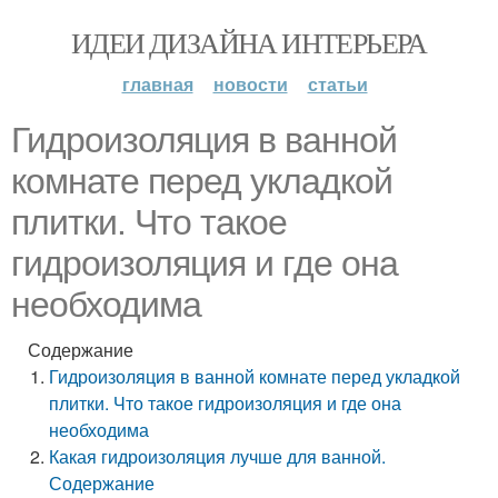
ИДЕИ ДИЗАЙНА ИНТЕРЬЕРА
главная
новости
статьи
Гидроизоляция в ванной
комнате перед укладкой
плитки. Что такое
гидроизоляция и где она
необходима
Содержание
Гидроизоляция в ванной комнате перед укладкой
плитки. Что такое гидроизоляция и где она
необходима
Какая гидроизоляция лучше для ванной.
Содержание