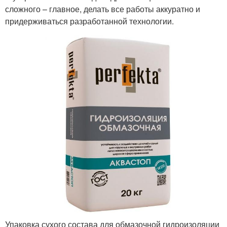
сложного – главное, делать все работы аккуратно и
придерживаться разработанной технологии.
Упаковка сухого состава для обмазочной гидроизоляции