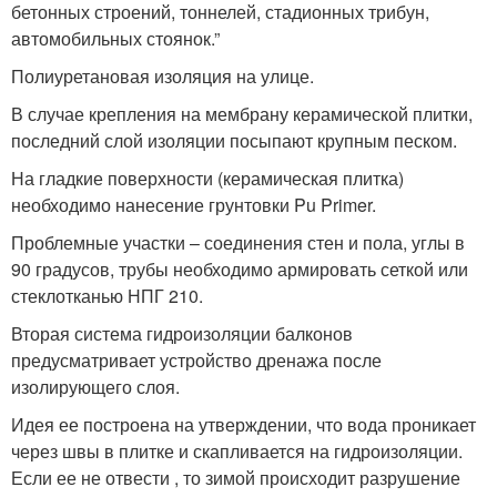
бетонных строений, тоннелей, стадионных трибун,
автомобильных стоянок.”
Полиуретановая изоляция на улице.
В случае крепления на мембрану керамической плитки,
последний слой изоляции посыпают крупным песком.
На гладкие поверхности (керамическая плитка)
необходимо нанесение грунтовки Pu Primer.
Проблемные участки – соединения стен и пола, углы в
90 градусов, трубы необходимо армировать сеткой или
стеклотканью НПГ 210.
Вторая система гидроизоляции балконов
предусматривает устройство дренажа после
изолирующего слоя.
Идея ее построена на утверждении, что вода проникает
через швы в плитке и скапливается на гидроизоляции.
Если ее не отвести , то зимой происходит разрушение