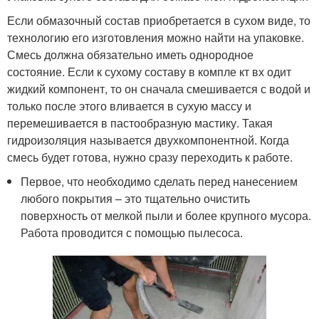
Если обмазочный состав приобретается в сухом виде, то
технологию его изготовления можно найти на упаковке.
Смесь должна обязательно иметь однородное
состояние. Если к сухому составу в компле кт вх одит
жидкий компонент, то он сначала смешивается с водой и
только после этого вливается в сухую массу и
перемешивается в пастообразную мастику. Такая
гидроизоляция называется двухкомпонентной. Когда
смесь будет готова, нужно сразу переходить к работе.
Первое, что необходимо сделать перед нанесением
любого покрытия – это тщательно очистить
поверхность от мелкой пыли и более крупного мусора.
Работа проводится с помощью пылесоса.