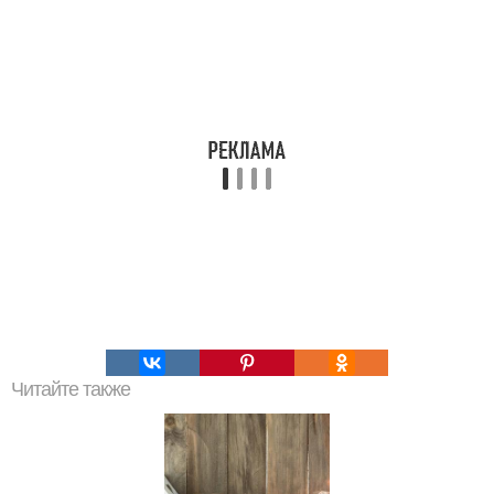
Читайте также