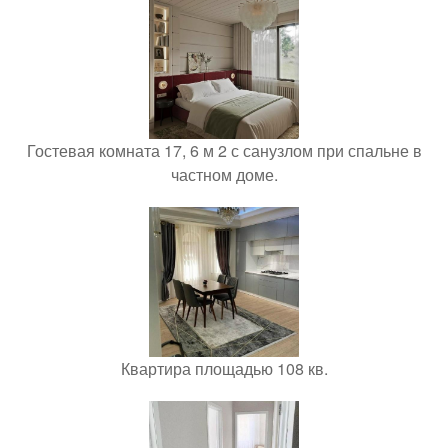
Гостевая комната 17, 6 м 2 с санузлом при спальне в
частном доме.
Квартира площадью 108 кв.