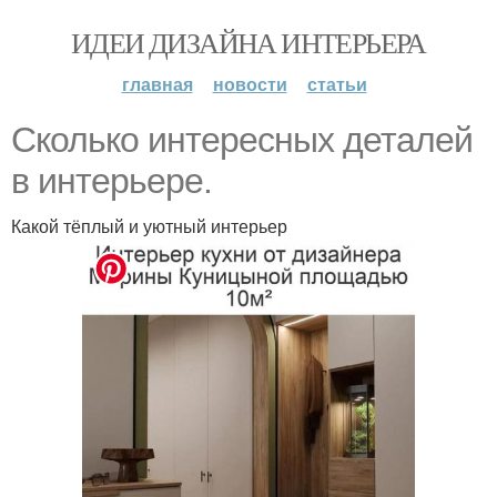
ИДЕИ ДИЗАЙНА ИНТЕРЬЕРА
главная
новости
статьи
Сколько интересных деталей
в интерьере.
Какой тёплый и уютный интерьер