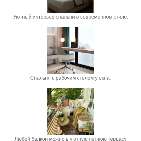
Уютный интерьер спальни в современном стиле.
Спальня с рабочим столом у окна.
Любой балкон можно в уютную летнюю террасу