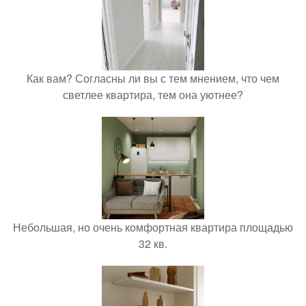
Как вам? Согласны ли вы с тем мнением, что чем
светлее квартира, тем она уютнее?
Небольшая, но очень комфортная квартира площадью
32 кв.