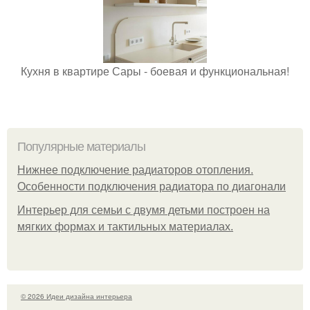
Кухня в квартире Сары - боевая и функциональная!
Популярные материалы
Нижнее подключение радиаторов отопления.
Особенности подключения радиатора по диагонали
Интерьер для семьи с двумя детьми построен на
мягких формах и тактильных материалах.
© 2026 Идеи дизайна интерьера