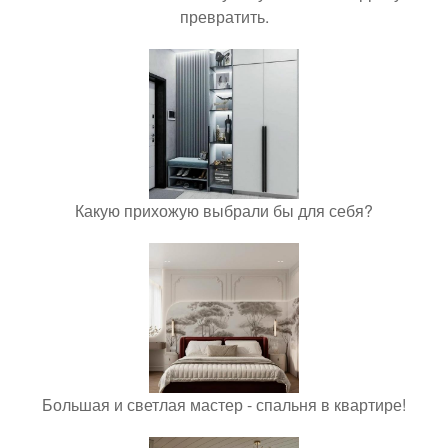
превратить.
Какую прихожую выбрали бы для себя?
Большая и светлая мастер - спальня в квартире!