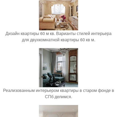
Дизайн квартиры 60 м кв. Варианты стилей интерьера
для двухкомнатной квартиры 60 кв м.
Реализованным интерьером квартиры в старом фонде в
СПб делимся.