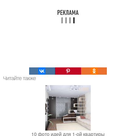
Читайте также
10 фото идей для 1-ой квартиры