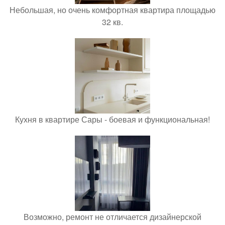
Небольшая, но очень комфортная квартира площадью
32 кв.
Кухня в квартире Сары - боевая и функциональная!
Возможно, ремонт не отличается дизайнерской