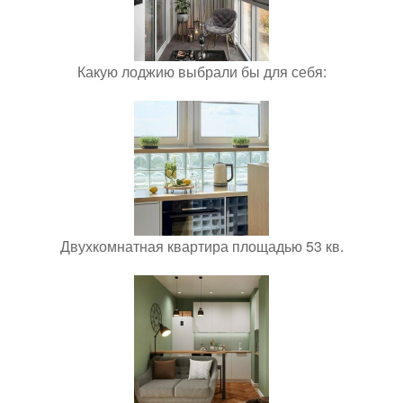
Какую лоджию выбрали бы для себя:
Двухкомнатная квартира площадью 53 кв.