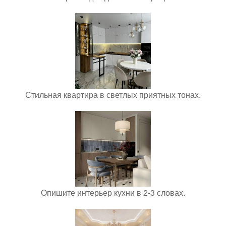
Стильная квартира в светлых приятных тонах.
Опишите интерьер кухни в 2-3 словах.