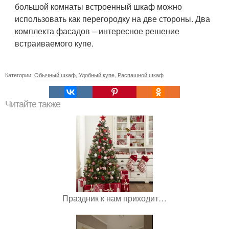
большой комнаты встроенный шкаф можно
использовать как перегородку на две стороны. Два
комплекта фасадов – интересное решение
встраиваемого купе.
Категории:
Обычный шкаф
,
Удобный купе
,
Распашной шкаф
Читайте также
Праздник к нам приходит…