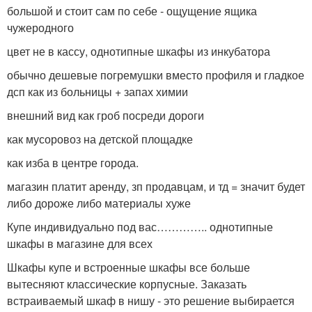
большой и стоит сам по себе - ощущение ящика
чужеродного
цвет не в кассу, однотипные шкафы из инкубатора
обычно дешевые погремушки вместо профиля и гладкое
дсп как из больницы + запах химии
внешний вид как гроб посреди дороги
как мусоровоз на детской площадке
как изба в центре города.
магазин платит аренду, зп продавцам, и тд = значит будет
либо дороже либо материалы хуже
Купе индивидуально под вас………….. однотипные
шкафы в магазине для всех
Шкафы купе и встроенные шкафы все больше
вытесняют классические корпусные. Заказать
встраиваемый шкаф в нишу - это решение выбирается