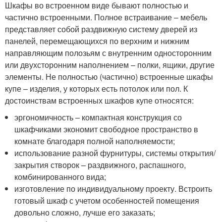
Шкафы во встроенном виде бывают полностью и
частично встроенными. Полное встраивание – мебель
представляет собой раздвижную систему дверей из
панелей, перемещающихся по верхним и нижним
направляющим полозьям с внутренним односторонним
или двухсторонним наполнением – полки, ящики, другие
элементы. Не полностью (частично) встроенные шкафы
купе – изделия, у которых есть потолок или пол. К
достоинствам встроенных шкафов купе относятся:
эргономичность – компактная конструкция со
шкафчиками экономит свободное пространство в
комнате благодаря полной наполняемости;
использование разной фурнитуры, системы открытия/
закрытия створок – раздвижного, распашного,
комбинированного вида;
изготовление по индивидуальному проекту. Встроить
готовый шкаф с учетом особенностей помещения
довольно сложно, лучше его заказать;