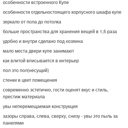
особенности встроенного Купе
особенности отдельностоящего корпусного шкафа купе
зеркало от пола до потолка
больше пространства для хранения вещей в 1,5 раза
удобно и внутри сделано под хозяина
мало места двери купе занимают
как влитой вписывается в интерьер
пол это пол(несущий)
стенки в цвет помещения
современно эстетично, гости оценят вкус и стиль,
престиж материала
увы неперемещаемая конструкция
зазоры справа, слева, сверху, снизу - увы это пыль за
панелями