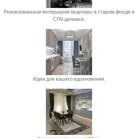
Реализованным интерьером квартиры в старом фонде в
СПб делимся.
Идеи для вашего вдохновения.