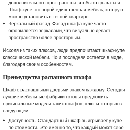
дополнительного пространства, чтобы открываться.
Шкаф-купе это порой единственная мебель, которую
можно установить в тесной квартире.
Зеркальный фасад. Фасад шкафа-купе часто
оформляется зеркалами, что визуально делает
пространство более просторным.
Исходя из таких плюсов, люди предпочитают шкаф-купе
классической мебели. Но и последняя остается в моде,
благодаря своим особенностям.
Преимущества распашного шкафа
Шкаф с распашными дверьми знаком каждому. Сегодня
лучшие мебельные фабрики готовы предложить
оригинальные модели таких шкафов, плюсы которых в
следующем:
Доступность. Стандартный шкаф выигрывает у купе
по стоимости. Это именно то, что каждый может себе