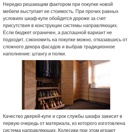
Нередко решающим фактором при покупке новой
мебели выступает ее стоимость. При прочих равных
условиях шкаф-купе обойдется дороже за счет
присутствия в конструкции системы направляющих.
Если бюджет ограничен, а распашной вариант не
подходит, сэкономить на покупке можно, отказавшись от
сложного декора фасадов и выбрав традиционное
наполнение: штангу и полки.
Качество дверей-купе и срок службы шкафа зависит в
первую очередь от материала, из которого изготовлена
система направляющих. Колесики при этом играют