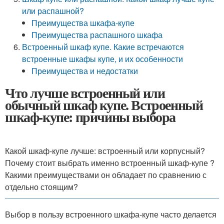
или распашной?
Преимущества шкафа-купе
Преимущества распашного шкафа
Встроенный шкаф купе. Какие встречаются
встроенные шкафы купе, и их особенности
Преимущества и недостатки
Что лучше встроенный или
обычный шкаф купе. Встроенный
шкаф-купе: причины выбора
Какой шкаф-купе лучше: встроенный или корпусный?
Почему стоит выбрать именно встроенный шкаф-купе ?
Какими преимуществами он обладает по сравнению с
отдельно стоящим?
Выбор в пользу встроенного шкафа-купе часто делается