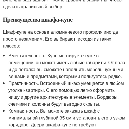
сделать правильный выбор.
Преимущества шкафа-купе
Шкаф-купе на основе алюминиевого профиля иногда
просто незаменим. Его выбирают, исходя из таких
плюсов:
Вместительность. Купе монтируется уже в
помещении, он может иметь любые габариты. От пола
и до потолка вы сможете наполнить мебель нужными
вещами и предметами, которыми пользуетесь редко.
Практичность. Встроенный шкаф умещается в любом
уголке квартиры. С его помощью легко оформить
нишу и другие архитектурные элементы. Бордюры,
счетчики и колонны будут выгодно скрыты.
Компактность. Вы можете заказать шкаф с
минимальной глубиной 35 см и установить его в узком
коридоре. Двери шкафа-купе не требуют