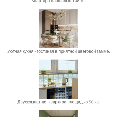
Квартира площадью 108 кв.
Уютная кухня - гостиная в приятной цветовой гамме.
Двухкомнатная квартира площадью 53 кв.