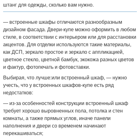
штанг для одежды, сколько вам нужно.
— встроенные шкафы отличаются разнообразным
дизайном фасада. Двери-купе можно оформить в любом
стиле, в соответствии с интерьером или для расстановки
акцентов. Для отделки используются такие материалы,
как ДСП, зеркало простое и зеркало с аппликацией,
цветное стекло, цветной бамбук, экокожа разных цветов
и фактур, фотопечать и фотовставки.
Выбирая, что лучше:или встроенный шкаф, — нужно
учесть, что у встроенных шкафов-купе есть ряд
недостатков:
— из-за особенностей конструкции встроенный шкаф
требует хорошо выровненных пола, потолка и стен
комнаты, а также прямых углов, иначе панели
наполнения и двери со временем начинают
перекашиваться;