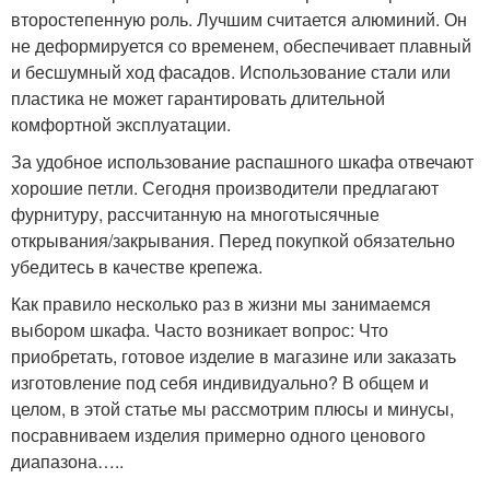
второстепенную роль. Лучшим считается алюминий. Он
не деформируется со временем, обеспечивает плавный
и бесшумный ход фасадов. Использование стали или
пластика не может гарантировать длительной
комфортной эксплуатации.
За удобное использование распашного шкафа отвечают
хорошие петли. Сегодня производители предлагают
фурнитуру, рассчитанную на многотысячные
открывания/закрывания. Перед покупкой обязательно
убедитесь в качестве крепежа.
Как правило несколько раз в жизни мы занимаемся
выбором шкафа. Часто возникает вопрос: Что
приобретать, готовое изделие в магазине или заказать
изготовление под себя индивидуально? В общем и
целом, в этой статье мы рассмотрим плюсы и минусы,
посравниваем изделия примерно одного ценового
диапазона…..