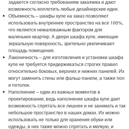
задаются согласно требованиям заказчика и дают
возможность воплотить любые дизайнерские идеи.
Объемность – шкафы купе на заказ позволяют
использовать внутреннее пространство на все 100%,
что является немаловажным фактором для
маленьких квартир. А двери шкафа купе, имеющие
зеркальную поверхность, зрительно увеличивают
площадь помещения.
Лаконичность – для изготовления и установки шкафа
купе не требуется придерживаться строгих правил
относительно боковых, верхних и нижних панелей. Их
могут заменить стены или фальш-панели, а также пол
и потолок.
Наполнение – один из важных моментов в
проектировании, ведь наполнение шкафа купе дает
возможность спрятать все лишнее и не занимать и так
небольшое пространство в наших домах. Их можно
использовать не только для хранения обуви или
одежды, в них также можно спрятать и мелкую, и