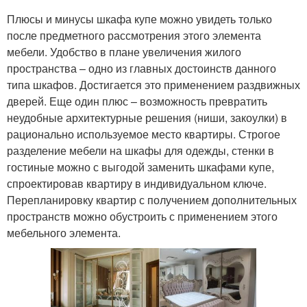
Плюсы и минусы шкафа купе можно увидеть только
после предметного рассмотрения этого элемента
мебели. Удобство в плане увеличения жилого
пространства – одно из главных достоинств данного
типа шкафов. Достигается это применением раздвижных
дверей. Еще один плюс – возможность превратить
неудобные архитектурные решения (ниши, закоулки) в
рационально используемое место квартиры. Строгое
разделение мебели на шкафы для одежды, стенки в
гостиные можно с выгодой заменить шкафами купе,
спроектировав квартиру в индивидуальном ключе.
Перепланировку квартир с получением дополнительных
пространств можно обустроить с применением этого
мебельного элемента.