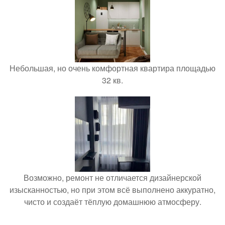
Небольшая, но очень комфортная квартира площадью
32 кв.
Возможно, ремонт не отличается дизайнерской
изысканностью, но при этом всё выполнено аккуратно,
чисто и создаёт тёплую домашнюю атмосферу.