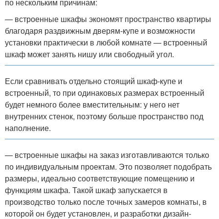
по нескольким причинам:
— встроенные шкафы экономят пространство квартиры
благодаря раздвижным дверям-купе и возможности
установки практически в любой комнате — встроенный
шкаф может занять нишу или свободный угол.
Если сравнивать отдельно стоящий шкаф-купе и
встроенный, то при одинаковых размерах встроенный
будет немного более вместительным: у него нет
внутренних стенок, поэтому больше пространство под
наполнение.
— встроенные шкафы на заказ изготавливаются только
по индивидуальным проектам. Это позволяет подобрать
размеры, идеально соответствующие помещению и
функциям шкафа. Такой шкаф запускается в
производство только после точных замеров комнаты, в
которой он будет установлен, и разработки дизайн-