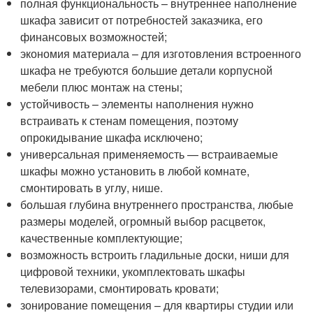
полная функциональность – внутреннее наполнение
шкафа зависит от потребностей заказчика, его
финансовых возможностей;
экономия материала – для изготовления встроенного
шкафа не требуются большие детали корпусной
мебели плюс монтаж на стены;
устойчивость – элементы наполнения нужно
встраивать к стенам помещения, поэтому
опрокидывание шкафа исключено;
универсальная применяемость — встраиваемые
шкафы можно установить в любой комнате,
смонтировать в углу, нише.
большая глубина внутреннего пространства, любые
размеры моделей, огромный выбор расцветок,
качественные комплектующие;
возможность встроить гладильные доски, ниши для
цифровой техники, укомплектовать шкафы
телевизорами, смонтировать кровати;
зонирование помещения – для квартиры студии или