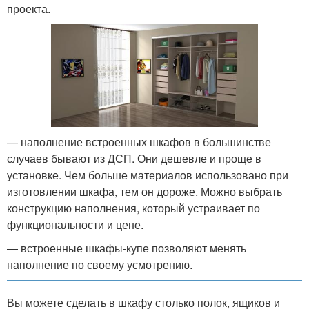
проекта.
— наполнение встроенных шкафов в большинстве
случаев бывают из ДСП. Они дешевле и проще в
установке. Чем больше материалов использовано при
изготовлении шкафа, тем он дороже. Можно выбрать
конструкцию наполнения, который устраивает по
функциональности и цене.
— встроенные шкафы-купе позволяют менять
наполнение по своему усмотрению.
Вы можете сделать в шкафу столько полок, ящиков и