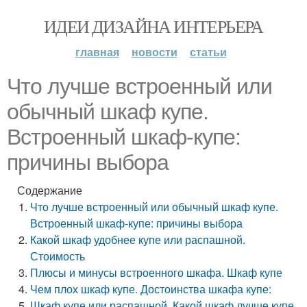
ИДЕИ ДИЗАЙНА ИНТЕРЬЕРА
главная
новости
статьи
Что лучше встроенный или
обычный шкаф купе.
Встроенный шкаф-купе:
причины выбора
Содержание
Что лучше встроенный или обычный шкаф купе.
Встроенный шкаф-купе: причины выбора
Какой шкаф удобнее купе или распашной.
Стоимость
Плюсы и минусы встроенного шкафа. Шкаф купе
Чем плох шкаф купе. Достоинства шкафа купе:
Шкаф купе или распашной. Какой шкаф лучше купе