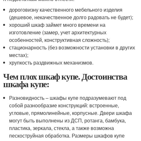
дороговизну качественного мебельного изделия
(дешевое, некачественное долго радовать не будет);
хороший шкаф займет много времени на
изготовление (замер, учет архитектурных
особенностей, конструктивная сложность);
стационарность (без возможности установки в других
местах);
хрупкость раздвижных механизмов.
Чем плох шкаф купе. Достоинства
шкафа купе:
Разновидность – шкафы купе подразумевают под
собой разнообразие конструкций: встроенные,
угловые, прямолинейные, корпусные. Двери шкафа
могут быть выполнены из ДСП, ротанга, бамбука,
пластика, зеркала, стекла, а также возможна
пескоструйная обработка. Размеры шкафов купе