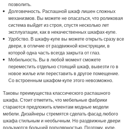
позволить.
Долговечность. Распашной шкаф лишен сложных
механизмов. Вы можете не опасаться, что роликовая
система выйдет из строя, спустя несколько лет
эксплуатации, как в некачественных шкафах-купе.
Удобство. В шкафу-купе вы можете открыть сразу все
двери, в отличие от раздвижной конструкции, в
которой одна часть всегда закрыта от глаз.
Мобильность. Вы в любой момент сможете
переместить отдельно стоящий шкаф, вывезти го в
новое жилье или переставить в другое помещение.
Со встроенным шкафом-купе этого невозможно.
Таковы преимущества классического распашного
шкафа. Стоит отметить, что мебельные фабрики
стараются предложить клиентам модные модели
мебели. Дизайнеры стремятся сделать фасад любого
шкафа стильным и необычным. Но раздвижные двери
пользуются большей популярностью. Поэтому, купе,