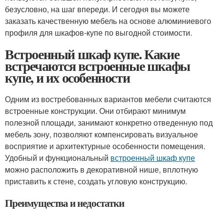
безусловно, на шаг впереди. И сегодня вы можете
заказать качественную мебель на основе алюминиевого
профиля для шкафов-купе по выгодной стоимости.
Встроенный шкаф купе. Какие
встречаются встроенные шкафы
купе, и их особенности
Одним из востребованных вариантов мебели считаются
встроенные конструкции. Они отбирают минимум
полезной площади, занимают конкретно отведенную под
мебель зону, позволяют компенсировать визуальное
восприятие и архитектурные особенности помещения.
Удобный и функциональный
встроенный шкаф купе
можно расположить в декоративной нише, вплотную
приставить к стене, создать угловую конструкцию.
Преимущества и недостатки