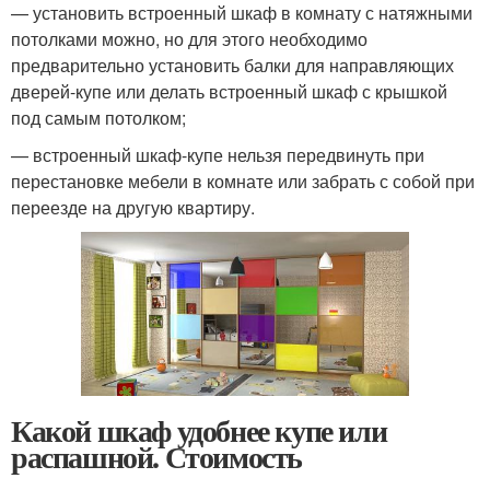
— установить встроенный шкаф в комнату с натяжными
потолками можно, но для этого необходимо
предварительно установить балки для направляющих
дверей-купе или делать встроенный шкаф с крышкой
под самым потолком;
— встроенный шкаф-купе нельзя передвинуть при
перестановке мебели в комнате или забрать с собой при
переезде на другую квартиру.
Какой шкаф удобнее купе или
распашной. Стоимость