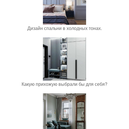
Дизайн спальни в холодных тонах.
Какую прихожую выбрали бы для себя?