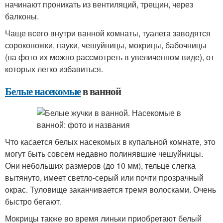
начинают проникать из вентиляций, трещин, через
балконы.
Чаще всего внутри ванной комнаты, туалета заводятся
сороконожки, пауки, чешуйницы, мокрицы, бабочницы
(на фото их можно рассмотреть в увеличенном виде), от
которых легко избавиться.
Белые насекомые
в ванной
Что касается белых насекомых в купальной комнате, это
могут быть совсем недавно полинявшие чешуйницы.
Они небольших размеров (до 10 мм), тельце слегка
вытянуто, имеет светло-серый или почти прозрачный
окрас. Туловище заканчивается тремя волосками. Очень
быстро бегают.
Мокрицы также во время линьки приобретают белый