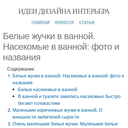
ИДЕИ ДИЗАЙНА ИНТЕРЬЕРА
главная
новости
статьи
Белые жучки в ванной.
Насекомые в ванной: фото и
названия
Содержание
Белые жучки в ванной. Насекомые в ванной: фото и
названия
Белые насекомые в ванной
В ванной и туалете завелись насекомые быстро
бегают головастики
Маленькие коричневые жучки в ванной. О
внешности любителей сырости
Очень маленькие белые жучки. Маленькие белые