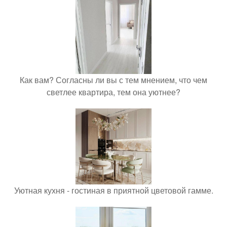
Как вам? Согласны ли вы с тем мнением, что чем
светлее квартира, тем она уютнее?
Уютная кухня - гостиная в приятной цветовой гамме.