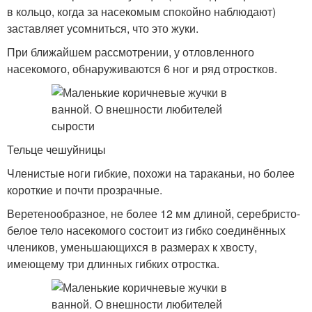
в кольцо, когда за насекомым спокойно наблюдают)
заставляет усомниться, что это жуки.
При ближайшем рассмотрении, у отловленного
насекомого, обнаруживаются 6 ног и ряд отростков.
Тельце чешуйницы
Членистые ноги гибкие, похожи на тараканьи, но более
короткие и почти прозрачные.
Веретенообразное, не более 12 мм длиной, серебристо-
белое тело насекомого состоит из гибко соединённых
члеников, уменьшающихся в размерах к хвосту,
имеющему три длинных гибких отростка.