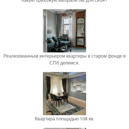
Реализованным интерьером квартиры в старом фонде в
СПб делимся.
Квартира площадью 108 кв.