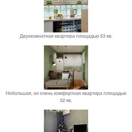
Двухкомнатная квартира площадью 53 кв.
Небольшая, но очень комфортная квартира площадью
32 кв.