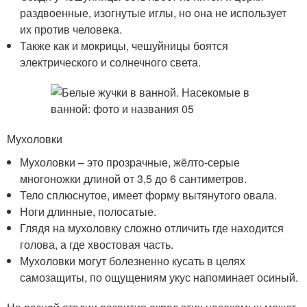
раздвоенные, изогнутые иглы, но она не использует
их против человека.
Также как и мокрицы, чешуйницы боятся
электрического и солнечного света.
Мухоловки
Мухоловки – это прозрачные, жёлто-серые
многоножки длиной от 3,5 до 6 сантиметров.
Тело сплюснутое, имеет форму вытянутого овала.
Ноги длинные, полосатые.
Глядя на мухоловку сложно отличить где находится
голова, а где хвостовая часть.
Мухоловки могут болезненно кусать в целях
самозащиты, по ощущениям укус напоминает осиный.