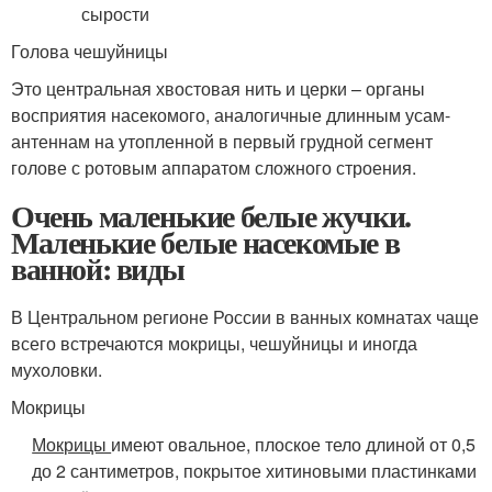
Голова чешуйницы
Это центральная хвостовая нить и церки – органы
восприятия насекомого, аналогичные длинным усам-
антеннам на утопленной в первый грудной сегмент
голове с ротовым аппаратом сложного строения.
Очень маленькие белые жучки.
Маленькие белые насекомые в
ванной: виды
В Центральном регионе России в ванных комнатах чаще
всего встречаются мокрицы, чешуйницы и иногда
мухоловки.
Мокрицы
Мокрицы
имеют овальное, плоское тело длиной от 0,5
до 2 сантиметров, покрытое хитиновыми пластинками