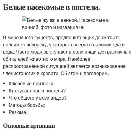
Белые насекомые в постели.
В мире много существ, предпочитающих держаться
поближе к человеку, у которого всегда в наличии еда и
вода. Часто люди выступают в роли пищи для различных
обитателей животного мира. Наиболее
распространённой ситуацией является возникновение
членистоногих в кровати. Об этом и поговорим.
Ключевые признаки;
Кто кусает нас в постели?
Что общего у всех видов?
Методы борьбы;
Резюме.
Основные признаки