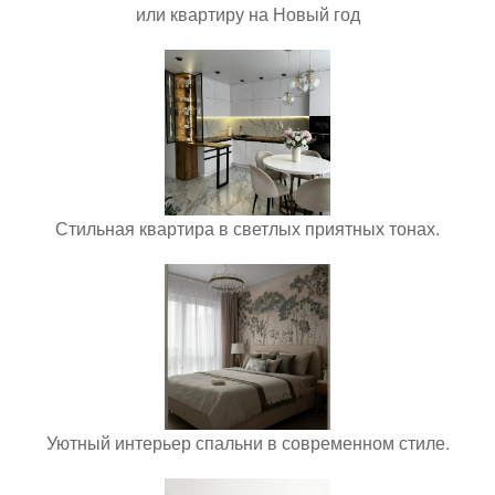
или квартиру на Новый год
Стильная квартира в светлых приятных тонах.
Уютный интерьер спальни в современном стиле.