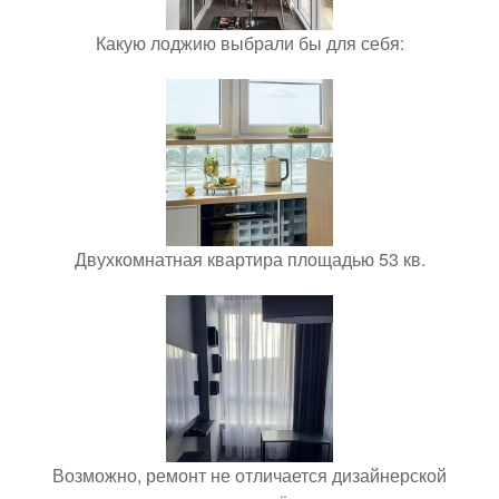
Какую лоджию выбрали бы для себя:
Двухкомнатная квартира площадью 53 кв.
Возможно, ремонт не отличается дизайнерской