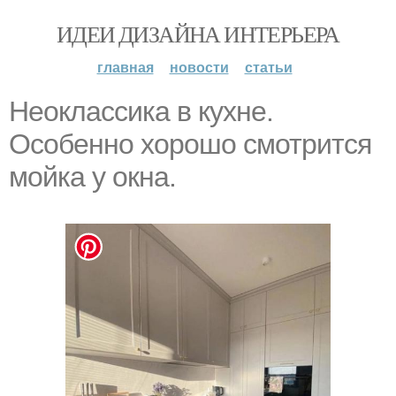
ИДЕИ ДИЗАЙНА ИНТЕРЬЕРА
главная
новости
статьи
Неоклассика в кухне.
Особенно хорошо смотрится
мойка у окна.