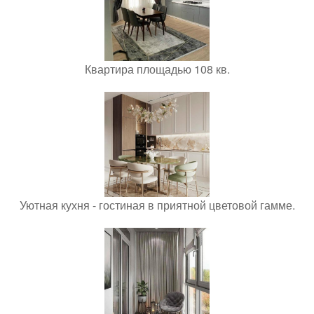
Квартира площадью 108 кв.
Уютная кухня - гостиная в приятной цветовой гамме.