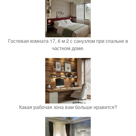
Гостевая комната 17, 6 м 2 с санузлом при спальне в
частном доме.
Какая рабочая зона вам больше нравится?