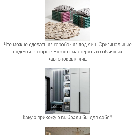
Что можно сделать из коробок из под яиц. Оригинальные
поделки, которые можно смастерить из обычных
картонок для яиц
Какую прихожую выбрали бы для себя?