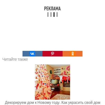
Читайте также
Декорируем дом к Новому году. Как украсить свой дом