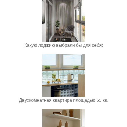
Какую лоджию выбрали бы для себя:
Двухкомнатная квартира площадью 53 кв.