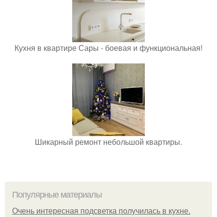
Кухня в квартире Сары - боевая и функциональная!
Шикарный ремонт небольшой квартиры.
Популярные материалы
Очень интересная подсветка получилась в кухне.