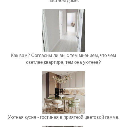
частном доме.
Как вам? Согласны ли вы с тем мнением, что чем
светлее квартира, тем она уютнее?
Уютная кухня - гостиная в приятной цветовой гамме.