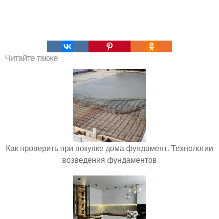
Читайте также
Как проверить при покупке дома фундамент. Технологии
возведения фундаментов