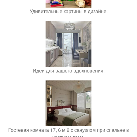
Удивительные картины в дизайне.
Идеи для вашего вдохновения.
Гостевая комната 17, 6 м 2 с санузлом при спальне в