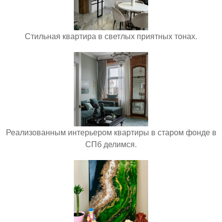
Стильная квартира в светлых приятных тонах.
Реализованным интерьером квартиры в старом фонде в
СПб делимся.