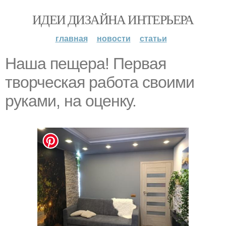
ИДЕИ ДИЗАЙНА ИНТЕРЬЕРА
главная
новости
статьи
Наша пещера! Первая
творческая работа своими
руками, на оценку.