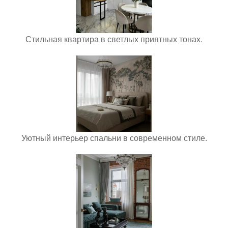
Стильная квартира в светлых приятных тонах.
Уютный интерьер спальни в современном стиле.