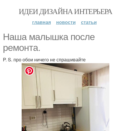
ИДЕИ ДИЗАЙНА ИНТЕРЬЕРА
главная
новости
статьи
Наша малышка после
ремонта.
P. S. про обои ничего не спрашивайте