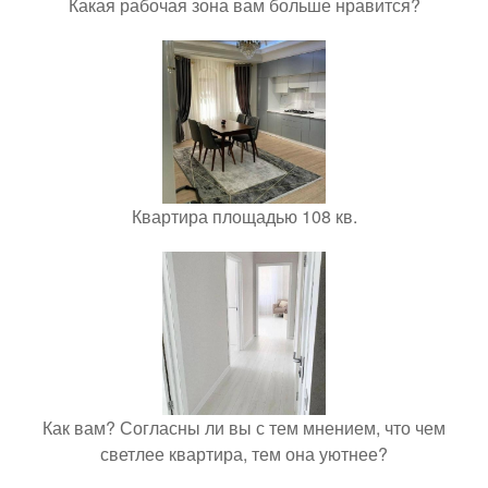
Какая рабочая зона вам больше нравится?
Квартира площадью 108 кв.
Как вам? Согласны ли вы с тем мнением, что чем
светлее квартира, тем она уютнее?