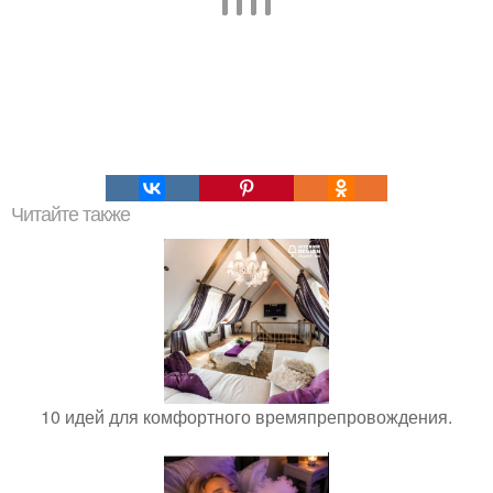
Читайте также
10 идей для комфортного времяпрепровождения.