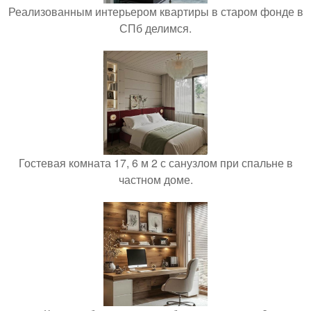
Реализованным интерьером квартиры в старом фонде в
СПб делимся.
Гостевая комната 17, 6 м 2 с санузлом при спальне в
частном доме.