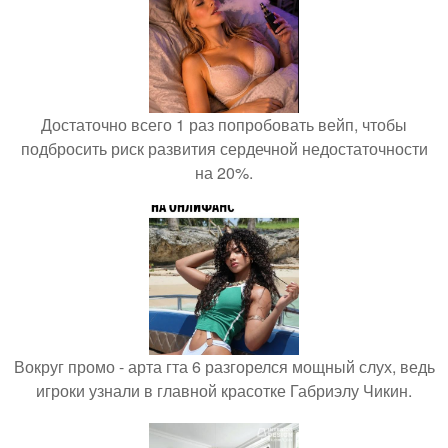
Достаточно всего 1 раз попробовать вейп, чтобы
подбросить риск развития сердечной недостаточности
на 20%.
Вокруг промо - арта гта 6 разгорелся мощный слух, ведь
игроки узнали в главной красотке Габриэлу Чикин.