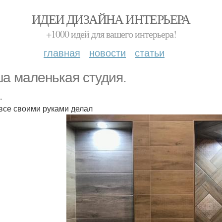
ИДЕИ ДИЗАЙНА ИНТЕРЬЕРА
+1000 идей для вашего интерьера!
главная
новости
статьи
а маленькая студия.
.
все своими руками делал