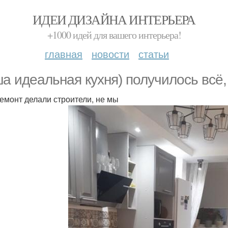
ИДЕИ ДИЗАЙНА ИНТЕРЬЕРА
+1000 идей для вашего интерьера!
главная
новости
статьи
а идеальная кухня) получилось всё,
 ремонт делали строители, не мы