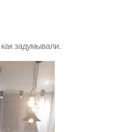
 как задумывали.