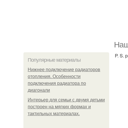
Наш
P. S.
Популярные материалы
Нижнее подключение радиаторов
отопления. Особенности
подключения радиатора по
диагонали
Интерьер для семьи с двумя детьми
построен на мягких формах и
тактильных материалах.