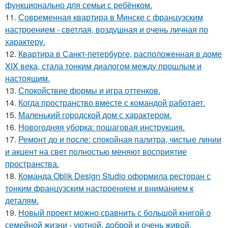
функционально для семьи с ребёнком.
11.
Современная квартира в Минске с французским
настроением - светлая, воздушная и очень личная по
характеру.
12.
Квартира в Санкт-петербурге, расположенная в доме
XIX века, стала тонким диалогом между прошлым и
настоящим.
13.
Спокойствие формы и игра оттенков.
14.
Когда пространство вместе с командой работает.
15.
Маленький городской дом с характером.
16.
Новогодняя уборка: пошаговая инструкция.
17.
Ремонт до и после: спокойная палитра, чистые линии
и акцент на свет полностью меняют восприятие
пространства.
18.
Команда Oblik Design Studio оформила ресторан с
тонким французским настроением и вниманием к
деталям.
19.
Новый проект можно сравнить с большой книгой о
семейной жизни - уютной, доброй и очень живой.