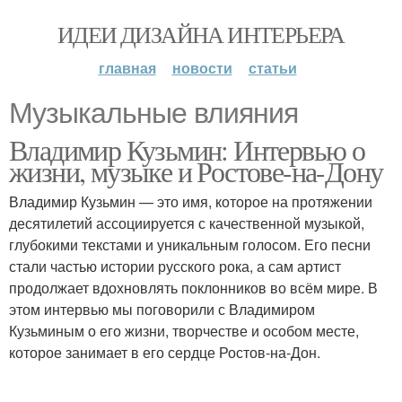
ИДЕИ ДИЗАЙНА ИНТЕРЬЕРА
главная
новости
статьи
Музыкальные влияния
Владимир Кузьмин: Интервью о
жизни, музыке и Ростове-на-Дону
Владимир Кузьмин — это имя, которое на протяжении
десятилетий ассоциируется с качественной музыкой,
глубокими текстами и уникальным голосом. Его песни
стали частью истории русского рока, а сам артист
продолжает вдохновлять поклонников во всём мире. В
этом интервью мы поговорили с Владимиром
Кузьминым о его жизни, творчестве и особом месте,
которое занимает в его сердце Ростов-на-Дон.