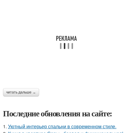
читать дальше →
Последние обновления на сайте:
1.
Уютный интерьер спальни в современном стиле.