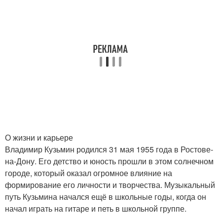
О жизни и карьере
Владимир Кузьмин родился 31 мая 1955 года в Ростове-
на-Дону. Его детство и юность прошли в этом солнечном
городе, который оказал огромное влияние на
формирование его личности и творчества. Музыкальный
путь Кузьмина начался ещё в школьные годы, когда он
начал играть на гитаре и петь в школьной группе.